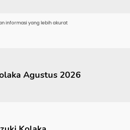
 informasi yang lebih akurat
olaka
Agustus 2026
zuki Kolaka