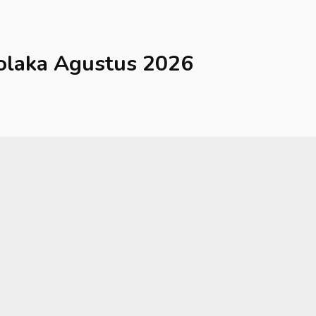
olaka
Agustus 2026