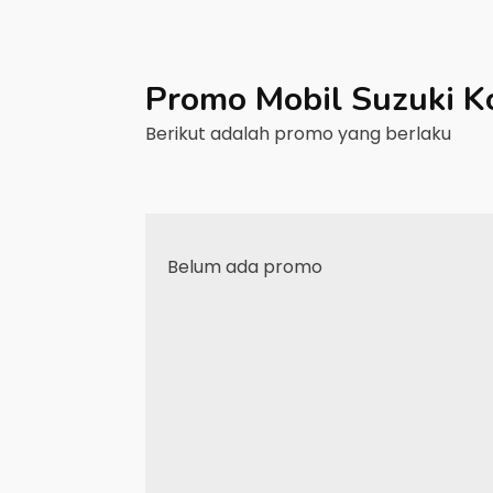
Promo Mobil
Suzuki
K
Berikut adalah promo yang berlaku
Belum ada promo