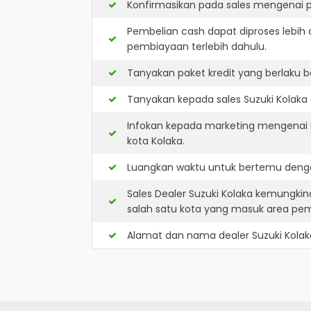
Konfirmasikan pada sales mengenai p
Pembelian cash dapat diproses lebih 
pembiayaan terlebih dahulu.
Tanyakan paket kredit yang berlaku b
Tanyakan kepada sales Suzuki Kolaka 
Infokan kepada marketing mengenai k
kota Kolaka.
Luangkan waktu untuk bertemu dengan
Sales Dealer Suzuki Kolaka kemungki
salah satu kota yang masuk area pe
Alamat dan nama dealer
Suzuki Kolak