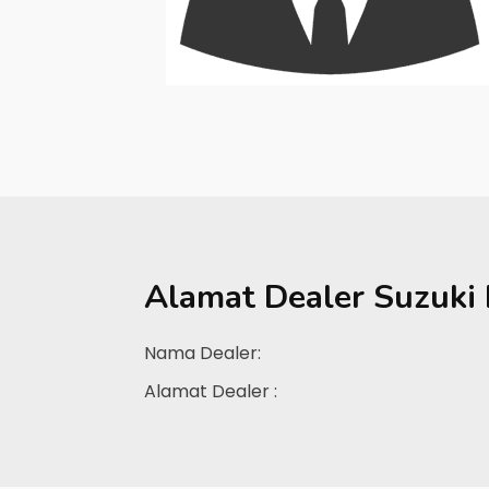
Alamat Dealer
Suzuki
Nama Dealer:
Alamat Dealer :