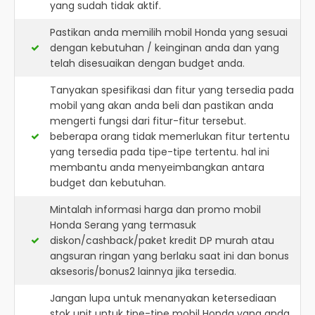
yang sudah tidak aktif.
Pastikan anda memilih mobil Honda yang sesuai
dengan kebutuhan / keinginan anda dan yang
telah disesuaikan dengan budget anda.
Tanyakan spesifikasi dan fitur yang tersedia pada
mobil yang akan anda beli dan pastikan anda
mengerti fungsi dari fitur-fitur tersebut.
beberapa orang tidak memerlukan fitur tertentu
yang tersedia pada tipe-tipe tertentu. hal ini
membantu anda menyeimbangkan antara
budget dan kebutuhan.
Mintalah informasi harga dan promo mobil
Honda Serang yang termasuk
diskon/cashback/paket kredit DP murah atau
angsuran ringan yang berlaku saat ini dan bonus
aksesoris/bonus2 lainnya jika tersedia.
Jangan lupa untuk menanyakan ketersediaan
stok unit untuk tipe-tipe mobil Honda yang anda