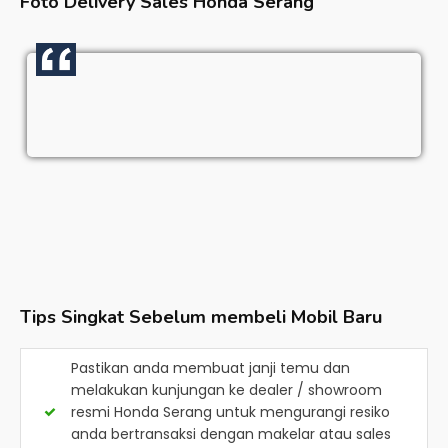
Foto Delivery Sales
Honda Serang
Tips Singkat Sebelum membeli Mobil Baru
Pastikan anda membuat janji temu dan
melakukan kunjungan ke dealer / showroom
resmi
Honda Serang
untuk mengurangi resiko
anda bertransaksi dengan makelar atau sales