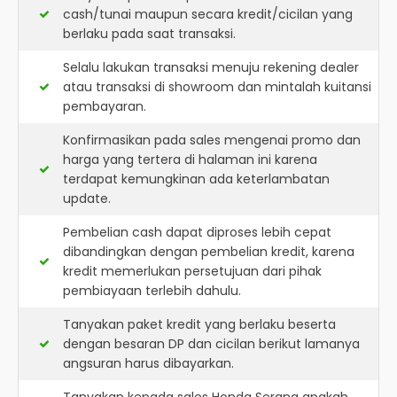
cash/tunai maupun secara kredit/cicilan yang
berlaku pada saat transaksi.
Selalu lakukan transaksi menuju rekening dealer
atau transaksi di showroom dan mintalah kuitansi
pembayaran.
Konfirmasikan pada sales mengenai promo dan
harga yang tertera di halaman ini karena
terdapat kemungkinan ada keterlambatan
update.
Pembelian cash dapat diproses lebih cepat
dibandingkan dengan pembelian kredit, karena
kredit memerlukan persetujuan dari pihak
pembiayaan terlebih dahulu.
Tanyakan paket kredit yang berlaku beserta
dengan besaran DP dan cicilan berikut lamanya
angsuran harus dibayarkan.