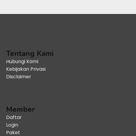
Tentang Kami
Hubungi Kami
Kebijakan Privasi
Disclaimer
Member
Daftar
Login
Paket