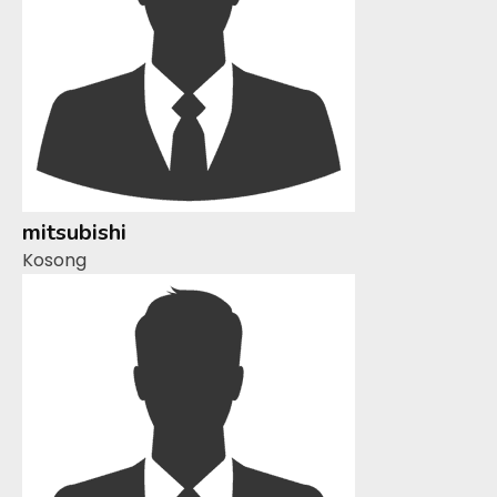
mitsubishi
Kosong