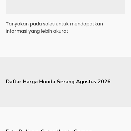
Tanyakan pada sales untuk mendapatkan
informasi yang lebih akurat
Daftar Harga
Honda
Serang
Agustus 2026