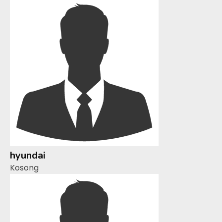
hyundai
Kosong