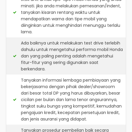
minati. jika anda melakukan pemesanan/indent,
tanyakan kisaran rentang waktu untuk
mendapatkan warna dan tipe mobil yang
diinginkan untuk menghindari menunggu terlalu
lama.
Ada baiknya untuk melakukan test drive terlebih
dahulu untuk mengetahui performa mobil Honda
dan yang paling penting adalah mengetahui
fitur-fitur yang sering digunakan saat
berkendara.
Tanyakan informasi lembaga pembiayaan yang
bekerjasama dengan pihak dealer/showroom
dari besar total DP yang harus dibayarkan, besar
cicilan per bulan dan lama tenor angsurannya,
tingkat suku bunga yang kompetitif, kemudahan
pengajuan kredit, kecepatan persetujuan kredit,
dan jenis asuransi yang didapat.
Tanyakan prosedur pembelian baik secara