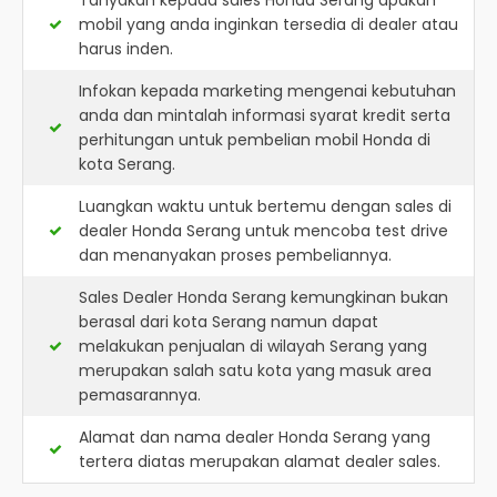
Tanyakan kepada sales Honda Serang apakah
mobil yang anda inginkan tersedia di dealer atau
harus inden.
Infokan kepada marketing mengenai kebutuhan
anda dan mintalah informasi syarat kredit serta
perhitungan untuk pembelian mobil Honda di
kota Serang.
Luangkan waktu untuk bertemu dengan sales di
dealer Honda Serang untuk mencoba test drive
dan menanyakan proses pembeliannya.
Sales Dealer Honda Serang kemungkinan bukan
berasal dari kota Serang namun dapat
melakukan penjualan di wilayah Serang yang
merupakan salah satu kota yang masuk area
pemasarannya.
Alamat dan nama dealer
Honda Serang
yang
tertera diatas merupakan alamat dealer sales.