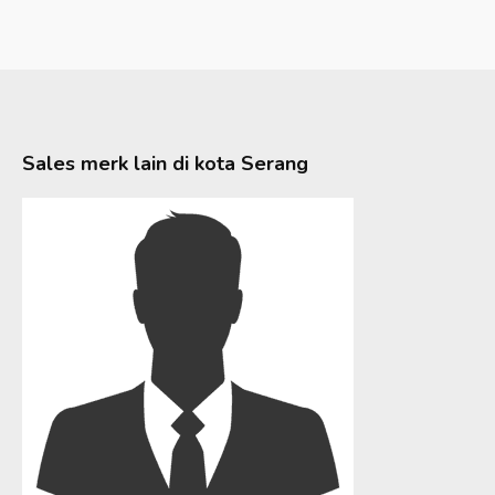
Sales merk lain di kota
Serang