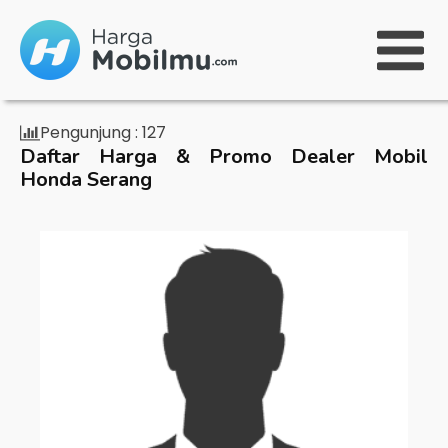
Pengunjung :
127
Daftar Harga & Promo Dealer Mobil
Honda Serang