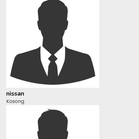
nissan
Kosong