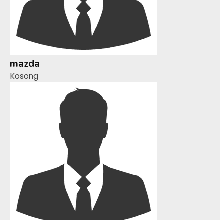
mazda
Kosong