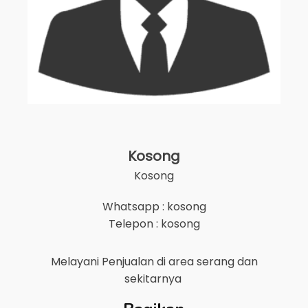
Kosong
Kosong
Whatsapp : kosong
Telepon : kosong
Melayani Penjualan di area
serang
dan
sekitarnya