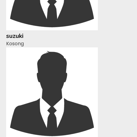
suzuki
Kosong