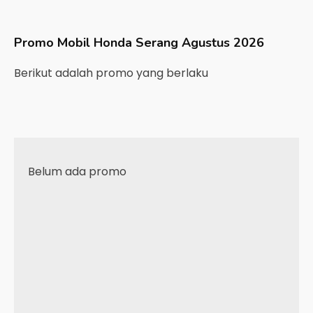
Promo Mobil
Honda
Serang
Agustus 2026
Berikut adalah promo yang berlaku
Belum ada promo