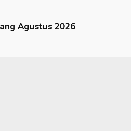
rang
Agustus 2026