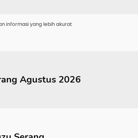
 informasi yang lebih akurat
rang
Agustus 2026
uzu Serang