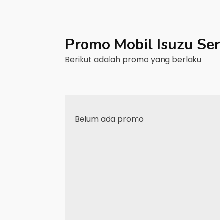
Promo Mobil
Isuzu
Se
Berikut adalah promo yang berlaku
Belum ada promo