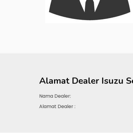
Alamat Dealer
Isuzu S
Nama Dealer:
Alamat Dealer :