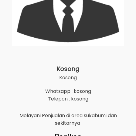
Kosong
Kosong
Whatsapp : kosong
Telepon : kosong
Melayani Penjualan di area
sukabumi
dan
sekitarnya