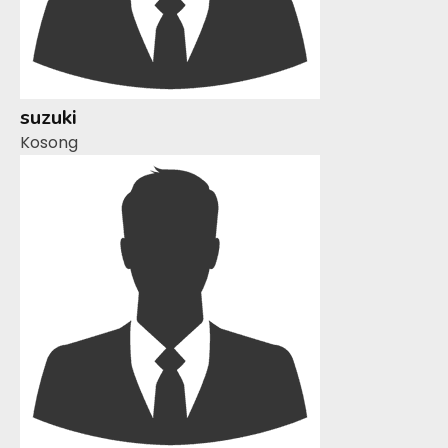
suzuki
Kosong