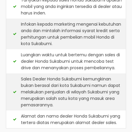
Tanyakan kepada sales Honda Sukabumi apakah
mobil yang anda inginkan tersedia di dealer atau
harus inden.
Infokan kepada marketing mengenai kebutuhan
anda dan mintalah informasi syarat kredit serta
perhitungan untuk pembelian mobil Honda di
kota Sukabumi.
Luangkan waktu untuk bertemu dengan sales di
dealer Honda Sukabumi untuk mencoba test
drive dan menanyakan proses pembeliannya.
Sales Dealer Honda Sukabumi kemungkinan
bukan berasal dari kota Sukabumi namun dapat
melakukan penjualan di wilayah Sukabumi yang
merupakan salah satu kota yang masuk area
pemasarannya.
Alamat dan nama dealer
Honda Sukabumi
yang
tertera diatas merupakan alamat dealer sales.