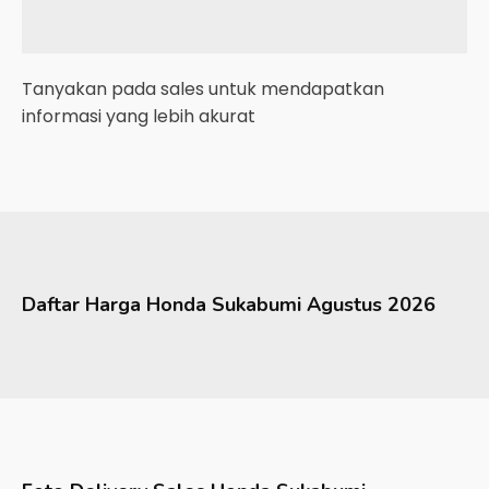
Tanyakan pada sales untuk mendapatkan
informasi yang lebih akurat
Daftar Harga
Honda
Sukabumi
Agustus 2026