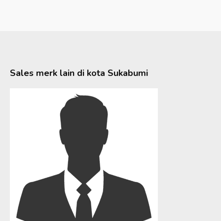
Sales merk lain di kota
Sukabumi