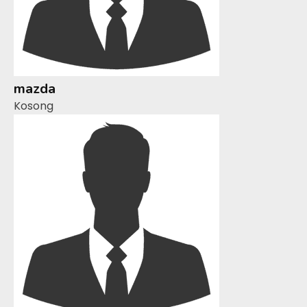
mazda
Kosong