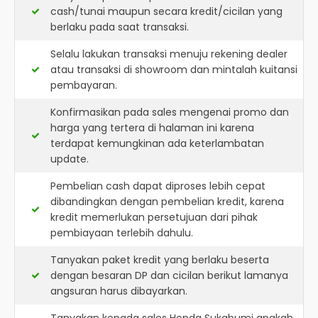
cash/tunai maupun secara kredit/cicilan yang
berlaku pada saat transaksi.
Selalu lakukan transaksi menuju rekening dealer
atau transaksi di showroom dan mintalah kuitansi
pembayaran.
Konfirmasikan pada sales mengenai promo dan
harga yang tertera di halaman ini karena
terdapat kemungkinan ada keterlambatan
update.
Pembelian cash dapat diproses lebih cepat
dibandingkan dengan pembelian kredit, karena
kredit memerlukan persetujuan dari pihak
pembiayaan terlebih dahulu.
Tanyakan paket kredit yang berlaku beserta
dengan besaran DP dan cicilan berikut lamanya
angsuran harus dibayarkan.