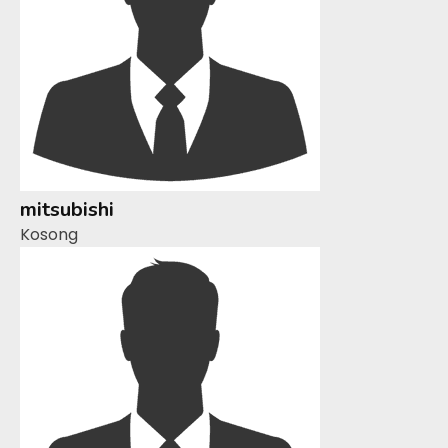
mitsubishi
Kosong