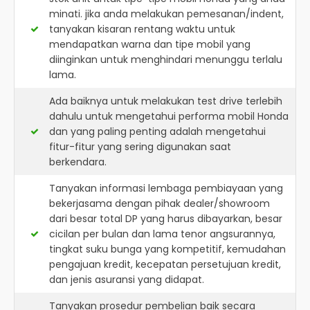
minati. jika anda melakukan pemesanan/indent,
tanyakan kisaran rentang waktu untuk
mendapatkan warna dan tipe mobil yang
diinginkan untuk menghindari menunggu terlalu
lama.
Ada baiknya untuk melakukan test drive terlebih
dahulu untuk mengetahui performa mobil Honda
dan yang paling penting adalah mengetahui
fitur-fitur yang sering digunakan saat
berkendara.
Tanyakan informasi lembaga pembiayaan yang
bekerjasama dengan pihak dealer/showroom
dari besar total DP yang harus dibayarkan, besar
cicilan per bulan dan lama tenor angsurannya,
tingkat suku bunga yang kompetitif, kemudahan
pengajuan kredit, kecepatan persetujuan kredit,
dan jenis asuransi yang didapat.
Tanyakan prosedur pembelian baik secara