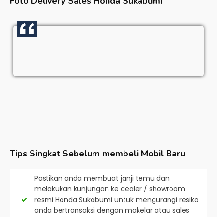
Foto Delivery Sales
Honda Sukabumi
Tips Singkat Sebelum membeli Mobil Baru
Pastikan anda membuat janji temu dan
melakukan kunjungan ke dealer / showroom
resmi
Honda Sukabumi
untuk mengurangi resiko
anda bertransaksi dengan makelar atau sales