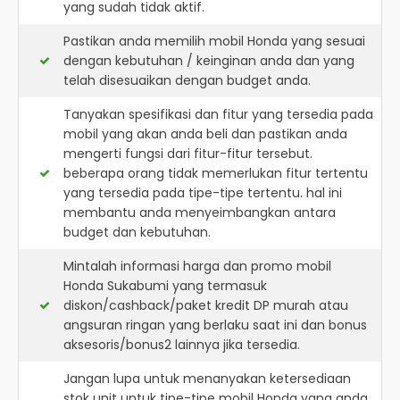
yang sudah tidak aktif.
Pastikan anda memilih mobil Honda yang sesuai
dengan kebutuhan / keinginan anda dan yang
telah disesuaikan dengan budget anda.
Tanyakan spesifikasi dan fitur yang tersedia pada
mobil yang akan anda beli dan pastikan anda
mengerti fungsi dari fitur-fitur tersebut.
beberapa orang tidak memerlukan fitur tertentu
yang tersedia pada tipe-tipe tertentu. hal ini
membantu anda menyeimbangkan antara
budget dan kebutuhan.
Mintalah informasi harga dan promo mobil
Honda Sukabumi yang termasuk
diskon/cashback/paket kredit DP murah atau
angsuran ringan yang berlaku saat ini dan bonus
aksesoris/bonus2 lainnya jika tersedia.
Jangan lupa untuk menanyakan ketersediaan
stok unit untuk tipe-tipe mobil Honda yang anda