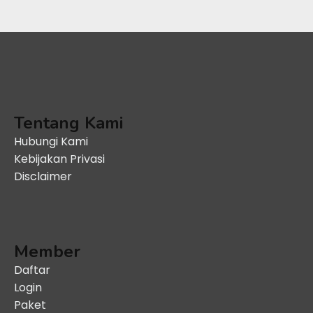
Tentang Kami
Hubungi Kami
Kebijakan Privasi
Disclaimer
Member
Daftar
Login
Paket