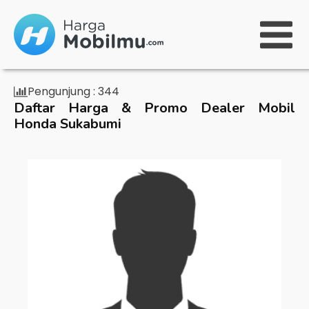
Pengunjung :
344
Daftar Harga & Promo Dealer Mobil
Honda Sukabumi