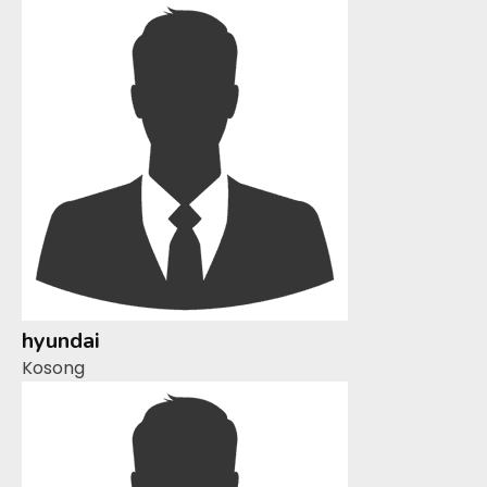
hyundai
Kosong