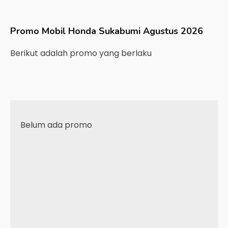
Promo Mobil
Honda
Sukabumi
Agustus 2026
Berikut adalah promo yang berlaku
Belum ada promo