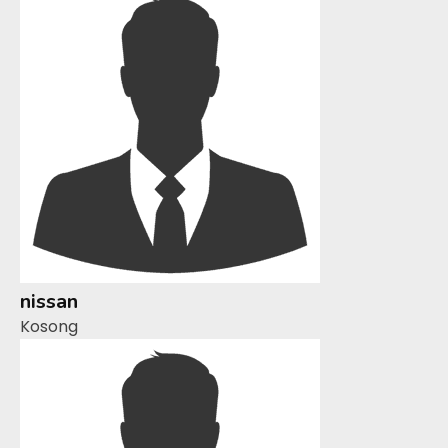
nissan
Kosong