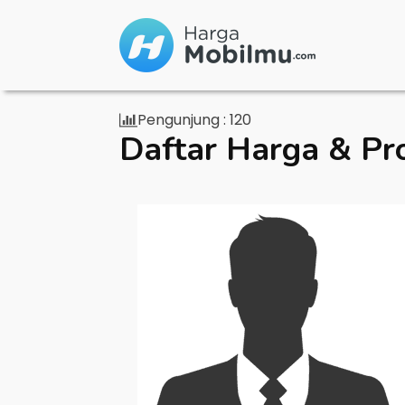
Pengunjung :
120
Daftar Harga & Pr