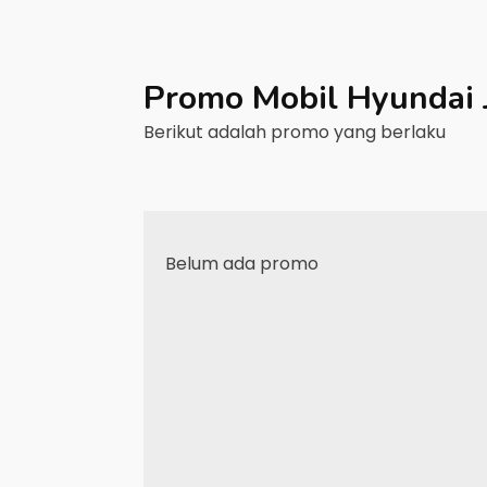
Promo Mobil
Hyundai
Berikut adalah promo yang berlaku
Belum ada promo