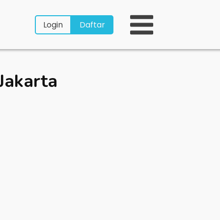
Login
Daftar
Jakarta