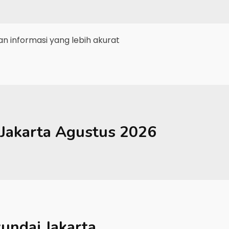
 informasi yang lebih akurat
Jakarta
Agustus 2026
undai Jakarta