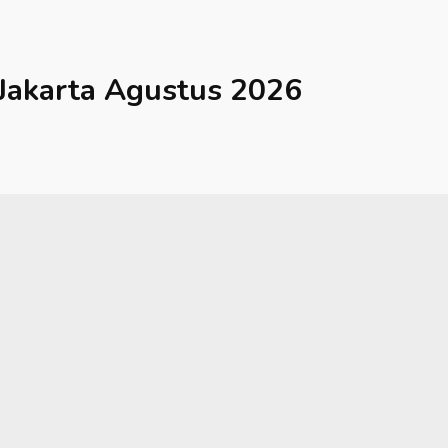
Jakarta
Agustus 2026