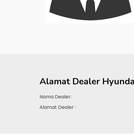
Alamat Dealer
Hyundai
Nama Dealer:
Alamat Dealer :