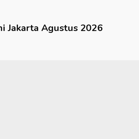
hi
Jakarta
Agustus 2026