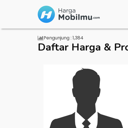
Pengunjung :
1,384
Daftar Harga & Pr