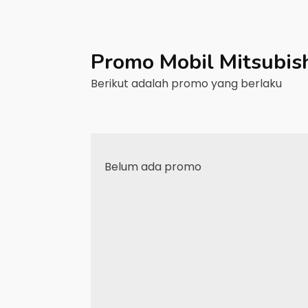
Promo Mobil
Mitsubis
Berikut adalah promo yang berlaku
Belum ada promo