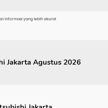
 informasi yang lebih akurat
hi
Jakarta
Agustus 2026
tsubishi Jakarta