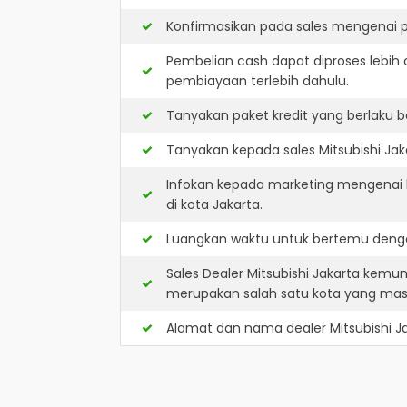
Konfirmasikan pada sales mengenai p
Pembelian cash dapat diproses lebih 
pembiayaan terlebih dahulu.
Tanyakan paket kredit yang berlaku b
Tanyakan kepada sales Mitsubishi Jak
Infokan kepada marketing mengenai k
di kota Jakarta.
Luangkan waktu untuk bertemu dengan
Sales Dealer Mitsubishi Jakarta kemu
merupakan salah satu kota yang ma
Alamat dan nama dealer
Mitsubishi J