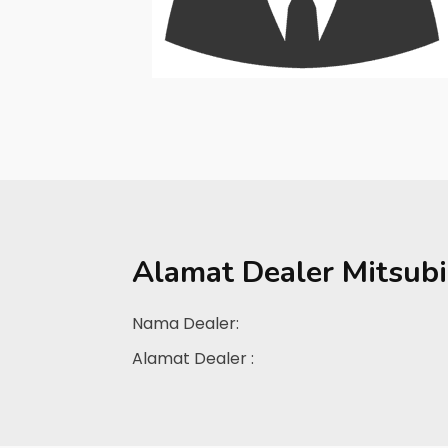
Alamat Dealer
Mitsubi
Nama Dealer:
Alamat Dealer :