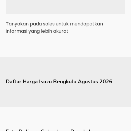
Tanyakan pada sales untuk mendapatkan
informasi yang lebih akurat
Daftar Harga
Isuzu
Bengkulu
Agustus 2026