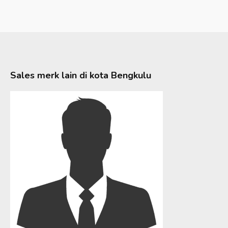
Sales merk lain di kota
Bengkulu