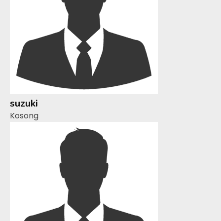
suzuki
Kosong