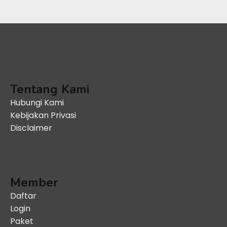
Tentang Kami
Hubungi Kami
Kebijakan Privasi
Disclaimer
Member
Daftar
Login
Paket