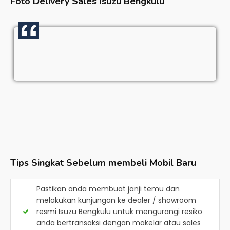
Foto Delivery Sales
Isuzu Bengkulu
Tips Singkat Sebelum membeli Mobil Baru
Pastikan anda membuat janji temu dan
melakukan kunjungan ke dealer / showroom
resmi
Isuzu Bengkulu
untuk mengurangi resiko
anda bertransaksi dengan makelar atau sales