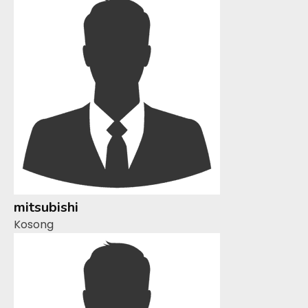
mitsubishi
Kosong