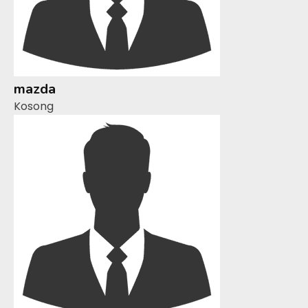
mazda
Kosong