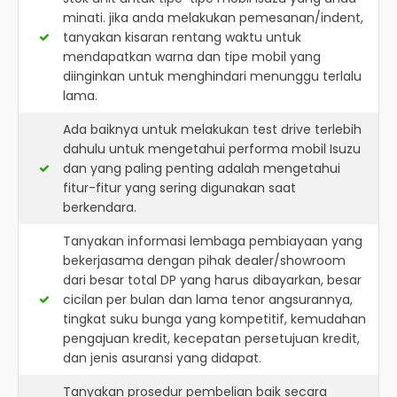
minati. jika anda melakukan pemesanan/indent,
tanyakan kisaran rentang waktu untuk
mendapatkan warna dan tipe mobil yang
diinginkan untuk menghindari menunggu terlalu
lama.
Ada baiknya untuk melakukan test drive terlebih
dahulu untuk mengetahui performa mobil Isuzu
dan yang paling penting adalah mengetahui
fitur-fitur yang sering digunakan saat
berkendara.
Tanyakan informasi lembaga pembiayaan yang
bekerjasama dengan pihak dealer/showroom
dari besar total DP yang harus dibayarkan, besar
cicilan per bulan dan lama tenor angsurannya,
tingkat suku bunga yang kompetitif, kemudahan
pengajuan kredit, kecepatan persetujuan kredit,
dan jenis asuransi yang didapat.
Tanyakan prosedur pembelian baik secara