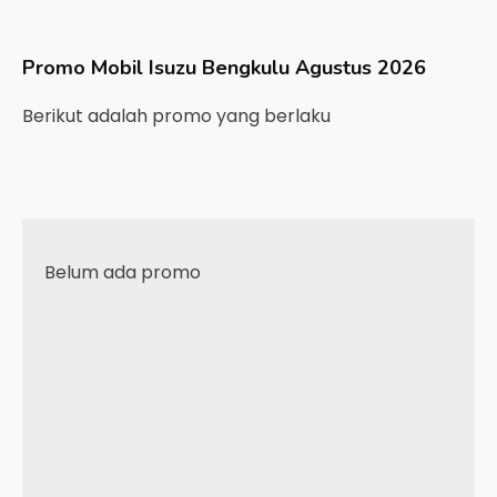
Promo Mobil
Isuzu
Bengkulu
Agustus 2026
Berikut adalah promo yang berlaku
Belum ada promo