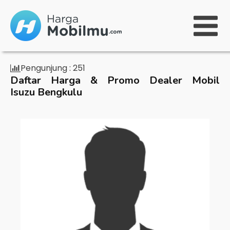
Pengunjung :
251
Daftar Harga & Promo Dealer Mobil
Isuzu Bengkulu