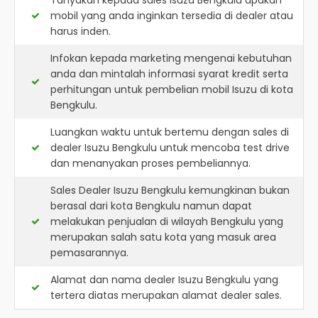
Tanyakan kepada sales Isuzu Bengkulu apakah
mobil yang anda inginkan tersedia di dealer atau
harus inden.
Infokan kepada marketing mengenai kebutuhan
anda dan mintalah informasi syarat kredit serta
perhitungan untuk pembelian mobil Isuzu di kota
Bengkulu.
Luangkan waktu untuk bertemu dengan sales di
dealer Isuzu Bengkulu untuk mencoba test drive
dan menanyakan proses pembeliannya.
Sales Dealer Isuzu Bengkulu kemungkinan bukan
berasal dari kota Bengkulu namun dapat
melakukan penjualan di wilayah Bengkulu yang
merupakan salah satu kota yang masuk area
pemasarannya.
Alamat dan nama dealer
Isuzu Bengkulu
yang
tertera diatas merupakan alamat dealer sales.