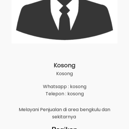
Kosong
Kosong
Whatsapp : kosong
Telepon : kosong
Melayani Penjualan di area
bengkulu
dan
sekitarnya