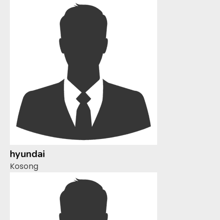
hyundai
Kosong