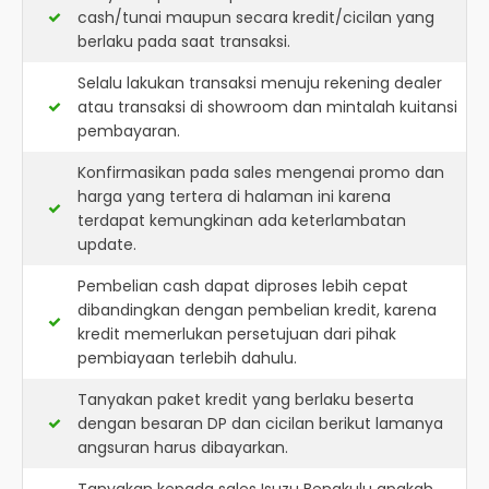
cash/tunai maupun secara kredit/cicilan yang
berlaku pada saat transaksi.
Selalu lakukan transaksi menuju rekening dealer
atau transaksi di showroom dan mintalah kuitansi
pembayaran.
Konfirmasikan pada sales mengenai promo dan
harga yang tertera di halaman ini karena
terdapat kemungkinan ada keterlambatan
update.
Pembelian cash dapat diproses lebih cepat
dibandingkan dengan pembelian kredit, karena
kredit memerlukan persetujuan dari pihak
pembiayaan terlebih dahulu.
Tanyakan paket kredit yang berlaku beserta
dengan besaran DP dan cicilan berikut lamanya
angsuran harus dibayarkan.