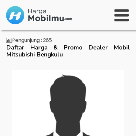
Pengunjung :
265
Daftar Harga & Promo Dealer Mobil
Mitsubishi Bengkulu