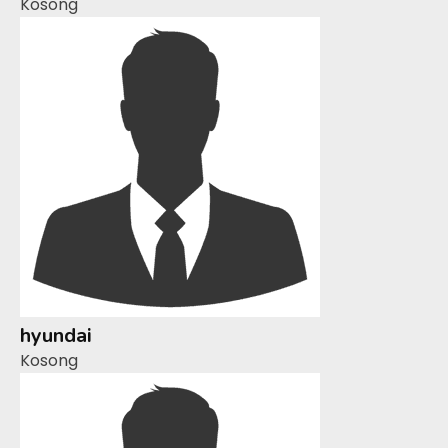
Kosong
hyundai
Kosong