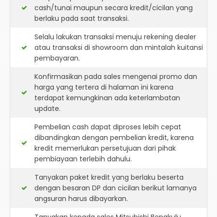
cash/tunai maupun secara kredit/cicilan yang
berlaku pada saat transaksi.
Selalu lakukan transaksi menuju rekening dealer
atau transaksi di showroom dan mintalah kuitansi
pembayaran.
Konfirmasikan pada sales mengenai promo dan
harga yang tertera di halaman ini karena
terdapat kemungkinan ada keterlambatan
update.
Pembelian cash dapat diproses lebih cepat
dibandingkan dengan pembelian kredit, karena
kredit memerlukan persetujuan dari pihak
pembiayaan terlebih dahulu.
Tanyakan paket kredit yang berlaku beserta
dengan besaran DP dan cicilan berikut lamanya
angsuran harus dibayarkan.