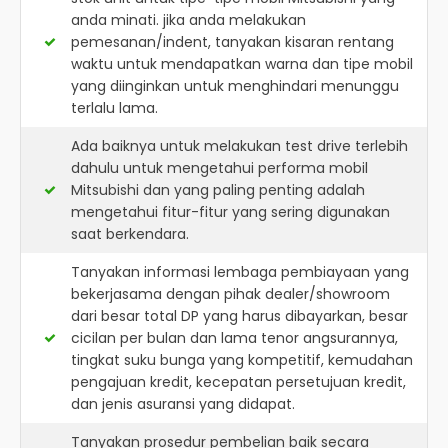
anda minati. jika anda melakukan
pemesanan/indent, tanyakan kisaran rentang
waktu untuk mendapatkan warna dan tipe mobil
yang diinginkan untuk menghindari menunggu
terlalu lama.
Ada baiknya untuk melakukan test drive terlebih
dahulu untuk mengetahui performa mobil
Mitsubishi dan yang paling penting adalah
mengetahui fitur-fitur yang sering digunakan
saat berkendara.
Tanyakan informasi lembaga pembiayaan yang
bekerjasama dengan pihak dealer/showroom
dari besar total DP yang harus dibayarkan, besar
cicilan per bulan dan lama tenor angsurannya,
tingkat suku bunga yang kompetitif, kemudahan
pengajuan kredit, kecepatan persetujuan kredit,
dan jenis asuransi yang didapat.
Tanyakan prosedur pembelian baik secara