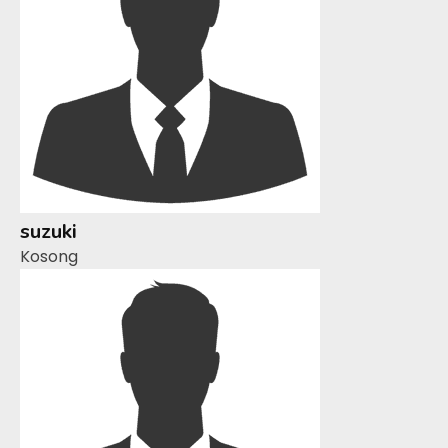
suzuki
Kosong