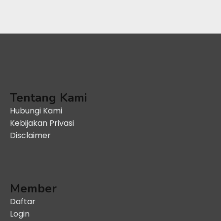
Tentang Kami
Hubungi Kami
Kebijakan Privasi
Disclaimer
Member
Daftar
Login