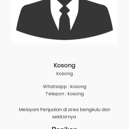
Kosong
Kosong
Whatsapp : kosong
Telepon : kosong
Melayani Penjualan di area
bengkulu
dan
sekitarnya