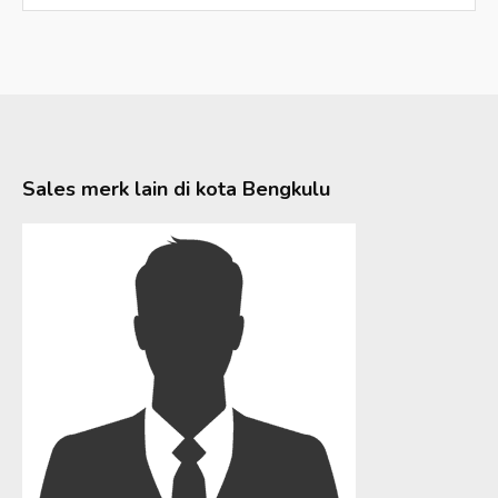
Sales merk lain di kota
Bengkulu