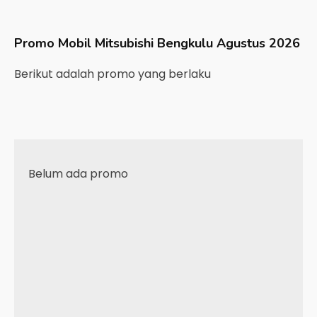
Promo Mobil
Mitsubishi
Bengkulu
Agustus 2026
Berikut adalah promo yang berlaku
Belum ada promo