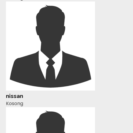
nissan
Kosong