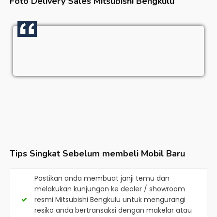
Foto Delivery Sales
Mitsubishi Bengkulu
Tips Singkat Sebelum membeli Mobil Baru
Pastikan anda membuat janji temu dan
melakukan kunjungan ke dealer / showroom
resmi
Mitsubishi Bengkulu
untuk mengurangi
resiko anda bertransaksi dengan makelar atau