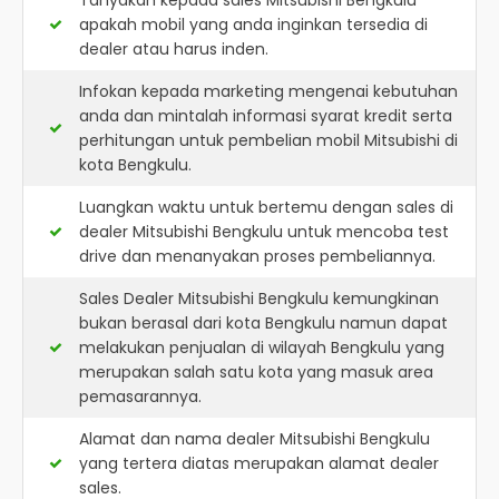
Tanyakan kepada sales Mitsubishi Bengkulu
apakah mobil yang anda inginkan tersedia di
dealer atau harus inden.
Infokan kepada marketing mengenai kebutuhan
anda dan mintalah informasi syarat kredit serta
perhitungan untuk pembelian mobil Mitsubishi di
kota Bengkulu.
Luangkan waktu untuk bertemu dengan sales di
dealer Mitsubishi Bengkulu untuk mencoba test
drive dan menanyakan proses pembeliannya.
Sales Dealer Mitsubishi Bengkulu kemungkinan
bukan berasal dari kota Bengkulu namun dapat
melakukan penjualan di wilayah Bengkulu yang
merupakan salah satu kota yang masuk area
pemasarannya.
Alamat dan nama dealer
Mitsubishi Bengkulu
yang tertera diatas merupakan alamat dealer
sales.