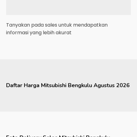
Tanyakan pada sales untuk mendapatkan
informasi yang lebih akurat
Daftar Harga
Mitsubishi
Bengkulu
Agustus 2026