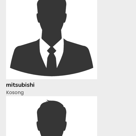
mitsubishi
Kosong