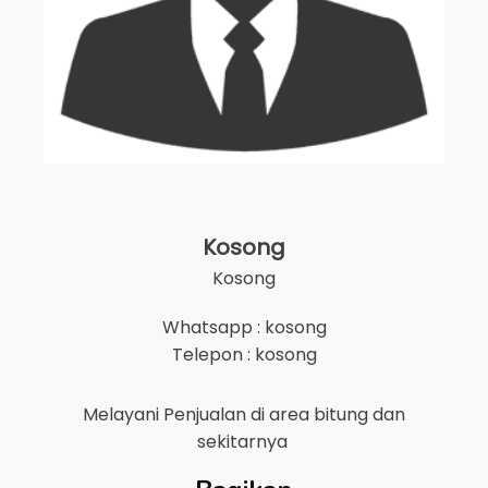
Kosong
Kosong
Whatsapp : kosong
Telepon : kosong
Melayani Penjualan di area
bitung
dan
sekitarnya