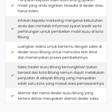
Tanyakan kepada sales Isuzu Bitung apakah
mobil yang anda inginkan tersedia di dealer atau
harus inden.
Infokan kepada marketing mengenai kebutuhan
anda dan mintalah informasi syarat kredit serta
perhitungan untuk pembelian mobil Isuzu di kota
Bitung.
Luangkan waktu untuk bertemu dengan sales di
dealer Isuzu Bitung untuk mencoba test drive
dan menanyakan proses pembeliannya.
Sales Dealer Isuzu Bitung kemungkinan bukan
berasal dari kota Bitung namun dapat melakukan
penjualan di wilayah Bitung yang merupakan
salah satu kota yang masuk area pemasarannya.
Alamat dan nama dealer
Isuzu Bitung
yang
tertera diatas merupakan alamat dealer sales.