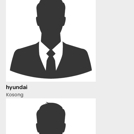
hyundai
Kosong