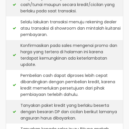
cash/tunai maupun secara kredit/cicilan yang
berlaku pada saat transaksi.
Selalu lakukan transaksi menuju rekening dealer
atau transaksi di showroom dan mintalah kuitansi
pembayaran.
Konfirmasikan pada sales mengenai promo dan
harga yang tertera di halaman ini karena
terdapat kemungkinan ada keterlambatan
update.
Pembelian cash dapat diproses lebih cepat
dibandingkan dengan pembelian kredit, karena
kredit memerlukan persetujuan dari pihak
pembiayaan terlebih dahulu.
Tanyakan paket kredit yang berlaku beserta
dengan besaran DP dan cicilan berikut lamanya
angsuran harus dibayarkan.