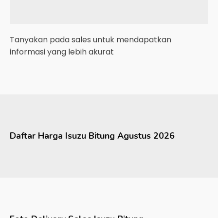
Tanyakan pada sales untuk mendapatkan
informasi yang lebih akurat
Daftar Harga
Isuzu
Bitung
Agustus 2026