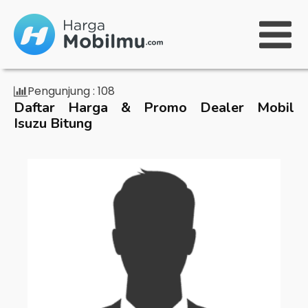
Pengunjung :
108
Daftar Harga & Promo Dealer Mobil
Isuzu Bitung