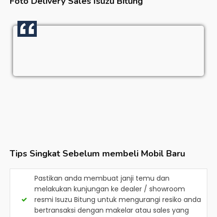
Foto Delivery Sales
Isuzu Bitung
Tips Singkat Sebelum membeli Mobil Baru
Pastikan anda membuat janji temu dan
melakukan kunjungan ke dealer / showroom
resmi
Isuzu Bitung
untuk mengurangi resiko anda
bertransaksi dengan makelar atau sales yang