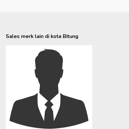
Sales merk lain di kota
Bitung