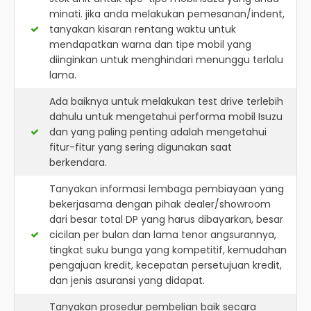
minati. jika anda melakukan pemesanan/indent,
tanyakan kisaran rentang waktu untuk
mendapatkan warna dan tipe mobil yang
diinginkan untuk menghindari menunggu terlalu
lama.
Ada baiknya untuk melakukan test drive terlebih
dahulu untuk mengetahui performa mobil Isuzu
dan yang paling penting adalah mengetahui
fitur-fitur yang sering digunakan saat
berkendara.
Tanyakan informasi lembaga pembiayaan yang
bekerjasama dengan pihak dealer/showroom
dari besar total DP yang harus dibayarkan, besar
cicilan per bulan dan lama tenor angsurannya,
tingkat suku bunga yang kompetitif, kemudahan
pengajuan kredit, kecepatan persetujuan kredit,
dan jenis asuransi yang didapat.
Tanyakan prosedur pembelian baik secara