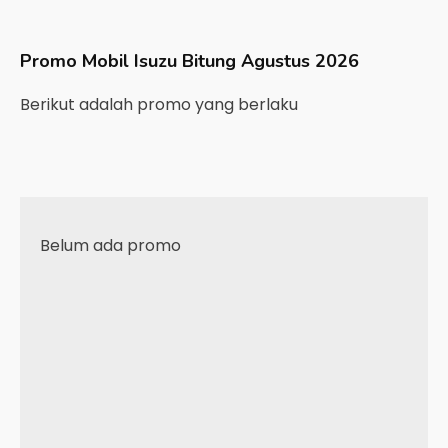
Promo Mobil
Isuzu
Bitung
Agustus 2026
Berikut adalah promo yang berlaku
Belum ada promo