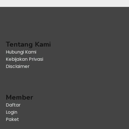
Tentang Kami
Hubungi Kami
Kebijakan Privasi
Disclaimer
Member
Daftar
Login
Paket