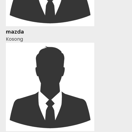
mazda
Kosong