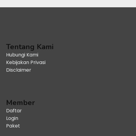
Tentang Kami
Hubungi Kami
Kebijakan Privasi
Disclaimer
Member
Daftar
Login
Paket