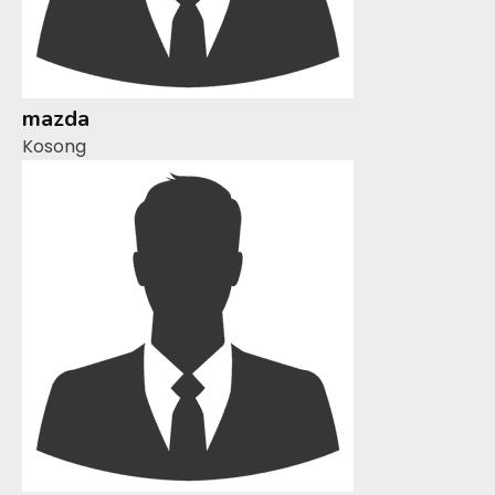
mazda
Kosong