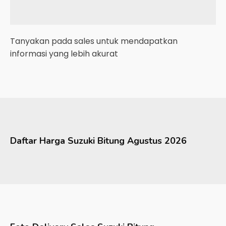
Tanyakan pada sales untuk mendapatkan
informasi yang lebih akurat
Daftar Harga
Suzuki
Bitung
Agustus 2026