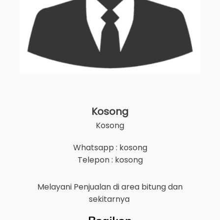
Kosong
Kosong
Whatsapp : kosong
Telepon : kosong
Melayani Penjualan di area
bitung
dan
sekitarnya