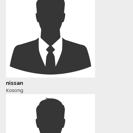
nissan
Kosong