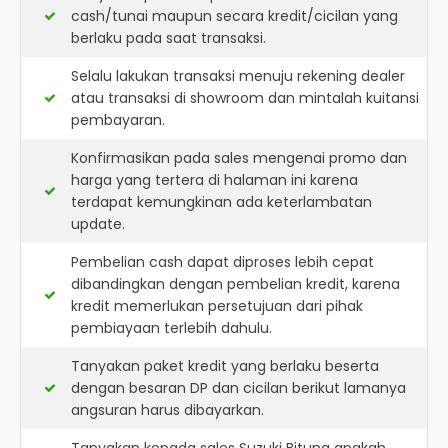
cash/tunai maupun secara kredit/cicilan yang
berlaku pada saat transaksi.
Selalu lakukan transaksi menuju rekening dealer
atau transaksi di showroom dan mintalah kuitansi
pembayaran.
Konfirmasikan pada sales mengenai promo dan
harga yang tertera di halaman ini karena
terdapat kemungkinan ada keterlambatan
update.
Pembelian cash dapat diproses lebih cepat
dibandingkan dengan pembelian kredit, karena
kredit memerlukan persetujuan dari pihak
pembiayaan terlebih dahulu.
Tanyakan paket kredit yang berlaku beserta
dengan besaran DP dan cicilan berikut lamanya
angsuran harus dibayarkan.