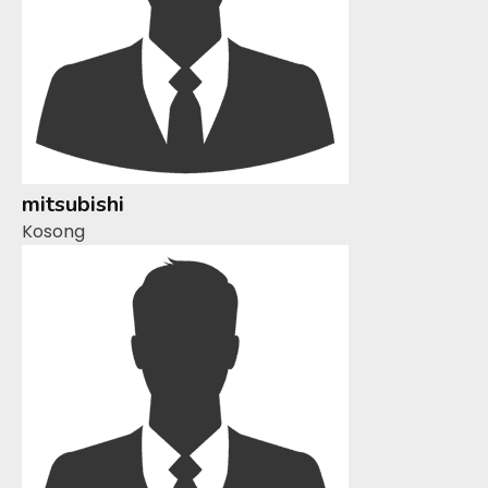
mitsubishi
Kosong