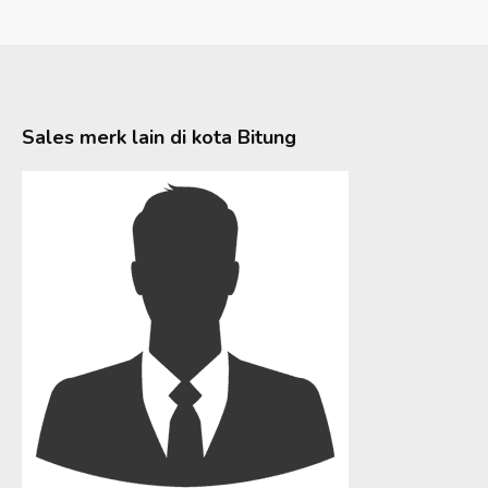
Sales merk lain di kota
Bitung