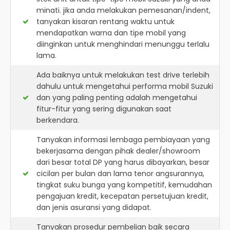
minati. jika anda melakukan pemesanan/indent,
tanyakan kisaran rentang waktu untuk
mendapatkan warna dan tipe mobil yang
diinginkan untuk menghindari menunggu terlalu
lama.
Ada baiknya untuk melakukan test drive terlebih
dahulu untuk mengetahui performa mobil Suzuki
dan yang paling penting adalah mengetahui
fitur-fitur yang sering digunakan saat
berkendara.
Tanyakan informasi lembaga pembiayaan yang
bekerjasama dengan pihak dealer/showroom
dari besar total DP yang harus dibayarkan, besar
cicilan per bulan dan lama tenor angsurannya,
tingkat suku bunga yang kompetitif, kemudahan
pengajuan kredit, kecepatan persetujuan kredit,
dan jenis asuransi yang didapat.
Tanyakan prosedur pembelian baik secara