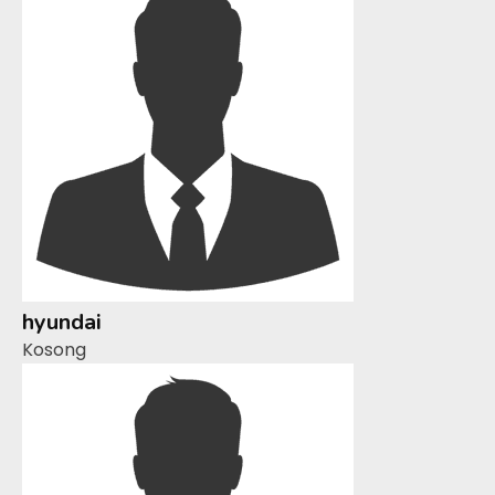
hyundai
Kosong