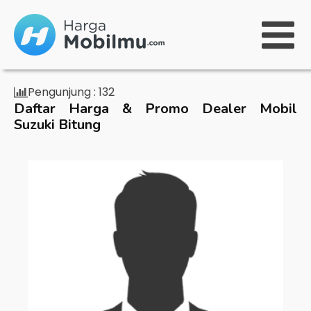
Pengunjung :
132
Daftar Harga & Promo Dealer Mobil
Suzuki Bitung