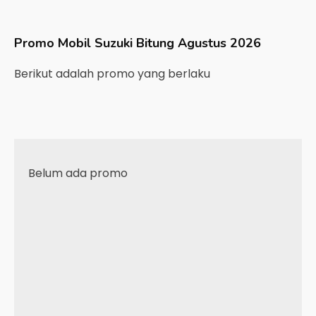
Promo Mobil
Suzuki
Bitung
Agustus 2026
Berikut adalah promo yang berlaku
Belum ada promo