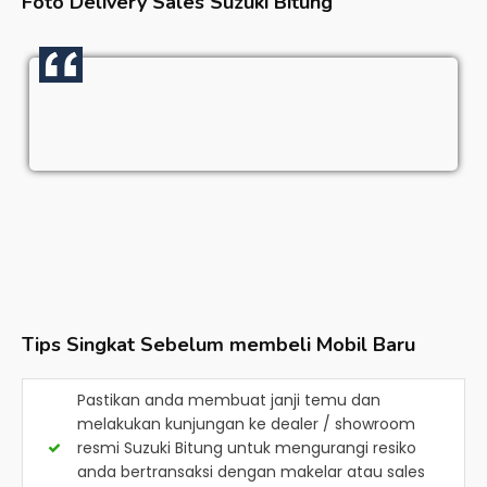
Foto Delivery Sales
Suzuki Bitung
Tips Singkat Sebelum membeli Mobil Baru
Pastikan anda membuat janji temu dan
melakukan kunjungan ke dealer / showroom
resmi
Suzuki Bitung
untuk mengurangi resiko
anda bertransaksi dengan makelar atau sales