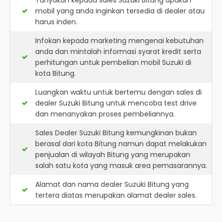
Tanyakan kepada sales Suzuki Bitung apakah
mobil yang anda inginkan tersedia di dealer atau
harus inden.
Infokan kepada marketing mengenai kebutuhan
anda dan mintalah informasi syarat kredit serta
perhitungan untuk pembelian mobil Suzuki di
kota Bitung.
Luangkan waktu untuk bertemu dengan sales di
dealer Suzuki Bitung untuk mencoba test drive
dan menanyakan proses pembeliannya.
Sales Dealer Suzuki Bitung kemungkinan bukan
berasal dari kota Bitung namun dapat melakukan
penjualan di wilayah Bitung yang merupakan
salah satu kota yang masuk area pemasarannya.
Alamat dan nama dealer
Suzuki Bitung
yang
tertera diatas merupakan alamat dealer sales.