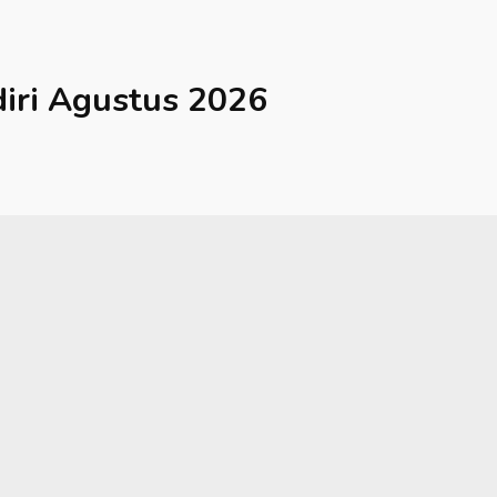
iri
Agustus 2026