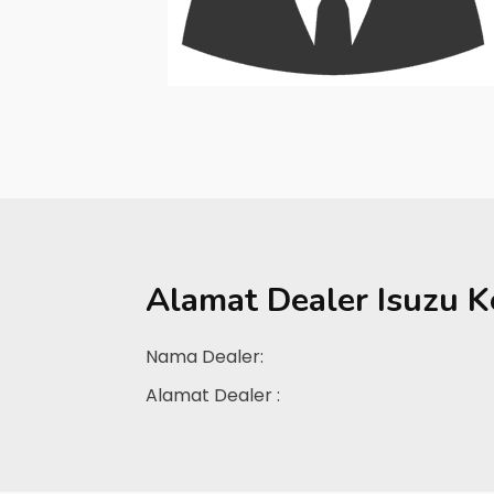
Alamat Dealer
Isuzu K
Nama Dealer:
Alamat Dealer :