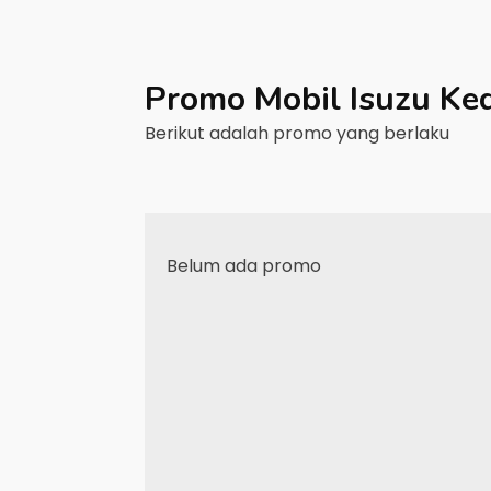
Promo Mobil
Isuzu
Ked
Berikut adalah promo yang berlaku
Belum ada promo