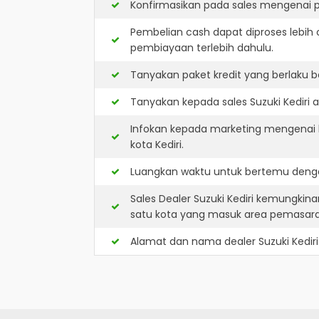
Konfirmasikan pada sales mengenai p
Pembelian cash dapat diproses lebih 
pembiayaan terlebih dahulu.
Tanyakan paket kredit yang berlaku b
Tanyakan kepada sales Suzuki Kediri a
Infokan kepada marketing mengenai k
kota Kediri.
Luangkan waktu untuk bertemu dengan
Sales Dealer Suzuki Kediri kemungkin
satu kota yang masuk area pemasar
Alamat dan nama dealer
Suzuki Kediri