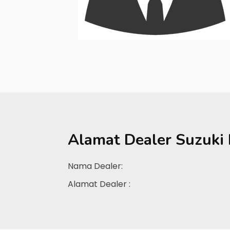
Alamat Dealer
Suzuki 
Nama Dealer:
Alamat Dealer :