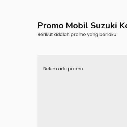
Promo Mobil
Suzuki
K
Berikut adalah promo yang berlaku
Belum ada promo