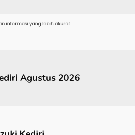
 informasi yang lebih akurat
ediri
Agustus 2026
zuki Kediri