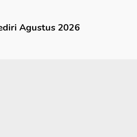
ediri
Agustus 2026