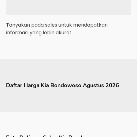
Tanyakan pada sales untuk mendapatkan
informasi yang lebih akurat
Daftar Harga
Kia
Bondowoso
Agustus 2026