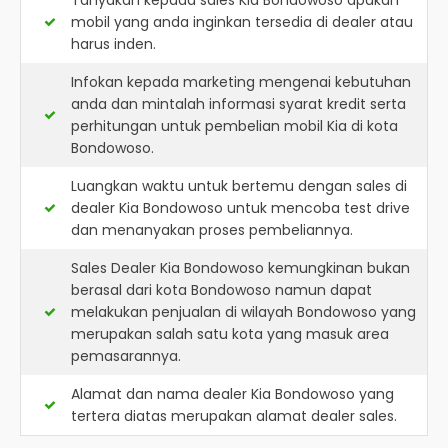
Tanyakan kepada sales Kia Bondowoso apakah
mobil yang anda inginkan tersedia di dealer atau
harus inden.
Infokan kepada marketing mengenai kebutuhan
anda dan mintalah informasi syarat kredit serta
perhitungan untuk pembelian mobil Kia di kota
Bondowoso.
Luangkan waktu untuk bertemu dengan sales di
dealer Kia Bondowoso untuk mencoba test drive
dan menanyakan proses pembeliannya.
Sales Dealer Kia Bondowoso kemungkinan bukan
berasal dari kota Bondowoso namun dapat
melakukan penjualan di wilayah Bondowoso yang
merupakan salah satu kota yang masuk area
pemasarannya.
Alamat dan nama dealer
Kia Bondowoso
yang
tertera diatas merupakan alamat dealer sales.