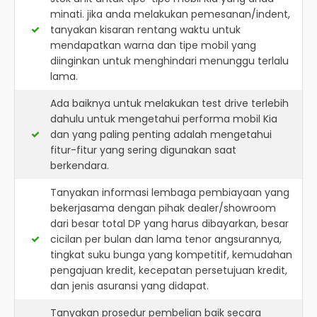
minati. jika anda melakukan pemesanan/indent,
tanyakan kisaran rentang waktu untuk
mendapatkan warna dan tipe mobil yang
diinginkan untuk menghindari menunggu terlalu
lama.
Ada baiknya untuk melakukan test drive terlebih
dahulu untuk mengetahui performa mobil Kia
dan yang paling penting adalah mengetahui
fitur-fitur yang sering digunakan saat
berkendara.
Tanyakan informasi lembaga pembiayaan yang
bekerjasama dengan pihak dealer/showroom
dari besar total DP yang harus dibayarkan, besar
cicilan per bulan dan lama tenor angsurannya,
tingkat suku bunga yang kompetitif, kemudahan
pengajuan kredit, kecepatan persetujuan kredit,
dan jenis asuransi yang didapat.
Tanyakan prosedur pembelian baik secara