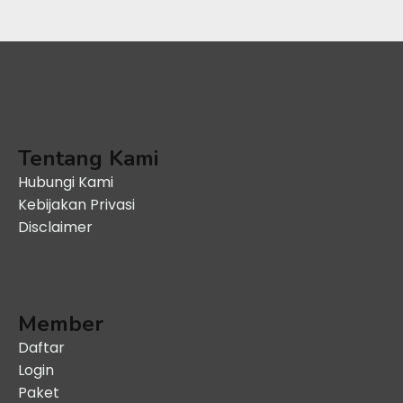
Tentang Kami
Hubungi Kami
Kebijakan Privasi
Disclaimer
Member
Daftar
Login
Paket