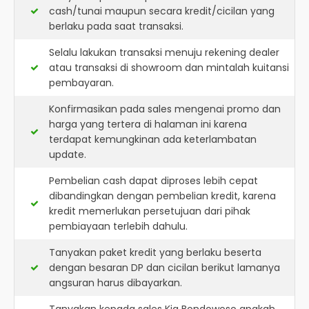
cash/tunai maupun secara kredit/cicilan yang
berlaku pada saat transaksi.
Selalu lakukan transaksi menuju rekening dealer
atau transaksi di showroom dan mintalah kuitansi
pembayaran.
Konfirmasikan pada sales mengenai promo dan
harga yang tertera di halaman ini karena
terdapat kemungkinan ada keterlambatan
update.
Pembelian cash dapat diproses lebih cepat
dibandingkan dengan pembelian kredit, karena
kredit memerlukan persetujuan dari pihak
pembiayaan terlebih dahulu.
Tanyakan paket kredit yang berlaku beserta
dengan besaran DP dan cicilan berikut lamanya
angsuran harus dibayarkan.