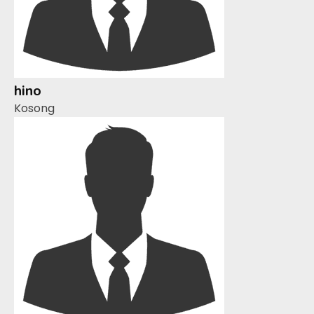
hino
Kosong