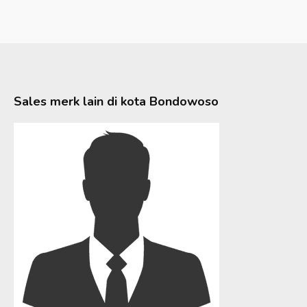
Sales merk lain di kota
Bondowoso