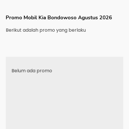
Promo Mobil
Kia
Bondowoso
Agustus 2026
Berikut adalah promo yang berlaku
Belum ada promo