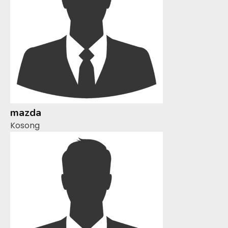
mazda
Kosong