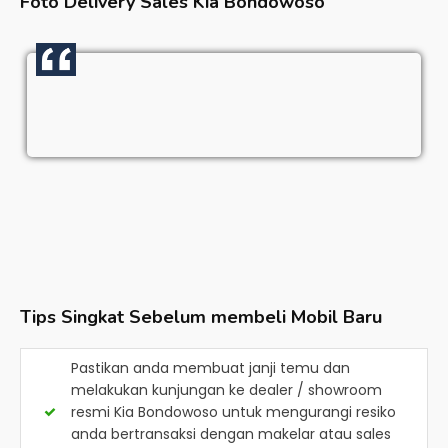
Foto Delivery Sales
Kia Bondowoso
Tips Singkat Sebelum membeli Mobil Baru
Pastikan anda membuat janji temu dan
melakukan kunjungan ke dealer / showroom
resmi
Kia Bondowoso
untuk mengurangi resiko
anda bertransaksi dengan makelar atau sales