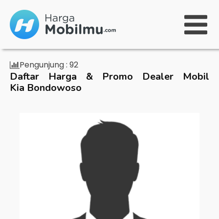
Pengunjung :
92
Daftar Harga & Promo Dealer Mobil
Kia Bondowoso