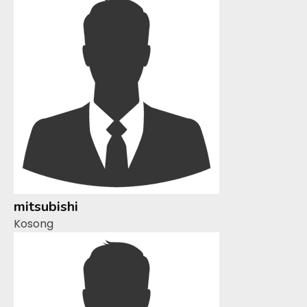
mitsubishi
Kosong