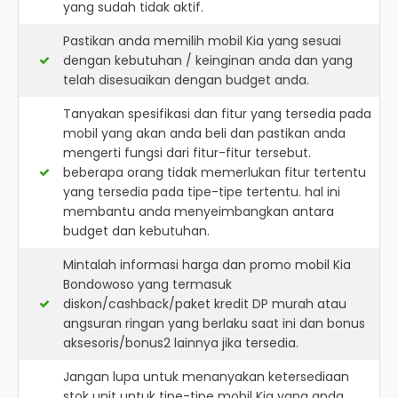
yang sudah tidak aktif.
Pastikan anda memilih mobil Kia yang sesuai
dengan kebutuhan / keinginan anda dan yang
telah disesuaikan dengan budget anda.
Tanyakan spesifikasi dan fitur yang tersedia pada
mobil yang akan anda beli dan pastikan anda
mengerti fungsi dari fitur-fitur tersebut.
beberapa orang tidak memerlukan fitur tertentu
yang tersedia pada tipe-tipe tertentu. hal ini
membantu anda menyeimbangkan antara
budget dan kebutuhan.
Mintalah informasi harga dan promo mobil Kia
Bondowoso yang termasuk
diskon/cashback/paket kredit DP murah atau
angsuran ringan yang berlaku saat ini dan bonus
aksesoris/bonus2 lainnya jika tersedia.
Jangan lupa untuk menanyakan ketersediaan
stok unit untuk tipe-tipe mobil Kia yang anda