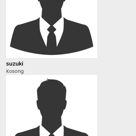
suzuki
Kosong