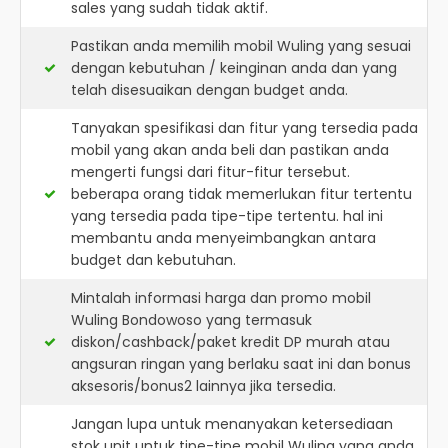
sales yang sudah tidak aktif.
Pastikan anda memilih mobil Wuling yang sesuai
dengan kebutuhan / keinginan anda dan yang
telah disesuaikan dengan budget anda.
Tanyakan spesifikasi dan fitur yang tersedia pada
mobil yang akan anda beli dan pastikan anda
mengerti fungsi dari fitur-fitur tersebut.
beberapa orang tidak memerlukan fitur tertentu
yang tersedia pada tipe-tipe tertentu. hal ini
membantu anda menyeimbangkan antara
budget dan kebutuhan.
Mintalah informasi harga dan promo mobil
Wuling Bondowoso yang termasuk
diskon/cashback/paket kredit DP murah atau
angsuran ringan yang berlaku saat ini dan bonus
aksesoris/bonus2 lainnya jika tersedia.
Jangan lupa untuk menanyakan ketersediaan
stok unit untuk tipe-tipe mobil Wuling yang anda