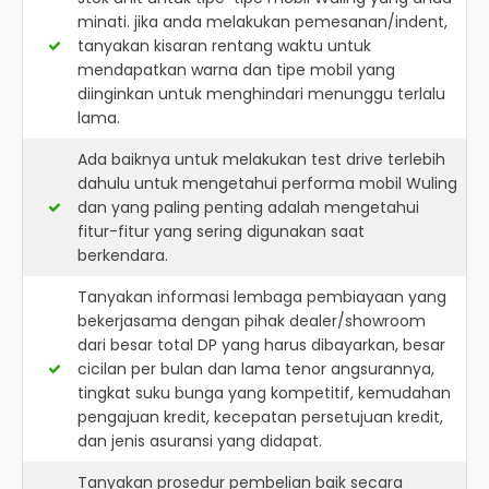
minati. jika anda melakukan pemesanan/indent,
tanyakan kisaran rentang waktu untuk
mendapatkan warna dan tipe mobil yang
diinginkan untuk menghindari menunggu terlalu
lama.
Ada baiknya untuk melakukan test drive terlebih
dahulu untuk mengetahui performa mobil Wuling
dan yang paling penting adalah mengetahui
fitur-fitur yang sering digunakan saat
berkendara.
Tanyakan informasi lembaga pembiayaan yang
bekerjasama dengan pihak dealer/showroom
dari besar total DP yang harus dibayarkan, besar
cicilan per bulan dan lama tenor angsurannya,
tingkat suku bunga yang kompetitif, kemudahan
pengajuan kredit, kecepatan persetujuan kredit,
dan jenis asuransi yang didapat.
Tanyakan prosedur pembelian baik secara