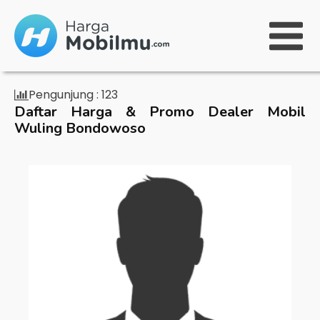
Pengunjung :
123
Daftar Harga & Promo Dealer Mobil
Wuling Bondowoso