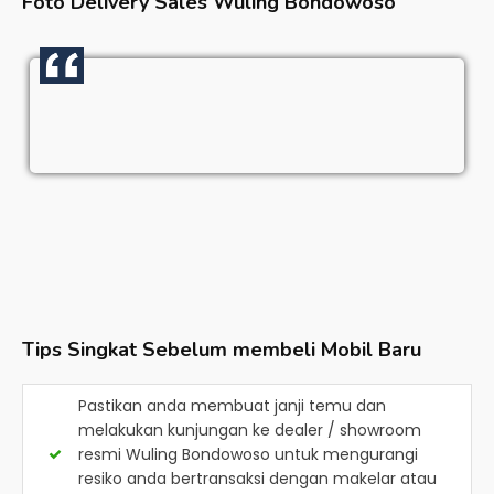
Foto Delivery Sales
Wuling Bondowoso
Tips Singkat Sebelum membeli Mobil Baru
Pastikan anda membuat janji temu dan
melakukan kunjungan ke dealer / showroom
resmi
Wuling Bondowoso
untuk mengurangi
resiko anda bertransaksi dengan makelar atau