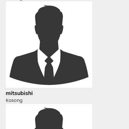
mitsubishi
Kosong