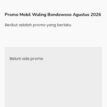
Promo Mobil
Wuling
Bondowoso
Agustus 2026
Berikut adalah promo yang berlaku
Belum ada promo