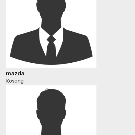
mazda
Kosong