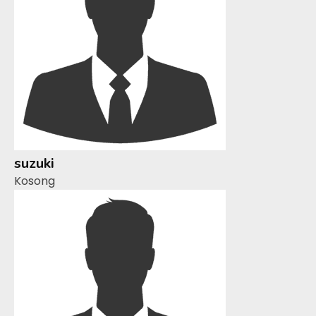
suzuki
Kosong