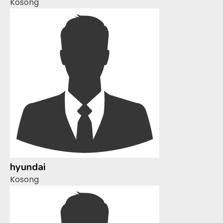
Kosong
hyundai
Kosong