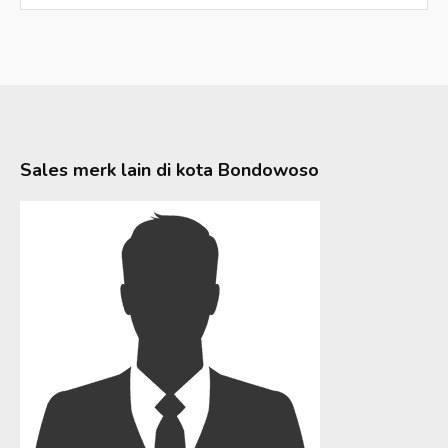
Sales merk lain di kota
Bondowoso