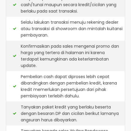
cash/tunai maupun secara kredit/cicilan yang
berlaku pada saat transaksi.
Selalu lakukan transaksi menuju rekening dealer
atau transaksi di showroom dan mintalah kuitansi
pembayaran.
Konfirmasikan pada sales mengenai promo dan
harga yang tertera di halaman ini karena
terdapat kemungkinan ada keterlambatan
update.
Pembelian cash dapat diproses lebih cepat
dibandingkan dengan pembelian kredit, karena
kredit memerlukan persetujuan dari pihak
pembiayaan terlebih dahulu.
Tanyakan paket kredit yang berlaku beserta
dengan besaran DP dan cicilan berikut lamanya
angsuran harus dibayarkan.