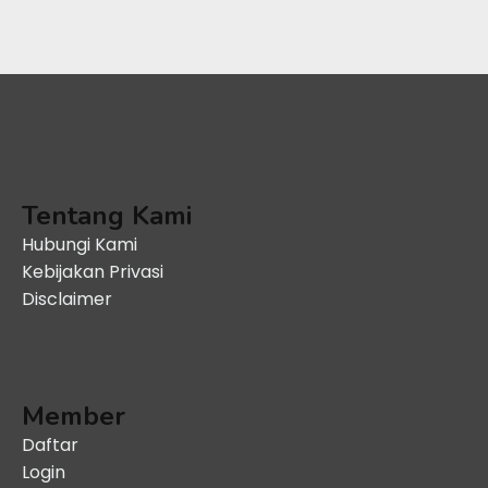
Tentang Kami
Hubungi Kami
Kebijakan Privasi
Disclaimer
Member
Daftar
Login