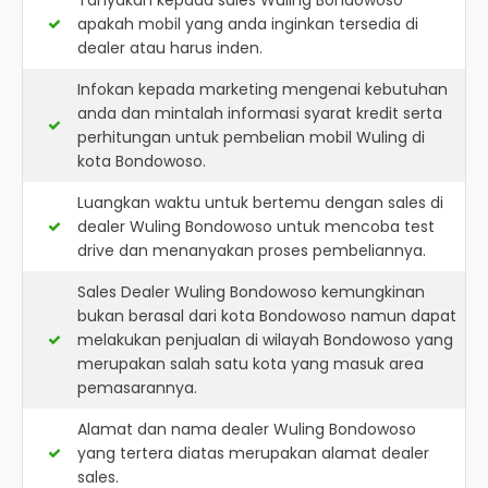
Tanyakan kepada sales Wuling Bondowoso
apakah mobil yang anda inginkan tersedia di
dealer atau harus inden.
Infokan kepada marketing mengenai kebutuhan
anda dan mintalah informasi syarat kredit serta
perhitungan untuk pembelian mobil Wuling di
kota Bondowoso.
Luangkan waktu untuk bertemu dengan sales di
dealer Wuling Bondowoso untuk mencoba test
drive dan menanyakan proses pembeliannya.
Sales Dealer Wuling Bondowoso kemungkinan
bukan berasal dari kota Bondowoso namun dapat
melakukan penjualan di wilayah Bondowoso yang
merupakan salah satu kota yang masuk area
pemasarannya.
Alamat dan nama dealer
Wuling Bondowoso
yang tertera diatas merupakan alamat dealer
sales.