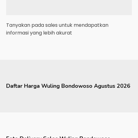
Tanyakan pada sales untuk mendapatkan
informasi yang lebih akurat
Daftar Harga
Wuling
Bondowoso
Agustus 2026