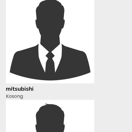
mitsubishi
Kosong