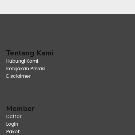
Tentang Kami
Hubungi Kami
Kebijakan Privasi
Disclaimer
Member
Daftar
Login
Paket