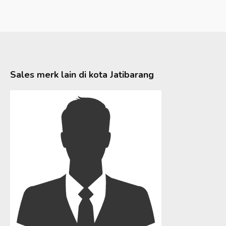
Sales merk lain di kota
Jatibarang