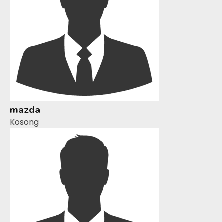
mazda
Kosong