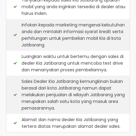
Tanyakan kepada sales Kia Jatibarang apakah
mobil yang anda inginkan tersedia di dealer atau
harus inden.
Infokan kepada marketing mengenai kebutuhan
anda dan mintalah informasi syarat kredit serta
perhitungan untuk pembelian mobil Kia di kota
Jatibarang.
Luangkan waktu untuk bertemu dengan sales di
dealer Kia Jatibarang untuk mencoba test drive
dan menanyakan proses pembeliannya.
Sales Dealer Kia Jatibarang kemungkinan bukan
berasal dari kota Jatibarang namun dapat
melakukan penjualan di wilayah Jatibarang yang
merupakan salah satu kota yang masuk area
pemasarannya.
Alamat dan nama dealer
Kia Jatibarang
yang
tertera diatas merupakan alamat dealer sales.