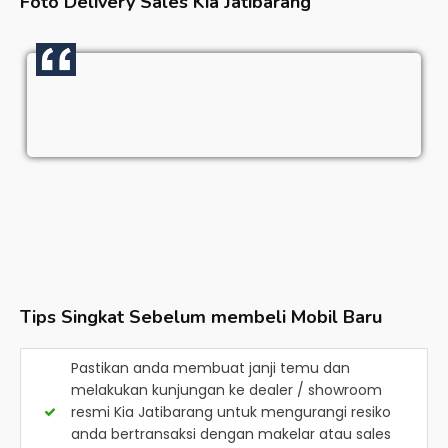
Foto Delivery Sales
Kia Jatibarang
Tips Singkat Sebelum membeli Mobil Baru
Pastikan anda membuat janji temu dan
melakukan kunjungan ke dealer / showroom
resmi
Kia Jatibarang
untuk mengurangi resiko
anda bertransaksi dengan makelar atau sales