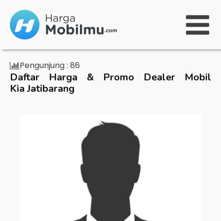
Pengunjung :
86
Daftar Harga & Promo Dealer Mobil
Kia Jatibarang