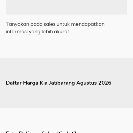
Tanyakan pada sales untuk mendapatkan
informasi yang lebih akurat
Daftar Harga
Kia
Jatibarang
Agustus 2026