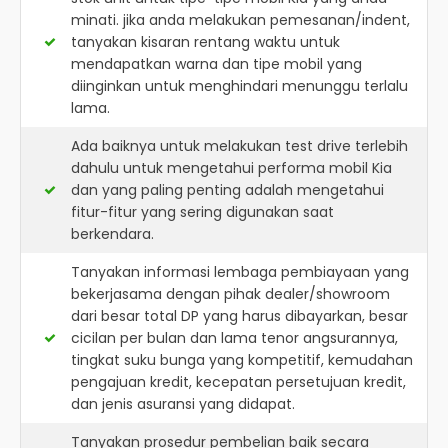
minati. jika anda melakukan pemesanan/indent,
tanyakan kisaran rentang waktu untuk
mendapatkan warna dan tipe mobil yang
diinginkan untuk menghindari menunggu terlalu
lama.
Ada baiknya untuk melakukan test drive terlebih
dahulu untuk mengetahui performa mobil Kia
dan yang paling penting adalah mengetahui
fitur-fitur yang sering digunakan saat
berkendara.
Tanyakan informasi lembaga pembiayaan yang
bekerjasama dengan pihak dealer/showroom
dari besar total DP yang harus dibayarkan, besar
cicilan per bulan dan lama tenor angsurannya,
tingkat suku bunga yang kompetitif, kemudahan
pengajuan kredit, kecepatan persetujuan kredit,
dan jenis asuransi yang didapat.
Tanyakan prosedur pembelian baik secara