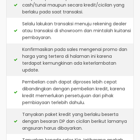
cash/tunai maupun secara kredit/cicilan yang
berlaku pada saat transaksi.
Selalu lakukan transaksi menuju rekening dealer
atau transaksi di showroom dan mintalah kuitansi
pembayaran.
Konfirmasikan pada sales mengenai promo dan
harga yang tertera di halaman ini karena
terdapat kemungkinan ada keterlambatan
update.
Pembelian cash dapat diproses lebih cepat
dibandingkan dengan pembelian kredit, karena
kredit memerlukan persetujuan dari pihak
pembiayaan terlebih dahulu.
Tanyakan paket kredit yang berlaku beserta
dengan besaran DP dan cicilan berikut lamanya
angsuran harus dibayarkan.