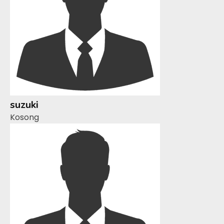
suzuki
Kosong