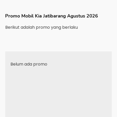
Promo Mobil
Kia
Jatibarang
Agustus 2026
Berikut adalah promo yang berlaku
Belum ada promo