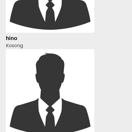
hino
Kosong