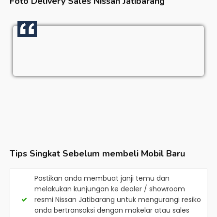
Foto Delivery Sales
Nissan Jatibarang
Tips Singkat Sebelum membeli Mobil Baru
Pastikan anda membuat janji temu dan
melakukan kunjungan ke dealer / showroom
resmi
Nissan Jatibarang
untuk mengurangi resiko
anda bertransaksi dengan makelar atau sales