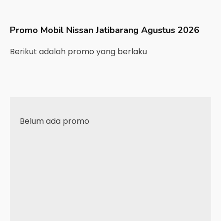
Promo Mobil
Nissan
Jatibarang
Agustus 2026
Berikut adalah promo yang berlaku
Belum ada promo