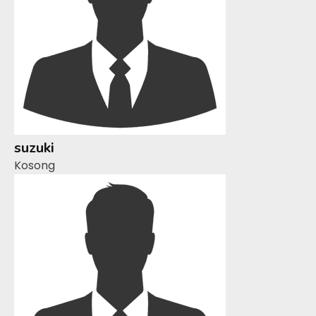
suzuki
Kosong