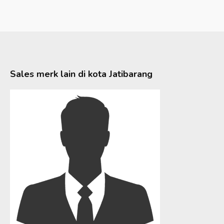
Sales merk lain di kota
Jatibarang