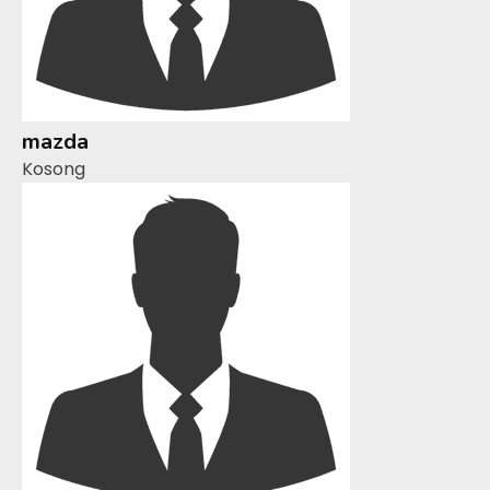
mazda
Kosong