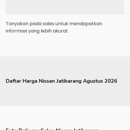
Tanyakan pada sales untuk mendapatkan
informasi yang lebih akurat
Daftar Harga
Nissan
Jatibarang
Agustus 2026