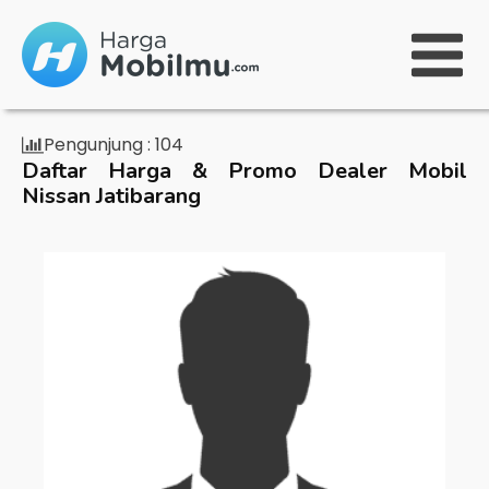
Pengunjung :
104
Daftar Harga & Promo Dealer Mobil
Nissan Jatibarang