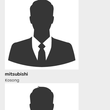
mitsubishi
Kosong