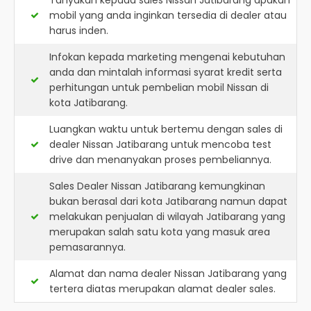
Tanyakan kepada sales Nissan Jatibarang apakah
mobil yang anda inginkan tersedia di dealer atau
harus inden.
Infokan kepada marketing mengenai kebutuhan
anda dan mintalah informasi syarat kredit serta
perhitungan untuk pembelian mobil Nissan di
kota Jatibarang.
Luangkan waktu untuk bertemu dengan sales di
dealer Nissan Jatibarang untuk mencoba test
drive dan menanyakan proses pembeliannya.
Sales Dealer Nissan Jatibarang kemungkinan
bukan berasal dari kota Jatibarang namun dapat
melakukan penjualan di wilayah Jatibarang yang
merupakan salah satu kota yang masuk area
pemasarannya.
Alamat dan nama dealer
Nissan Jatibarang
yang
tertera diatas merupakan alamat dealer sales.