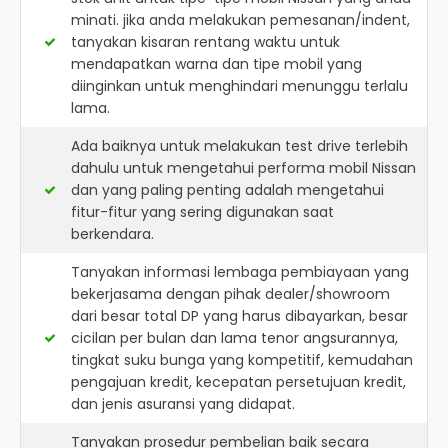
minati. jika anda melakukan pemesanan/indent,
tanyakan kisaran rentang waktu untuk
mendapatkan warna dan tipe mobil yang
diinginkan untuk menghindari menunggu terlalu
lama.
Ada baiknya untuk melakukan test drive terlebih
dahulu untuk mengetahui performa mobil Nissan
dan yang paling penting adalah mengetahui
fitur-fitur yang sering digunakan saat
berkendara.
Tanyakan informasi lembaga pembiayaan yang
bekerjasama dengan pihak dealer/showroom
dari besar total DP yang harus dibayarkan, besar
cicilan per bulan dan lama tenor angsurannya,
tingkat suku bunga yang kompetitif, kemudahan
pengajuan kredit, kecepatan persetujuan kredit,
dan jenis asuransi yang didapat.
Tanyakan prosedur pembelian baik secara