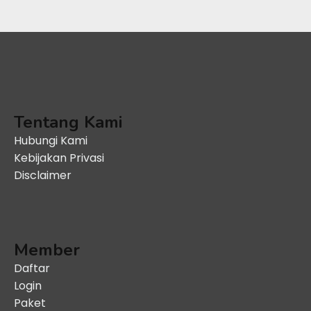
Tentang Kami
Hubungi Kami
Kebijakan Privasi
Disclaimer
Member
Daftar
Login
Paket