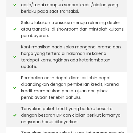
cash/tunai maupun secara kredit/cicilan yang
berlaku pada saat transaksi.
Selalu lakukan transaksi menuju rekening dealer
atau transaksi di showroom dan mintalah kuitansi
pembayaran.
Konfirmasikan pada sales mengenai promo dan
harga yang tertera di halaman ini karena
terdapat kemungkinan ada keterlambatan
update.
Pembelian cash dapat diproses lebih cepat
dibandingkan dengan pembelian kredit, karena
kredit memerlukan persetujuan dari pihak
pembiayaan terlebih dahulu.
Tanyakan paket kredit yang berlaku beserta
dengan besaran DP dan cicilan berikut lamanya
angsuran harus dibayarkan.