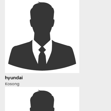
hyundai
Kosong