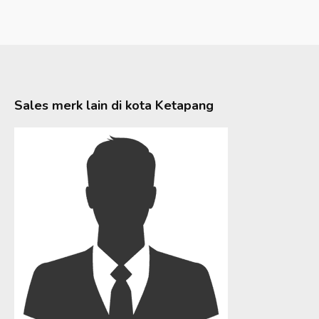
Sales merk lain di kota
Ketapang