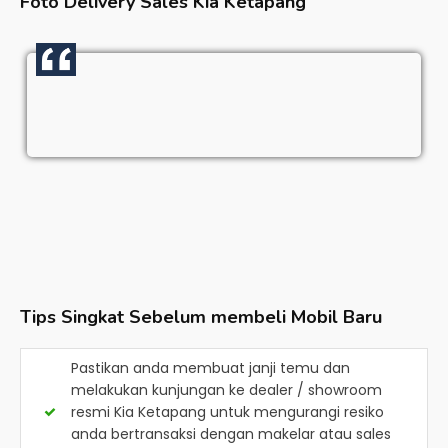
Foto Delivery Sales
Kia Ketapang
Tips Singkat Sebelum membeli Mobil Baru
Pastikan anda membuat janji temu dan
melakukan kunjungan ke dealer / showroom
resmi
Kia Ketapang
untuk mengurangi resiko
anda bertransaksi dengan makelar atau sales