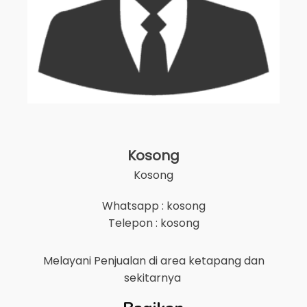
Kosong
Kosong
Whatsapp : kosong
Telepon : kosong
Melayani Penjualan di area
ketapang
dan
sekitarnya