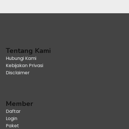
Tentang Kami
Hubungi Kami
Kebijakan Privasi
Disclaimer
Member
Daftar
Login
Paket