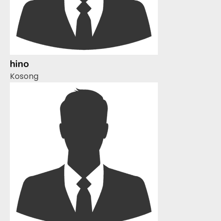
hino
Kosong