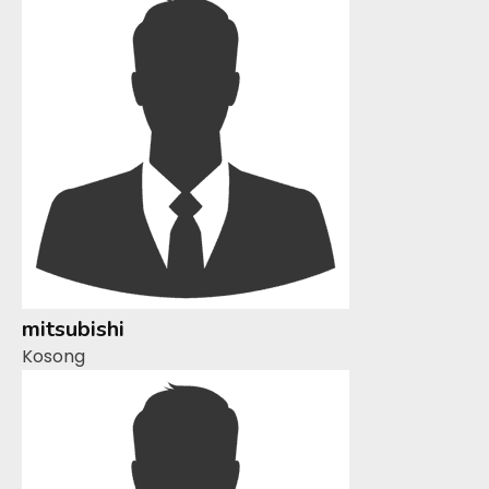
mitsubishi
Kosong