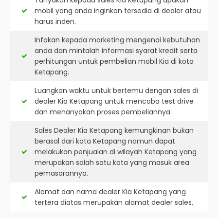
Tanyakan kepada sales Kia Ketapang apakah
mobil yang anda inginkan tersedia di dealer atau
harus inden.
Infokan kepada marketing mengenai kebutuhan
anda dan mintalah informasi syarat kredit serta
perhitungan untuk pembelian mobil Kia di kota
Ketapang.
Luangkan waktu untuk bertemu dengan sales di
dealer Kia Ketapang untuk mencoba test drive
dan menanyakan proses pembeliannya.
Sales Dealer Kia Ketapang kemungkinan bukan
berasal dari kota Ketapang namun dapat
melakukan penjualan di wilayah Ketapang yang
merupakan salah satu kota yang masuk area
pemasarannya.
Alamat dan nama dealer
Kia Ketapang
yang
tertera diatas merupakan alamat dealer sales.