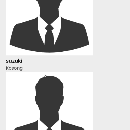
suzuki
Kosong