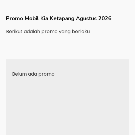
Promo Mobil
Kia
Ketapang
Agustus 2026
Berikut adalah promo yang berlaku
Belum ada promo