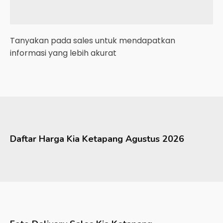
Tanyakan pada sales untuk mendapatkan
informasi yang lebih akurat
Daftar Harga
Kia
Ketapang
Agustus 2026