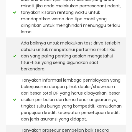
minati. jika anda melakukan pemesanan/indent,
tanyakan kisaran rentang waktu untuk
mendapatkan warna dan tipe mobil yang
diinginkan untuk menghindari menunggu terlalu
lama.
Ada baiknya untuk melakukan test drive terlebih
dahulu untuk mengetahui performa mobil Kia
dan yang paling penting adalah mengetahui
fitur-fitur yang sering digunakan saat
berkendara.
Tanyakan informasi lembaga pembiayaan yang
bekerjasama dengan pihak dealer/showroom
dari besar total DP yang harus dibayarkan, besar
cicilan per bulan dan lama tenor angsurannya,
tingkat suku bunga yang kompetitif, kemudahan
pengajuan kredit, kecepatan persetujuan kredit,
dan jenis asuransi yang didapat.
Tanyakan prosedur pembelian baik secara