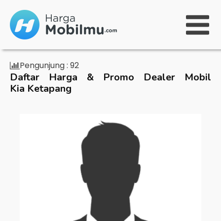
Pengunjung :
92
Daftar Harga & Promo Dealer Mobil
Kia Ketapang