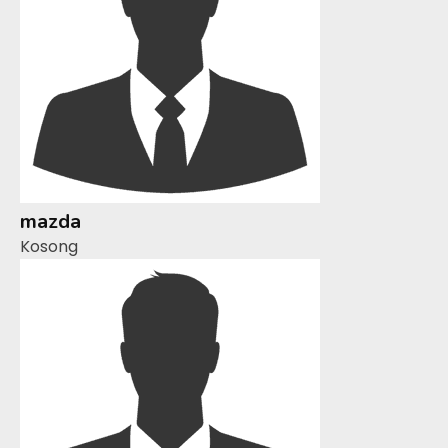
mazda
Kosong