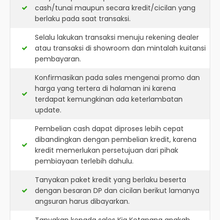
cash/tunai maupun secara kredit/cicilan yang
berlaku pada saat transaksi.
Selalu lakukan transaksi menuju rekening dealer
atau transaksi di showroom dan mintalah kuitansi
pembayaran.
Konfirmasikan pada sales mengenai promo dan
harga yang tertera di halaman ini karena
terdapat kemungkinan ada keterlambatan
update.
Pembelian cash dapat diproses lebih cepat
dibandingkan dengan pembelian kredit, karena
kredit memerlukan persetujuan dari pihak
pembiayaan terlebih dahulu.
Tanyakan paket kredit yang berlaku beserta
dengan besaran DP dan cicilan berikut lamanya
angsuran harus dibayarkan.