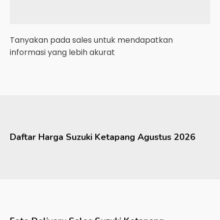
Tanyakan pada sales untuk mendapatkan
informasi yang lebih akurat
Daftar Harga
Suzuki
Ketapang
Agustus 2026