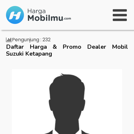
Pengunjung :
232
Daftar Harga & Promo Dealer Mobil
Suzuki Ketapang