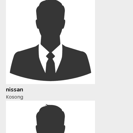
nissan
Kosong