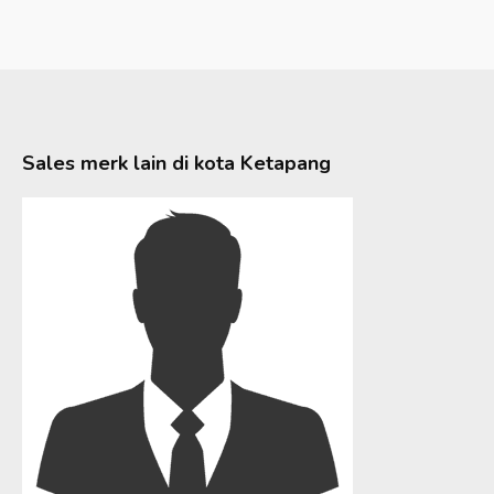
Sales merk lain di kota
Ketapang