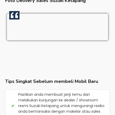
Foto Delivery Sales
Suzuki Ketapang
Tips Singkat Sebelum membeli Mobil Baru
Pastikan anda membuat janji temu dan
melakukan kunjungan ke dealer / showroom
resmi
Suzuki Ketapang
untuk mengurangi resiko
anda bertransaksi dengan makelar atau sales