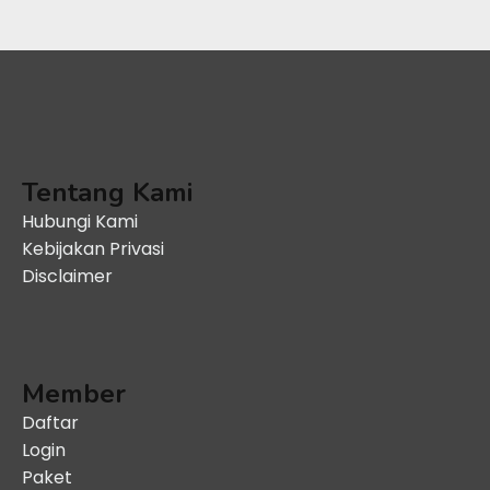
Tentang Kami
Hubungi Kami
Kebijakan Privasi
Disclaimer
Member
Daftar
Login
Paket