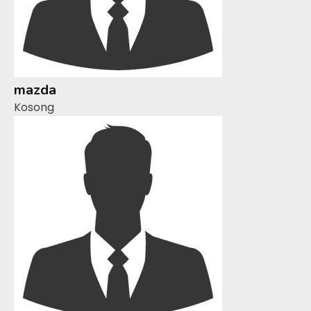
mazda
Kosong