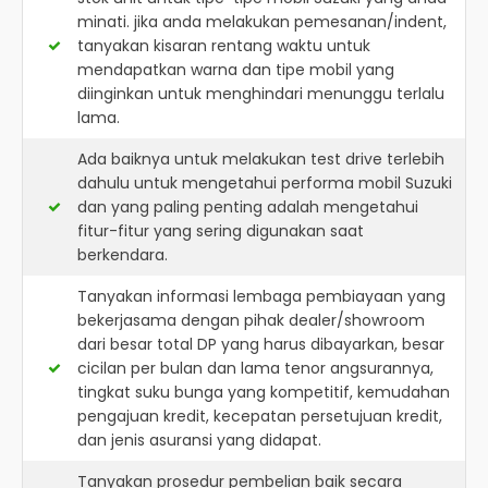
minati. jika anda melakukan pemesanan/indent,
tanyakan kisaran rentang waktu untuk
mendapatkan warna dan tipe mobil yang
diinginkan untuk menghindari menunggu terlalu
lama.
Ada baiknya untuk melakukan test drive terlebih
dahulu untuk mengetahui performa mobil Suzuki
dan yang paling penting adalah mengetahui
fitur-fitur yang sering digunakan saat
berkendara.
Tanyakan informasi lembaga pembiayaan yang
bekerjasama dengan pihak dealer/showroom
dari besar total DP yang harus dibayarkan, besar
cicilan per bulan dan lama tenor angsurannya,
tingkat suku bunga yang kompetitif, kemudahan
pengajuan kredit, kecepatan persetujuan kredit,
dan jenis asuransi yang didapat.
Tanyakan prosedur pembelian baik secara