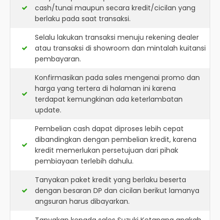
cash/tunai maupun secara kredit/cicilan yang
berlaku pada saat transaksi.
Selalu lakukan transaksi menuju rekening dealer
atau transaksi di showroom dan mintalah kuitansi
pembayaran.
Konfirmasikan pada sales mengenai promo dan
harga yang tertera di halaman ini karena
terdapat kemungkinan ada keterlambatan
update.
Pembelian cash dapat diproses lebih cepat
dibandingkan dengan pembelian kredit, karena
kredit memerlukan persetujuan dari pihak
pembiayaan terlebih dahulu.
Tanyakan paket kredit yang berlaku beserta
dengan besaran DP dan cicilan berikut lamanya
angsuran harus dibayarkan.