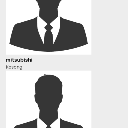
mitsubishi
Kosong