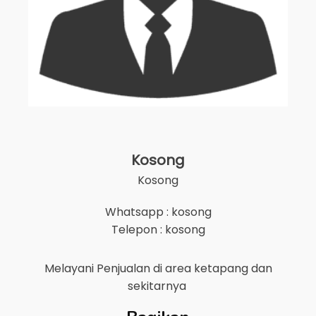
Kosong
Kosong
Whatsapp : kosong
Telepon : kosong
Melayani Penjualan di area
ketapang
dan
sekitarnya