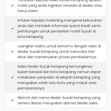
Tanyakan kepada sales Suzuki Ketapang apakah
mobil yang anda inginkan tersedia di dealer atau
harus inden.
Infokan kepada marketing mengenai kebutuhan
anda dan mintalah informasi syarat kredit serta
perhitungan untuk pembelian mobil Suzuki di
kota Ketapang.
Luangkan waktu untuk bertemu dengan sales di
dealer Suzuki Ketapang untuk mencoba test
drive dan menanyakan proses pembeliannya.
Sales Dealer Suzuki Ketapang kemungkinan
bukan berasal dari kota Ketapang namun dapat
melakukan penjualan di wilayah Ketapang yang
merupakan salah satu kota yang masuk area
pemasarannya.
Alamat dan nama dealer
Suzuki Ketapang
yang
tertera diatas merupakan alamat dealer sales.