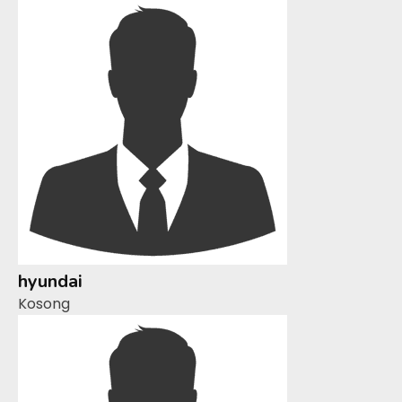
hyundai
Kosong