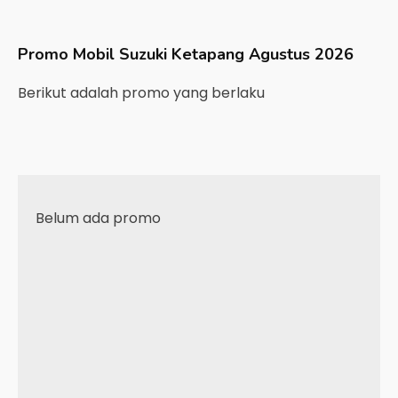
Promo Mobil
Suzuki
Ketapang
Agustus 2026
Berikut adalah promo yang berlaku
Belum ada promo