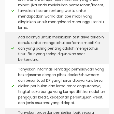
minati. jika anda melakukan pemesanan/indent,
tanyakan kisaran rentang waktu untuk
mendapatkan warna dan tipe mobil yang
diinginkan untuk menghindari menunggu terlalu
lama.
Ada baiknya untuk melakukan test drive terlebih
dahulu untuk mengetahui performa mobil Kia
dan yang paling penting adalah mengetahui
fitur-fitur yang sering digunakan saat
berkendara.
Tanyakan informasi lembaga pembiayaan yang
bekerjasama dengan pihak dealer/showroom
dari besar total DP yang harus dibayarkan, besar
cicilan per bulan dan lama tenor angsurannya,
tingkat suku bunga yang kompetitif, kemudahan
pengajuan kredit, kecepatan persetujuan kredit,
dan jenis asuransi yang didapat.
Tanyakan prosedur pembelian baik secara