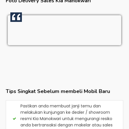
Foto Delivery Sales
Kia Manokwari
Tips Singkat Sebelum membeli Mobil Baru
Pastikan anda membuat janji temu dan
melakukan kunjungan ke dealer / showroom
resmi
Kia Manokwari
untuk mengurangi resiko
anda bertransaksi dengan makelar atau sales