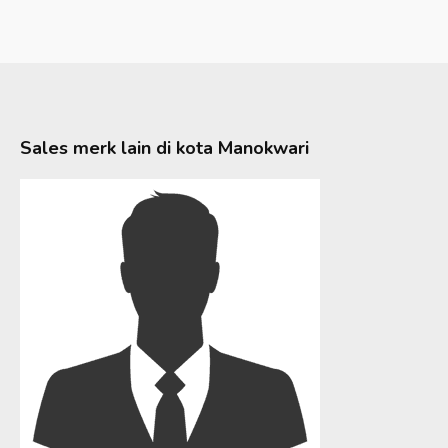
Sales merk lain di kota
Manokwari