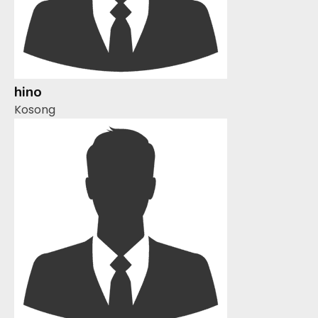
hino
Kosong