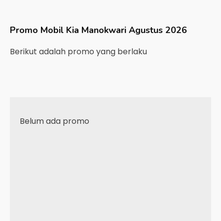
Promo Mobil
Kia
Manokwari
Agustus 2026
Berikut adalah promo yang berlaku
Belum ada promo