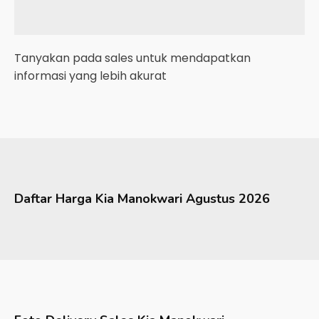
Tanyakan pada sales untuk mendapatkan
informasi yang lebih akurat
Daftar Harga
Kia
Manokwari
Agustus 2026