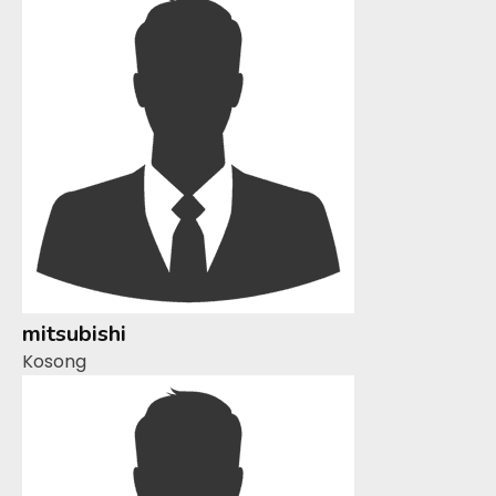
mitsubishi
Kosong