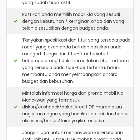
yang sudah tidak aktif.
Pastikan anda memilih mobil Kia yang sesuai
dengan kebutuhan / keinginan anda dan yang
telah disesuaikan dengan budget anda.
Tanyakan spesifikasi dan fitur yang tersedia pada
mobil yang akan anda beli dan pastikan anda
mengerti fungsi dari fitur-fitur tersebut.
beberapa orang tidak memerlukan fitur tertentu
yang tersedia pada tipe-tipe tertentu. hal ini
membantu anda menyeimbangkan antara
budget dan kebutuhan.
Mintalah informasi harga dan promo mobil Kia
Manokwari yang termasuk
diskon/cashback/paket kredit DP murah atau
angsuran ringan yang berlaku saat ini dan bonus
aksesoris/bonus2 lainnya jika tersedia.
Jangan lupa untuk menanyakan ketersediaan
stok unit untuk tipe-tipe mobil Kia yang anda