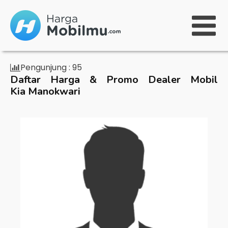
Pengunjung :
95
Daftar Harga & Promo Dealer Mobil
Kia Manokwari