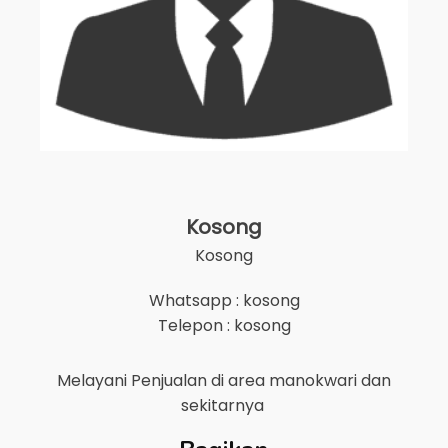
Kosong
Kosong
Whatsapp : kosong
Telepon : kosong
Melayani Penjualan di area
manokwari
dan
sekitarnya