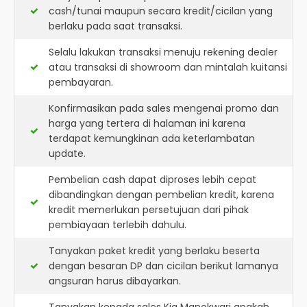
cash/tunai maupun secara kredit/cicilan yang
berlaku pada saat transaksi.
Selalu lakukan transaksi menuju rekening dealer
atau transaksi di showroom dan mintalah kuitansi
pembayaran.
Konfirmasikan pada sales mengenai promo dan
harga yang tertera di halaman ini karena
terdapat kemungkinan ada keterlambatan
update.
Pembelian cash dapat diproses lebih cepat
dibandingkan dengan pembelian kredit, karena
kredit memerlukan persetujuan dari pihak
pembiayaan terlebih dahulu.
Tanyakan paket kredit yang berlaku beserta
dengan besaran DP dan cicilan berikut lamanya
angsuran harus dibayarkan.