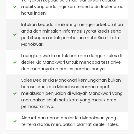
Tanyakan kepada sales Kia Manokwari apakah
mobil yang anda inginkan tersedia di dealer atau
harus inden.
Infokan kepada marketing mengenai kebutuhan
anda dan mintalah informasi syarat kredit serta
perhitungan untuk pembelian mobil Kia di kota
Manokwari.
Luangkan waktu untuk bertemu dengan sales di
dealer Kia Manokwari untuk mencoba test drive
dan menanyakan proses pembeliannya.
Sales Dealer Kia Manokwari kemungkinan bukan
berasal dari kota Manokwari namun dapat
melakukan penjualan di wilayah Manokwari yang
merupakan salah satu kota yang masuk area
pemasarannya.
Alamat dan nama dealer
Kia Manokwari
yang
tertera diatas merupakan alamat dealer sales.