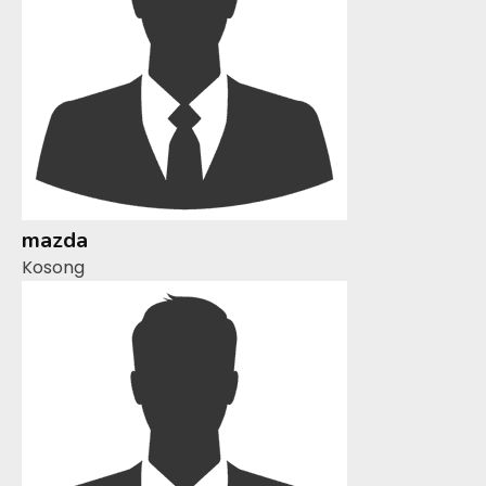
mazda
Kosong