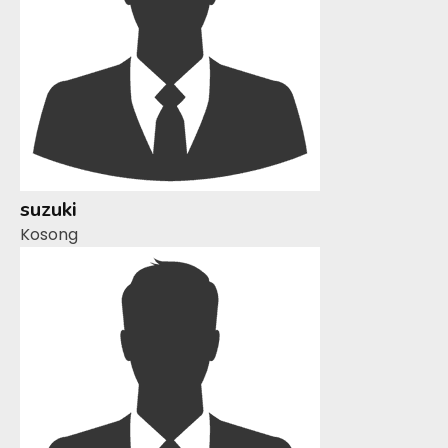
suzuki
Kosong