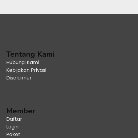
Tentang Kami
Hubungi Kami
Kebijakan Privasi
Disclaimer
Member
Daftar
Login
Paket