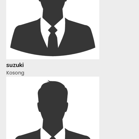
suzuki
Kosong