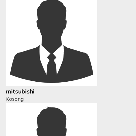
mitsubishi
Kosong