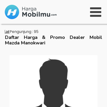
Pengunjung :
95
Daftar Harga & Promo Dealer Mobil
Mazda Manokwari