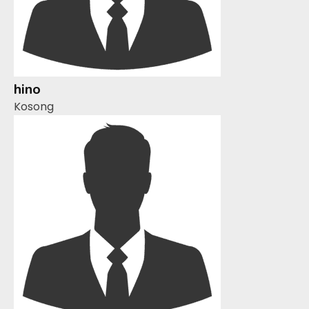
hino
Kosong