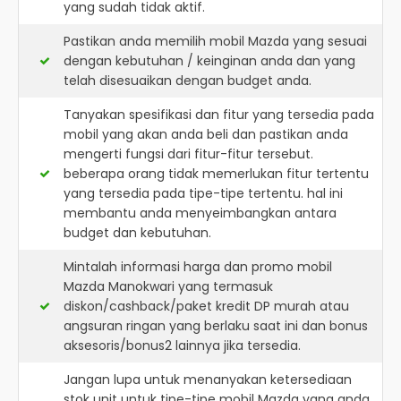
yang sudah tidak aktif.
Pastikan anda memilih mobil Mazda yang sesuai
dengan kebutuhan / keinginan anda dan yang
telah disesuaikan dengan budget anda.
Tanyakan spesifikasi dan fitur yang tersedia pada
mobil yang akan anda beli dan pastikan anda
mengerti fungsi dari fitur-fitur tersebut.
beberapa orang tidak memerlukan fitur tertentu
yang tersedia pada tipe-tipe tertentu. hal ini
membantu anda menyeimbangkan antara
budget dan kebutuhan.
Mintalah informasi harga dan promo mobil
Mazda Manokwari yang termasuk
diskon/cashback/paket kredit DP murah atau
angsuran ringan yang berlaku saat ini dan bonus
aksesoris/bonus2 lainnya jika tersedia.
Jangan lupa untuk menanyakan ketersediaan
stok unit untuk tipe-tipe mobil Mazda yang anda