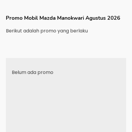
Promo Mobil
Mazda
Manokwari
Agustus 2026
Berikut adalah promo yang berlaku
Belum ada promo