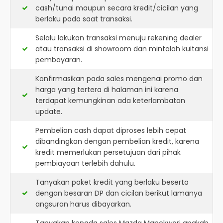
cash/tunai maupun secara kredit/cicilan yang
berlaku pada saat transaksi.
Selalu lakukan transaksi menuju rekening dealer
atau transaksi di showroom dan mintalah kuitansi
pembayaran.
Konfirmasikan pada sales mengenai promo dan
harga yang tertera di halaman ini karena
terdapat kemungkinan ada keterlambatan
update.
Pembelian cash dapat diproses lebih cepat
dibandingkan dengan pembelian kredit, karena
kredit memerlukan persetujuan dari pihak
pembiayaan terlebih dahulu.
Tanyakan paket kredit yang berlaku beserta
dengan besaran DP dan cicilan berikut lamanya
angsuran harus dibayarkan.