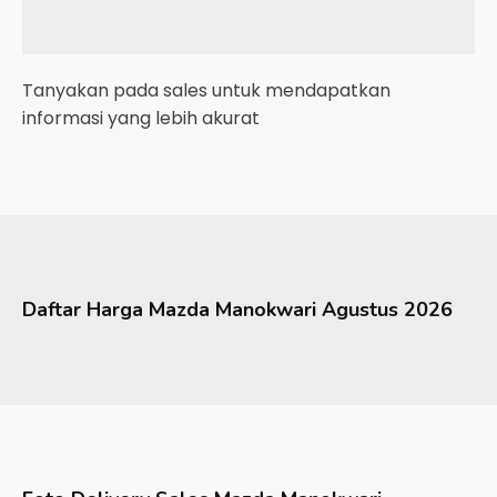
Tanyakan pada sales untuk mendapatkan
informasi yang lebih akurat
Daftar Harga
Mazda
Manokwari
Agustus 2026