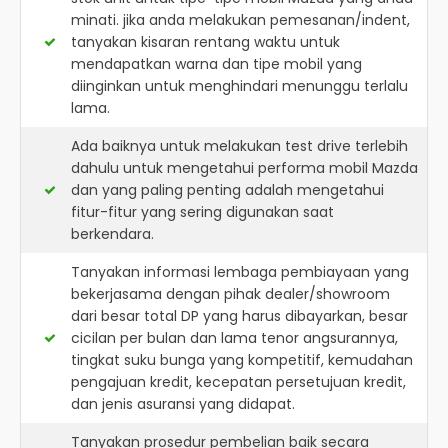
minati. jika anda melakukan pemesanan/indent,
tanyakan kisaran rentang waktu untuk
mendapatkan warna dan tipe mobil yang
diinginkan untuk menghindari menunggu terlalu
lama.
Ada baiknya untuk melakukan test drive terlebih
dahulu untuk mengetahui performa mobil Mazda
dan yang paling penting adalah mengetahui
fitur-fitur yang sering digunakan saat
berkendara.
Tanyakan informasi lembaga pembiayaan yang
bekerjasama dengan pihak dealer/showroom
dari besar total DP yang harus dibayarkan, besar
cicilan per bulan dan lama tenor angsurannya,
tingkat suku bunga yang kompetitif, kemudahan
pengajuan kredit, kecepatan persetujuan kredit,
dan jenis asuransi yang didapat.
Tanyakan prosedur pembelian baik secara