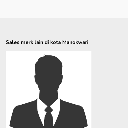
Sales merk lain di kota
Manokwari