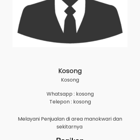
Kosong
Kosong
Whatsapp : kosong
Telepon : kosong
Melayani Penjualan di area
manokwari
dan
sekitarnya