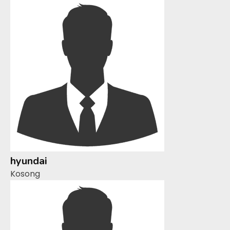
hyundai
Kosong