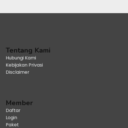
Tentang Kami
Hubungi Kami
Kebijakan Privasi
Disclaimer
Member
Daftar
Login
Paket