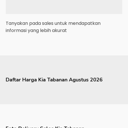
Tanyakan pada sales untuk mendapatkan
informasi yang lebih akurat
Daftar Harga
Kia
Tabanan
Agustus 2026