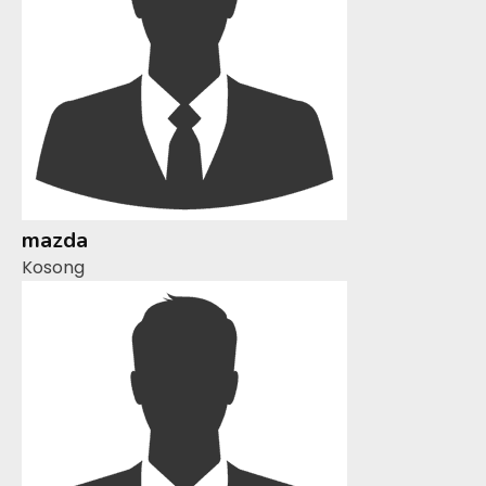
mazda
Kosong