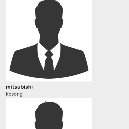
mitsubishi
Kosong