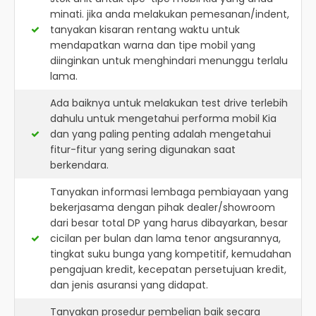
minati. jika anda melakukan pemesanan/indent,
tanyakan kisaran rentang waktu untuk
mendapatkan warna dan tipe mobil yang
diinginkan untuk menghindari menunggu terlalu
lama.
Ada baiknya untuk melakukan test drive terlebih
dahulu untuk mengetahui performa mobil Kia
dan yang paling penting adalah mengetahui
fitur-fitur yang sering digunakan saat
berkendara.
Tanyakan informasi lembaga pembiayaan yang
bekerjasama dengan pihak dealer/showroom
dari besar total DP yang harus dibayarkan, besar
cicilan per bulan dan lama tenor angsurannya,
tingkat suku bunga yang kompetitif, kemudahan
pengajuan kredit, kecepatan persetujuan kredit,
dan jenis asuransi yang didapat.
Tanyakan prosedur pembelian baik secara