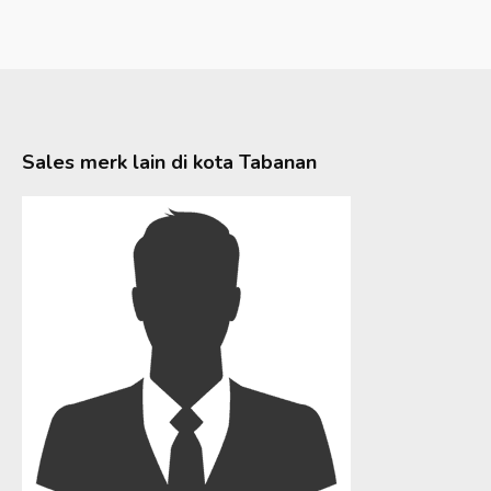
Sales merk lain di kota
Tabanan