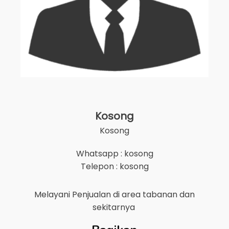
Kosong
Kosong
Whatsapp : kosong
Telepon : kosong
Melayani Penjualan di area
tabanan
dan
sekitarnya