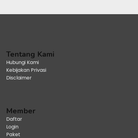
Tentang Kami
Hubungi Kami
Kebijakan Privasi
Disclaimer
Member
Daftar
Login
Paket