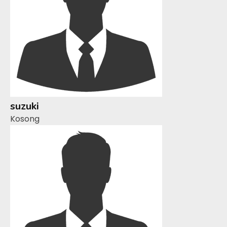
suzuki
Kosong