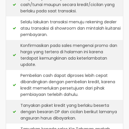
cash/tunai maupun secara kredit/cicilan yang
berlaku pada saat transaksi.
Selalu lakukan transaksi menuju rekening dealer
atau transaksi di showroom dan mintalah kuitansi
pembayaran.
Konfirmasikan pada sales mengenai promo dan
harga yang tertera di halaman ini karena
terdapat kemungkinan ada keterlambatan
update.
Pembelian cash dapat diproses lebih cepat
dibandingkan dengan pembelian kredit, karena
kredit memerlukan persetujuan dari pihak
pembiayaan terlebih dahulu.
Tanyakan paket kredit yang berlaku beserta
dengan besaran DP dan cicilan berikut lamanya
angsuran harus dibayarkan.