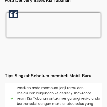
Foto Delivery Sales
Kia Tabanan
Tips Singkat Sebelum membeli Mobil Baru
Pastikan anda membuat janji temu dan
melakukan kunjungan ke dealer / showroom
resmi
Kia Tabanan
untuk mengurangi resiko anda
bertransaksi dengan makelar atau sales yang