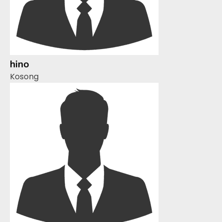
hino
Kosong