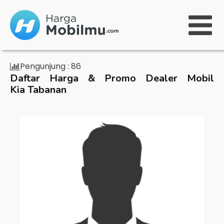
Pengunjung :
86
Daftar Harga & Promo Dealer Mobil
Kia Tabanan