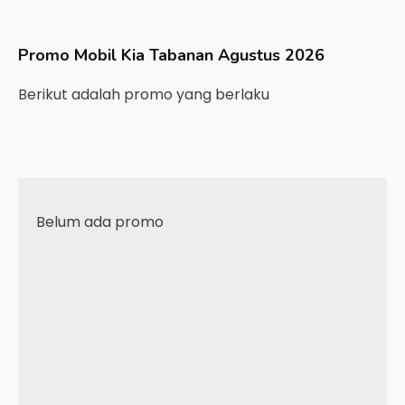
Promo Mobil
Kia
Tabanan
Agustus 2026
Berikut adalah promo yang berlaku
Belum ada promo