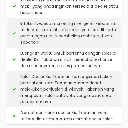
Tanyakan kepada sales Kia Tabanan apakah
mobil yang anda inginkan tersedia di dealer atau
harus inden.
Infokan kepada marketing mengenai kebutuhan
anda dan mintalah informasi syarat kredit serta
perhitungan untuk pembelian mobil Kia di kota
Tabanan.
Luangkan waktu untuk bertemu dengan sales di
dealer Kia Tabanan untuk mencoba test drive
dan menanyakan proses pembeliannya.
Sales Dealer Kia Tabanan kemungkinan bukan
berasal dari kota Tabanan namun dapat
melakukan penjualan di wilayah Tabanan yang
merupakan salah satu kota yang masuk area
pemasarannya.
Alamat dan nama dealer
Kia Tabanan
yang
tertera diatas merupakan alamat dealer sales.