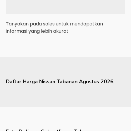
Tanyakan pada sales untuk mendapatkan
informasi yang lebih akurat
Daftar Harga
Nissan
Tabanan
Agustus 2026