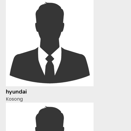
hyundai
Kosong