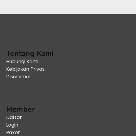
Tentang Kami
Hubungi Kami
Kebijakan Privasi
Disclaimer
Member
Daftar
Login
Paket