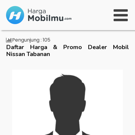
Pengunjung :
105
Daftar Harga & Promo Dealer Mobil
Nissan Tabanan