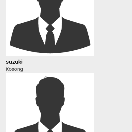
suzuki
Kosong