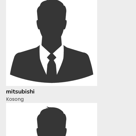
mitsubishi
Kosong