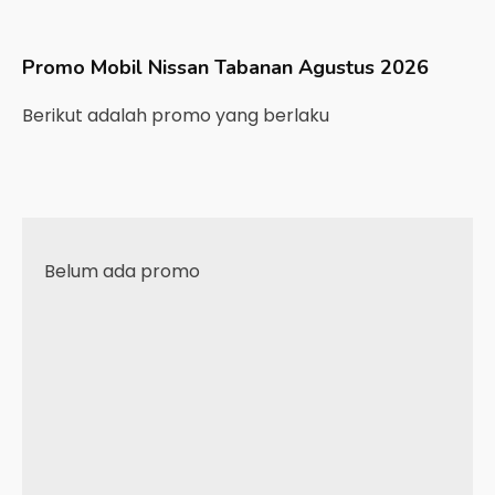
Promo Mobil
Nissan
Tabanan
Agustus 2026
Berikut adalah promo yang berlaku
Belum ada promo