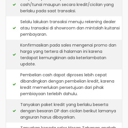
cash/tunai maupun secara kredit/cicilan yang
berlaku pada saat transaksi.
Selalu lakukan transaksi menuju rekening dealer
atau transaksi di showroom dan mintalah kuitansi
pembayaran.
Konfirmasikan pada sales mengenai promo dan
harga yang tertera di halaman ini karena
terdapat kemungkinan ada keterlambatan
update.
Pembelian cash dapat diproses lebih cepat
dibandingkan dengan pembelian kredit, karena
kredit memerlukan persetujuan dari pihak
pembiayaan terlebih dahulu.
Tanyakan paket kredit yang berlaku beserta
dengan besaran DP dan cicilan berikut lamanya
angsuran harus dibayarkan.