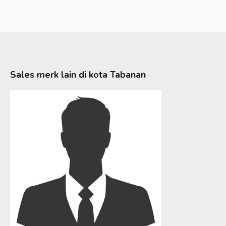
Sales merk lain di kota
Tabanan