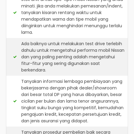
minati. jika anda melakukan pemesanan/indent,
tanyakan kisaran rentang waktu untuk
mendapatkan warna dan tipe mobil yang
diinginkan untuk menghindari menunggu terlalu
lama.
Ada baiknya untuk melakukan test drive terlebih
dahulu untuk mengetahui performa mobil Nissan
dan yang paling penting adalah mengetahui
fitur-fitur yang sering digunakan saat
berkendara.
Tanyakan informasi lembaga pembiayaan yang
bekerjasama dengan pihak dealer/showroom
dari besar total DP yang harus dibayarkan, besar
cicilan per bulan dan lama tenor angsurannya,
tingkat suku bunga yang kompetitif, kemudahan
pengajuan kredit, kecepatan persetujuan kredit,
dan jenis asuransi yang didapat.
Tanyakan prosedur pembelian baik secara