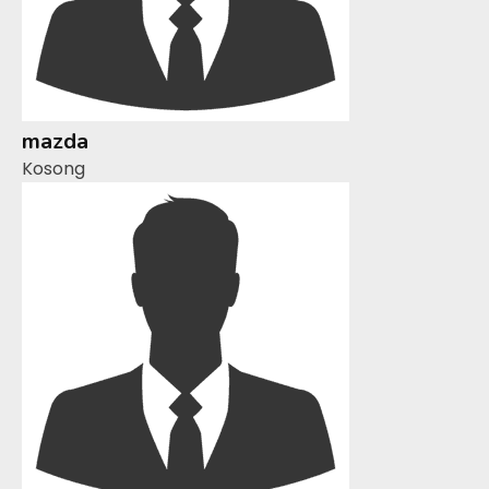
mazda
Kosong