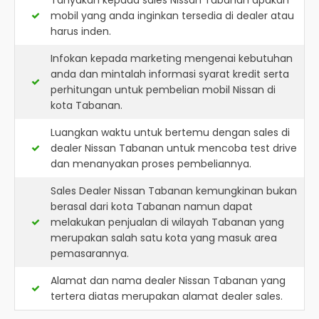
Tanyakan kepada sales Nissan Tabanan apakah
mobil yang anda inginkan tersedia di dealer atau
harus inden.
Infokan kepada marketing mengenai kebutuhan
anda dan mintalah informasi syarat kredit serta
perhitungan untuk pembelian mobil Nissan di
kota Tabanan.
Luangkan waktu untuk bertemu dengan sales di
dealer Nissan Tabanan untuk mencoba test drive
dan menanyakan proses pembeliannya.
Sales Dealer Nissan Tabanan kemungkinan bukan
berasal dari kota Tabanan namun dapat
melakukan penjualan di wilayah Tabanan yang
merupakan salah satu kota yang masuk area
pemasarannya.
Alamat dan nama dealer
Nissan Tabanan
yang
tertera diatas merupakan alamat dealer sales.