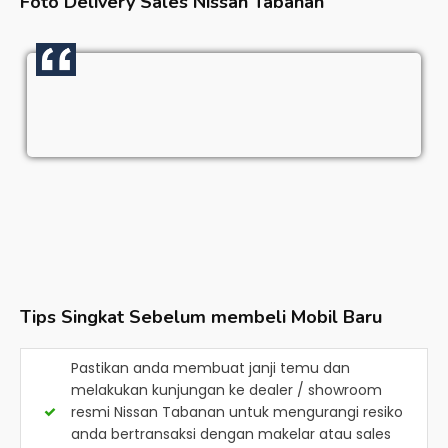
Foto Delivery Sales
Nissan Tabanan
Tips Singkat Sebelum membeli Mobil Baru
Pastikan anda membuat janji temu dan
melakukan kunjungan ke dealer / showroom
resmi
Nissan Tabanan
untuk mengurangi resiko
anda bertransaksi dengan makelar atau sales