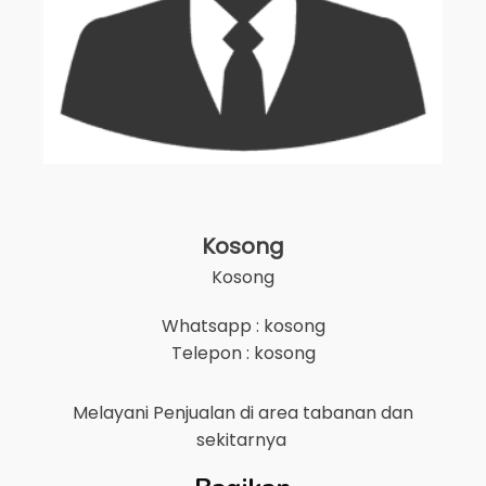
Kosong
Kosong
Whatsapp : kosong
Telepon : kosong
Melayani Penjualan di area
tabanan
dan
sekitarnya