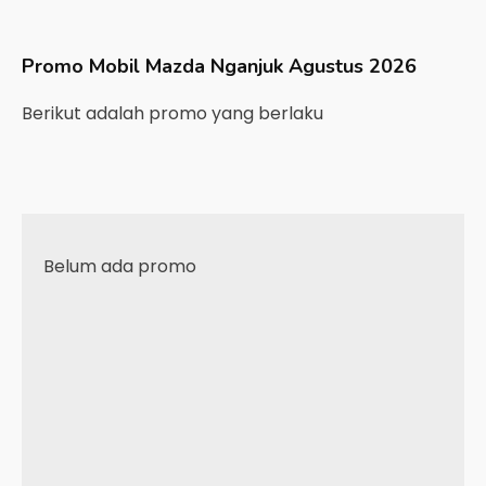
Promo Mobil
Mazda
Nganjuk
Agustus 2026
Berikut adalah promo yang berlaku
Belum ada promo