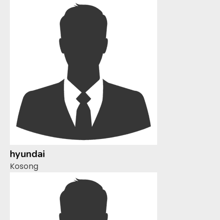
hyundai
Kosong