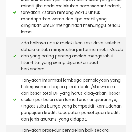
minati. jika anda melakukan pemesanan/indent,
tanyakan kisaran rentang waktu untuk
mendapatkan warna dan tipe mobil yang
diinginkan untuk menghindari menunggu terlalu
lama.
Ada baiknya untuk melakukan test drive terlebih
dahulu untuk mengetahui performa mobil Mazda
dan yang paling penting adalah mengetahui
fitur-fitur yang sering digunakan saat
berkendara.
Tanyakan informasi lembaga pembiayaan yang
bekerjasama dengan pihak dealer/showroom
dari besar total DP yang harus dibayarkan, besar
cicilan per bulan dan lama tenor angsurannya,
tingkat suku bunga yang kompetitif, kemudahan
pengajuan kredit, kecepatan persetujuan kredit,
dan jenis asuransi yang didapat.
Tanyakan prosedur pembelian baik secara