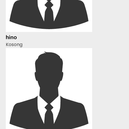
hino
Kosong