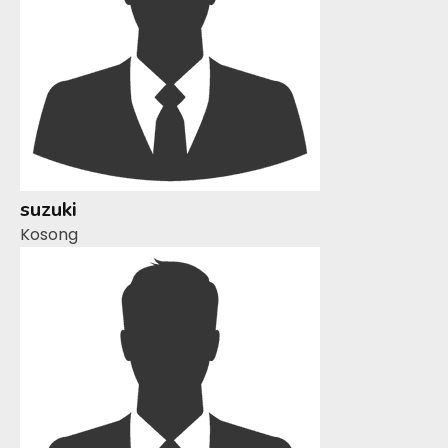
suzuki
Kosong