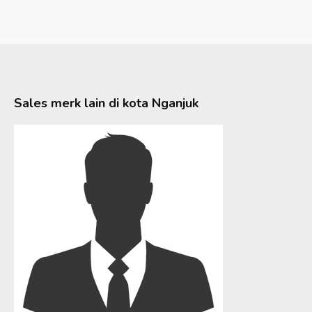
Sales merk lain di kota
Nganjuk