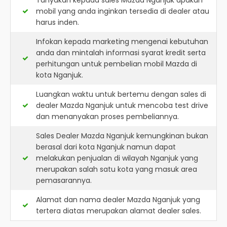
Tanyakan kepada sales Mazda Nganjuk apakah
mobil yang anda inginkan tersedia di dealer atau
harus inden.
Infokan kepada marketing mengenai kebutuhan
anda dan mintalah informasi syarat kredit serta
perhitungan untuk pembelian mobil Mazda di
kota Nganjuk.
Luangkan waktu untuk bertemu dengan sales di
dealer Mazda Nganjuk untuk mencoba test drive
dan menanyakan proses pembeliannya.
Sales Dealer Mazda Nganjuk kemungkinan bukan
berasal dari kota Nganjuk namun dapat
melakukan penjualan di wilayah Nganjuk yang
merupakan salah satu kota yang masuk area
pemasarannya.
Alamat dan nama dealer
Mazda Nganjuk
yang
tertera diatas merupakan alamat dealer sales.