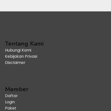
Tentang Kami
Hubungi Kami
Kebijakan Privasi
Disclaimer
Member
Daftar
Login
Paket