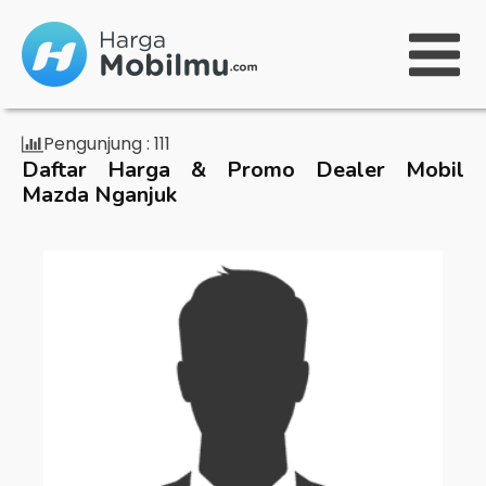
Pengunjung :
111
Daftar Harga & Promo Dealer Mobil
Mazda Nganjuk