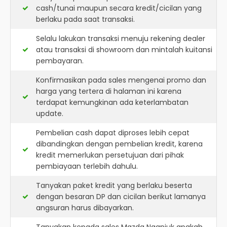
cash/tunai maupun secara kredit/cicilan yang
berlaku pada saat transaksi.
Selalu lakukan transaksi menuju rekening dealer
atau transaksi di showroom dan mintalah kuitansi
pembayaran.
Konfirmasikan pada sales mengenai promo dan
harga yang tertera di halaman ini karena
terdapat kemungkinan ada keterlambatan
update.
Pembelian cash dapat diproses lebih cepat
dibandingkan dengan pembelian kredit, karena
kredit memerlukan persetujuan dari pihak
pembiayaan terlebih dahulu.
Tanyakan paket kredit yang berlaku beserta
dengan besaran DP dan cicilan berikut lamanya
angsuran harus dibayarkan.