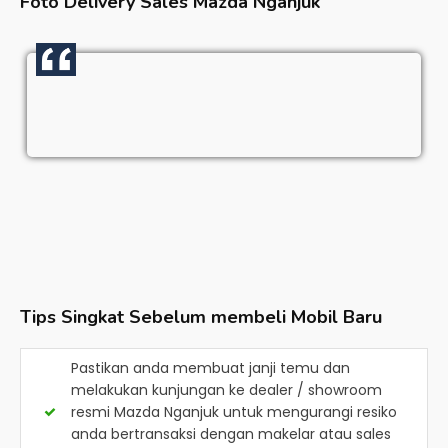
Foto Delivery Sales
Mazda Nganjuk
Tips Singkat Sebelum membeli Mobil Baru
Pastikan anda membuat janji temu dan
melakukan kunjungan ke dealer / showroom
resmi
Mazda Nganjuk
untuk mengurangi resiko
anda bertransaksi dengan makelar atau sales