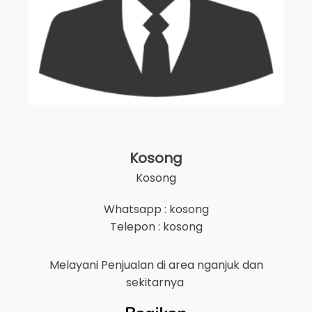
Kosong
Kosong
Whatsapp : kosong
Telepon : kosong
Melayani Penjualan di area
nganjuk
dan
sekitarnya