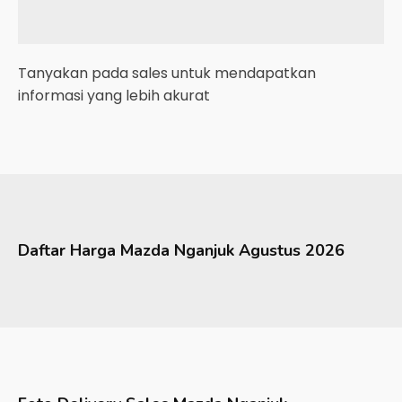
Tanyakan pada sales untuk mendapatkan
informasi yang lebih akurat
Daftar Harga
Mazda
Nganjuk
Agustus 2026