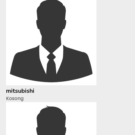
mitsubishi
Kosong