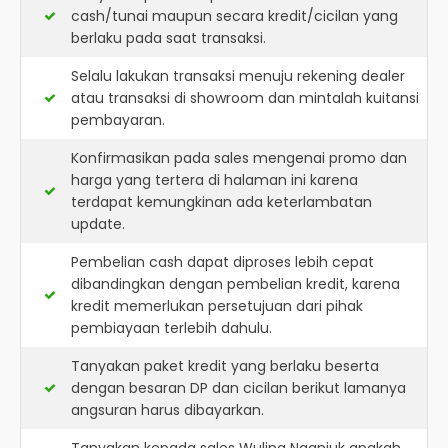
cash/tunai maupun secara kredit/cicilan yang
berlaku pada saat transaksi.
Selalu lakukan transaksi menuju rekening dealer
atau transaksi di showroom dan mintalah kuitansi
pembayaran.
Konfirmasikan pada sales mengenai promo dan
harga yang tertera di halaman ini karena
terdapat kemungkinan ada keterlambatan
update.
Pembelian cash dapat diproses lebih cepat
dibandingkan dengan pembelian kredit, karena
kredit memerlukan persetujuan dari pihak
pembiayaan terlebih dahulu.
Tanyakan paket kredit yang berlaku beserta
dengan besaran DP dan cicilan berikut lamanya
angsuran harus dibayarkan.