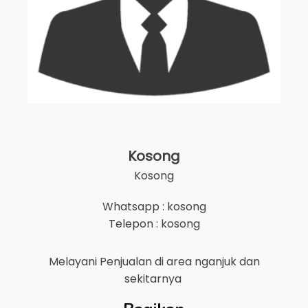
Kosong
Kosong
Whatsapp : kosong
Telepon : kosong
Melayani Penjualan di area
nganjuk
dan
sekitarnya