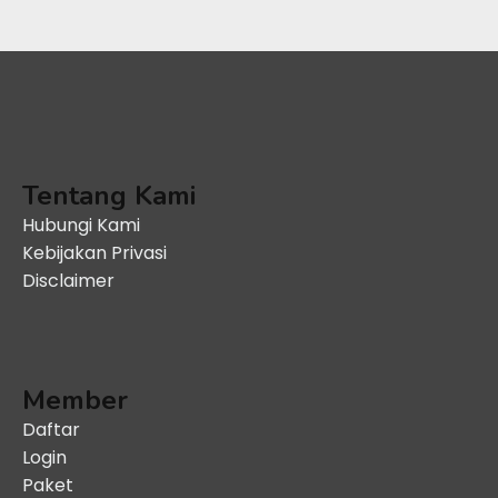
Tentang Kami
Hubungi Kami
Kebijakan Privasi
Disclaimer
Member
Daftar
Login
Paket