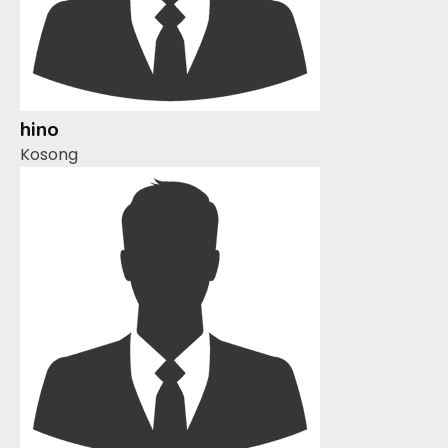
hino
Kosong