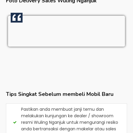
Foto Delivery Sales
Wuling Nganjuk
Tips Singkat Sebelum membeli Mobil Baru
Pastikan anda membuat janji temu dan
melakukan kunjungan ke dealer / showroom
resmi
Wuling Nganjuk
untuk mengurangi resiko
anda bertransaksi dengan makelar atau sales