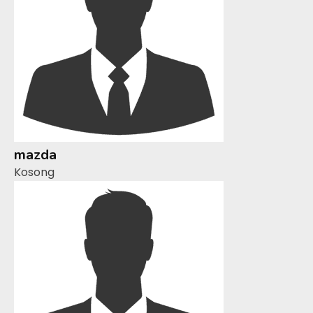
mazda
Kosong