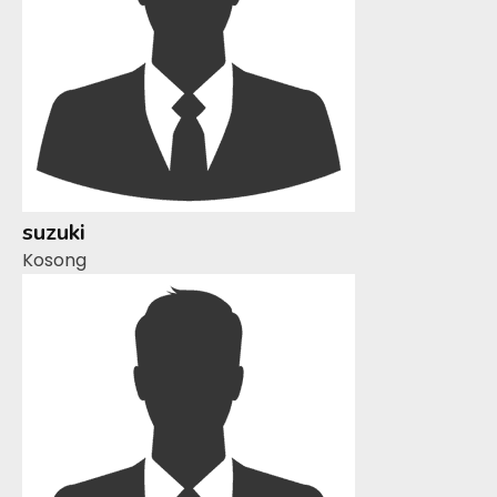
suzuki
Kosong