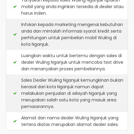
Tanyakan kepada sales Wuling Nganjuk apakah
mobil yang anda inginkan tersedia di dealer atau
harus inden.
Infokan kepada marketing mengenai kebutuhan
anda dan mintalah informasi syarat kredit serta
perhitungan untuk pembelian mobil Wuling di
kota Nganjuk.
Luangkan waktu untuk bertemu dengan sales di
dealer Wuling Nganjuk untuk mencoba test drive
dan menanyakan proses pembeliannya.
Sales Dealer Wuling Nganjuk kemungkinan bukan
berasal dari kota Nganjuk namun dapat
melakukan penjualan di wilayah Nganjuk yang
merupakan salah satu kota yang masuk area
pemasarannya.
Alamat dan nama dealer
Wuling Nganjuk
yang
tertera diatas merupakan alamat dealer sales.