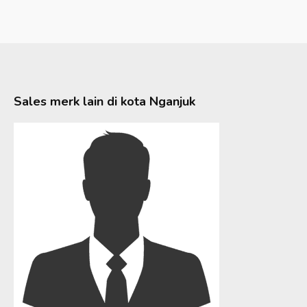
Sales merk lain di kota
Nganjuk