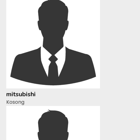
mitsubishi
Kosong