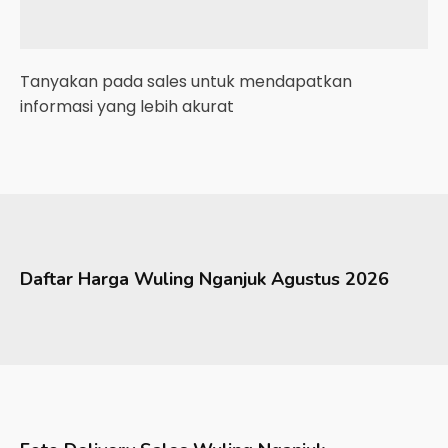
Tanyakan pada sales untuk mendapatkan
informasi yang lebih akurat
Daftar Harga
Wuling
Nganjuk
Agustus 2026