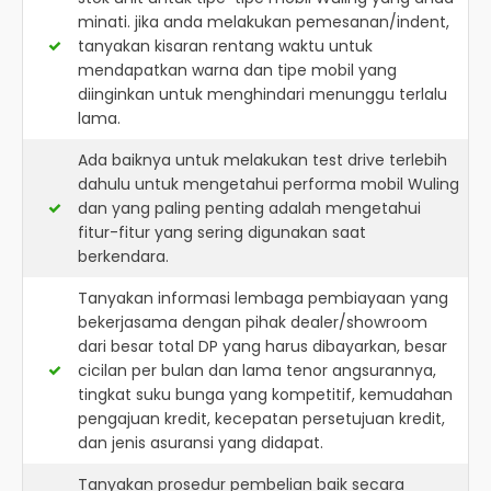
minati. jika anda melakukan pemesanan/indent,
tanyakan kisaran rentang waktu untuk
mendapatkan warna dan tipe mobil yang
diinginkan untuk menghindari menunggu terlalu
lama.
Ada baiknya untuk melakukan test drive terlebih
dahulu untuk mengetahui performa mobil Wuling
dan yang paling penting adalah mengetahui
fitur-fitur yang sering digunakan saat
berkendara.
Tanyakan informasi lembaga pembiayaan yang
bekerjasama dengan pihak dealer/showroom
dari besar total DP yang harus dibayarkan, besar
cicilan per bulan dan lama tenor angsurannya,
tingkat suku bunga yang kompetitif, kemudahan
pengajuan kredit, kecepatan persetujuan kredit,
dan jenis asuransi yang didapat.
Tanyakan prosedur pembelian baik secara