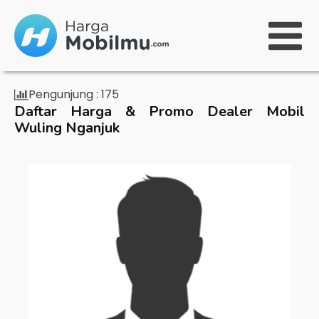
Pengunjung :
175
Daftar Harga & Promo Dealer Mobil
Wuling Nganjuk