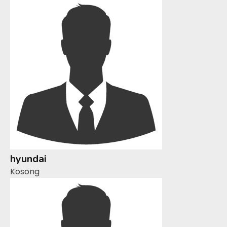
hyundai
Kosong