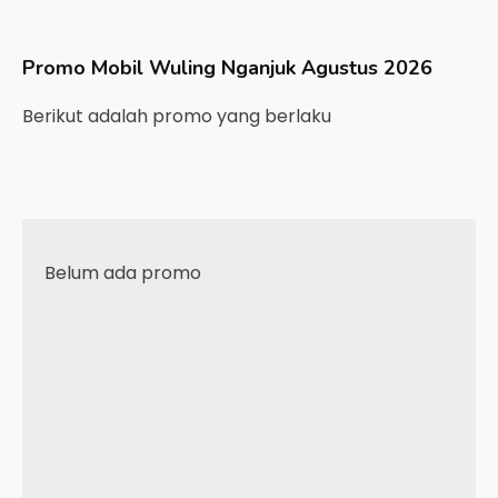
Promo Mobil
Wuling
Nganjuk
Agustus 2026
Berikut adalah promo yang berlaku
Belum ada promo