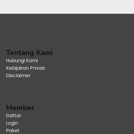
Tentang Kami
Hubungi Kami
Kebijakan Privasi
Disclaimer
Member
Daftar
Login
Paket