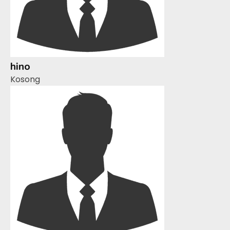
hino
Kosong