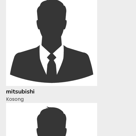
mitsubishi
Kosong