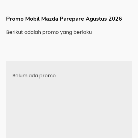
Promo Mobil
Mazda
Parepare
Agustus 2026
Berikut adalah promo yang berlaku
Belum ada promo