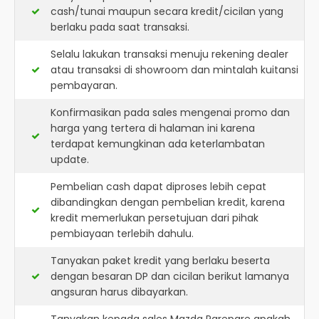
cash/tunai maupun secara kredit/cicilan yang
berlaku pada saat transaksi.
Selalu lakukan transaksi menuju rekening dealer
atau transaksi di showroom dan mintalah kuitansi
pembayaran.
Konfirmasikan pada sales mengenai promo dan
harga yang tertera di halaman ini karena
terdapat kemungkinan ada keterlambatan
update.
Pembelian cash dapat diproses lebih cepat
dibandingkan dengan pembelian kredit, karena
kredit memerlukan persetujuan dari pihak
pembiayaan terlebih dahulu.
Tanyakan paket kredit yang berlaku beserta
dengan besaran DP dan cicilan berikut lamanya
angsuran harus dibayarkan.