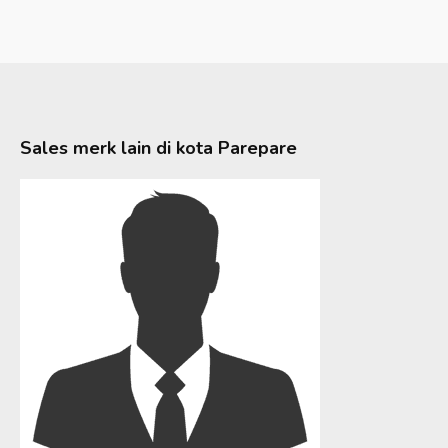
Sales merk lain di kota
Parepare