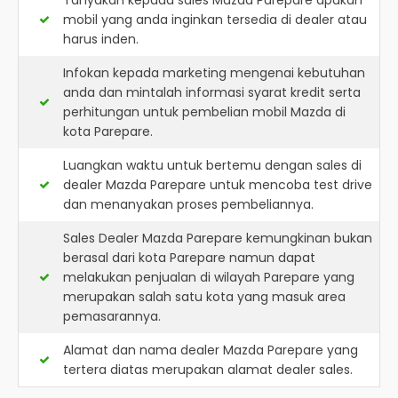
Tanyakan kepada sales Mazda Parepare apakah
mobil yang anda inginkan tersedia di dealer atau
harus inden.
Infokan kepada marketing mengenai kebutuhan
anda dan mintalah informasi syarat kredit serta
perhitungan untuk pembelian mobil Mazda di
kota Parepare.
Luangkan waktu untuk bertemu dengan sales di
dealer Mazda Parepare untuk mencoba test drive
dan menanyakan proses pembeliannya.
Sales Dealer Mazda Parepare kemungkinan bukan
berasal dari kota Parepare namun dapat
melakukan penjualan di wilayah Parepare yang
merupakan salah satu kota yang masuk area
pemasarannya.
Alamat dan nama dealer
Mazda Parepare
yang
tertera diatas merupakan alamat dealer sales.