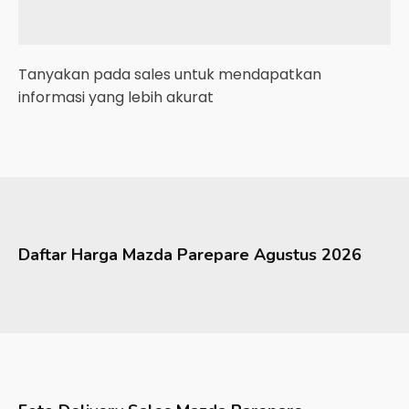
Tanyakan pada sales untuk mendapatkan
informasi yang lebih akurat
Daftar Harga
Mazda
Parepare
Agustus 2026