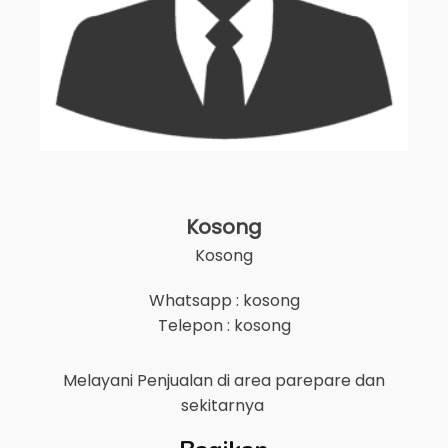
Kosong
Kosong
Whatsapp : kosong
Telepon : kosong
Melayani Penjualan di area
parepare
dan
sekitarnya