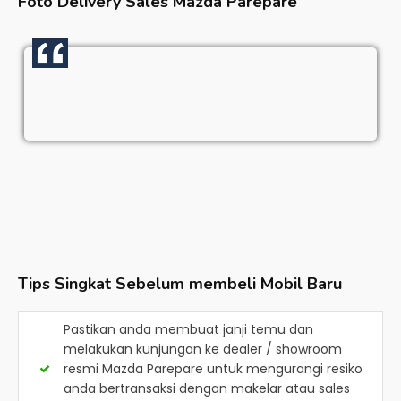
Foto Delivery Sales
Mazda Parepare
Tips Singkat Sebelum membeli Mobil Baru
Pastikan anda membuat janji temu dan
melakukan kunjungan ke dealer / showroom
resmi
Mazda Parepare
untuk mengurangi resiko
anda bertransaksi dengan makelar atau sales