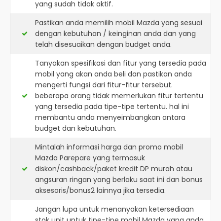
yang sudah tidak aktif.
Pastikan anda memilih mobil Mazda yang sesuai
dengan kebutuhan / keinginan anda dan yang
telah disesuaikan dengan budget anda.
Tanyakan spesifikasi dan fitur yang tersedia pada
mobil yang akan anda beli dan pastikan anda
mengerti fungsi dari fitur-fitur tersebut.
beberapa orang tidak memerlukan fitur tertentu
yang tersedia pada tipe-tipe tertentu. hal ini
membantu anda menyeimbangkan antara
budget dan kebutuhan.
Mintalah informasi harga dan promo mobil
Mazda Parepare yang termasuk
diskon/cashback/paket kredit DP murah atau
angsuran ringan yang berlaku saat ini dan bonus
aksesoris/bonus2 lainnya jika tersedia.
Jangan lupa untuk menanyakan ketersediaan
stok unit untuk tipe-tipe mobil Mazda yang anda