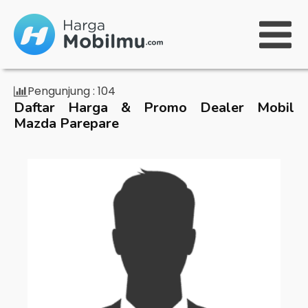
Pengunjung :
104
Daftar Harga & Promo Dealer Mobil
Mazda Parepare