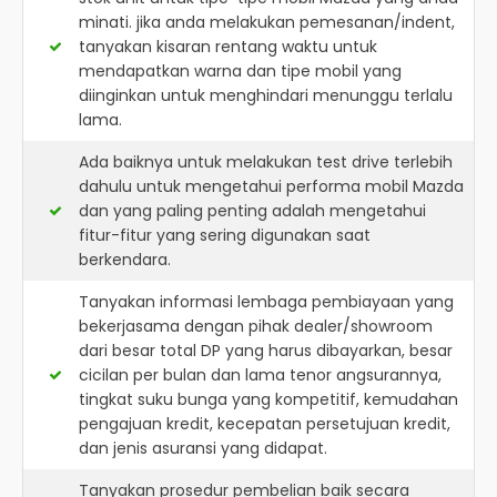
minati. jika anda melakukan pemesanan/indent,
tanyakan kisaran rentang waktu untuk
mendapatkan warna dan tipe mobil yang
diinginkan untuk menghindari menunggu terlalu
lama.
Ada baiknya untuk melakukan test drive terlebih
dahulu untuk mengetahui performa mobil Mazda
dan yang paling penting adalah mengetahui
fitur-fitur yang sering digunakan saat
berkendara.
Tanyakan informasi lembaga pembiayaan yang
bekerjasama dengan pihak dealer/showroom
dari besar total DP yang harus dibayarkan, besar
cicilan per bulan dan lama tenor angsurannya,
tingkat suku bunga yang kompetitif, kemudahan
pengajuan kredit, kecepatan persetujuan kredit,
dan jenis asuransi yang didapat.
Tanyakan prosedur pembelian baik secara