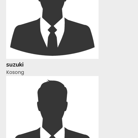
suzuki
Kosong