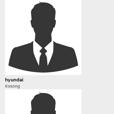
hyundai
Kosong