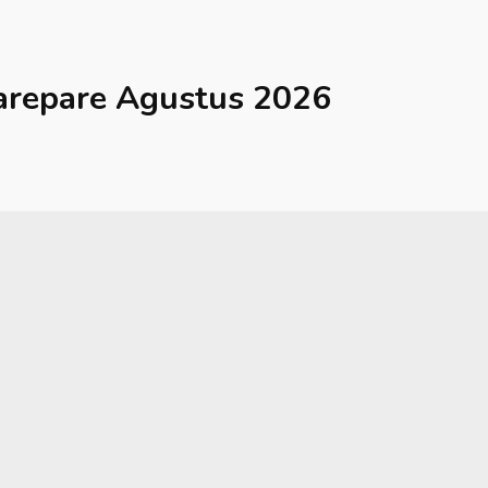
arepare
Agustus 2026