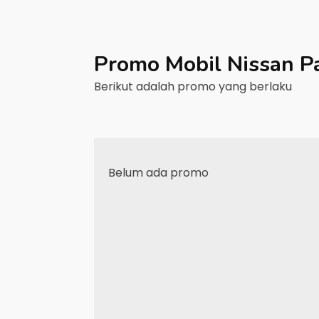
Promo Mobil
Nissan
P
Berikut adalah promo yang berlaku
Belum ada promo