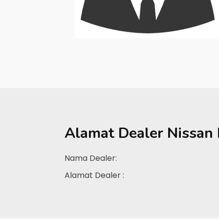
Alamat Dealer
Nissan 
Nama Dealer:
Alamat Dealer :