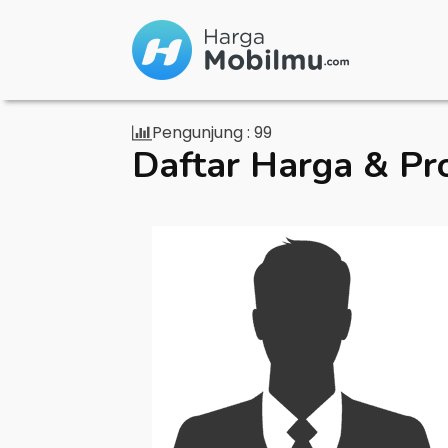
Pengunjung :
99
Daftar Harga & Pr