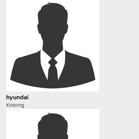
hyundai
Kosong