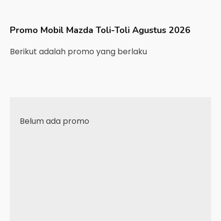
Promo Mobil
Mazda
Toli-Toli
Agustus 2026
Berikut adalah promo yang berlaku
Belum ada promo