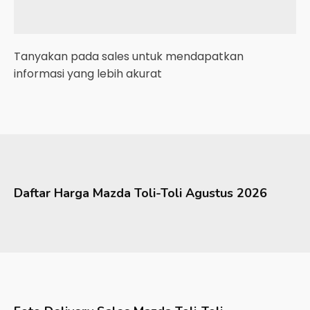
Tanyakan pada sales untuk mendapatkan
informasi yang lebih akurat
Daftar Harga
Mazda
Toli-Toli
Agustus 2026