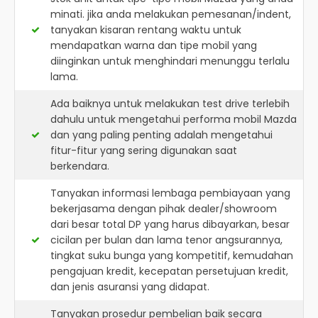
minati. jika anda melakukan pemesanan/indent,
tanyakan kisaran rentang waktu untuk
mendapatkan warna dan tipe mobil yang
diinginkan untuk menghindari menunggu terlalu
lama.
Ada baiknya untuk melakukan test drive terlebih
dahulu untuk mengetahui performa mobil Mazda
dan yang paling penting adalah mengetahui
fitur-fitur yang sering digunakan saat
berkendara.
Tanyakan informasi lembaga pembiayaan yang
bekerjasama dengan pihak dealer/showroom
dari besar total DP yang harus dibayarkan, besar
cicilan per bulan dan lama tenor angsurannya,
tingkat suku bunga yang kompetitif, kemudahan
pengajuan kredit, kecepatan persetujuan kredit,
dan jenis asuransi yang didapat.
Tanyakan prosedur pembelian baik secara