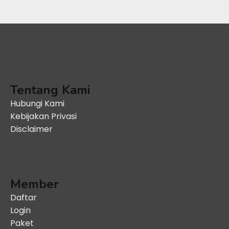
Tentang Kami
Hubungi Kami
Kebijakan Privasi
Disclaimer
Member
Daftar
Login
Paket