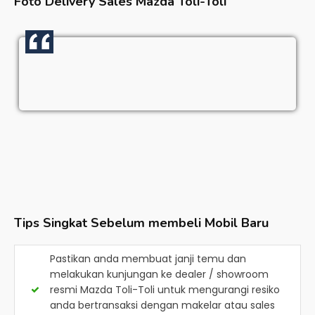
Foto Delivery Sales
Mazda Toli-Toli
Tips Singkat Sebelum membeli Mobil Baru
Pastikan anda membuat janji temu dan
melakukan kunjungan ke dealer / showroom
resmi
Mazda Toli-Toli
untuk mengurangi resiko
anda bertransaksi dengan makelar atau sales