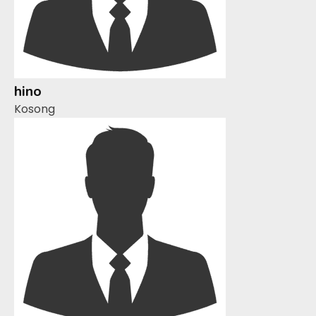
hino
Kosong