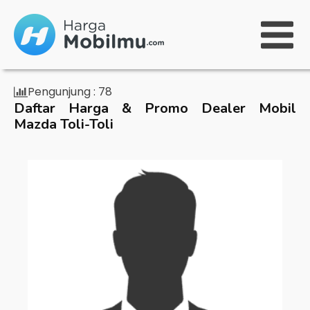
Pengunjung :
78
Daftar Harga & Promo Dealer Mobil
Mazda Toli-Toli