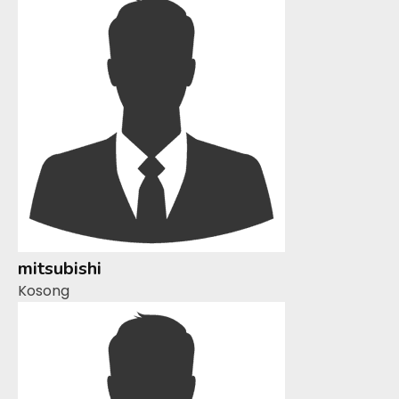
mitsubishi
Kosong