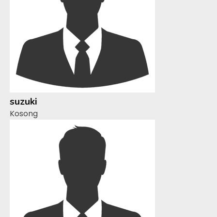
suzuki
Kosong