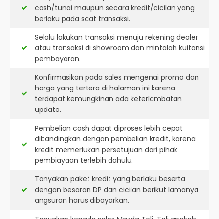
cash/tunai maupun secara kredit/cicilan yang
berlaku pada saat transaksi.
Selalu lakukan transaksi menuju rekening dealer
atau transaksi di showroom dan mintalah kuitansi
pembayaran.
Konfirmasikan pada sales mengenai promo dan
harga yang tertera di halaman ini karena
terdapat kemungkinan ada keterlambatan
update.
Pembelian cash dapat diproses lebih cepat
dibandingkan dengan pembelian kredit, karena
kredit memerlukan persetujuan dari pihak
pembiayaan terlebih dahulu.
Tanyakan paket kredit yang berlaku beserta
dengan besaran DP dan cicilan berikut lamanya
angsuran harus dibayarkan.