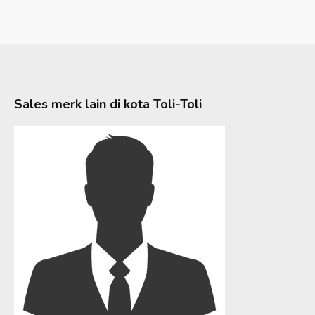
Sales merk lain di kota
Toli-Toli