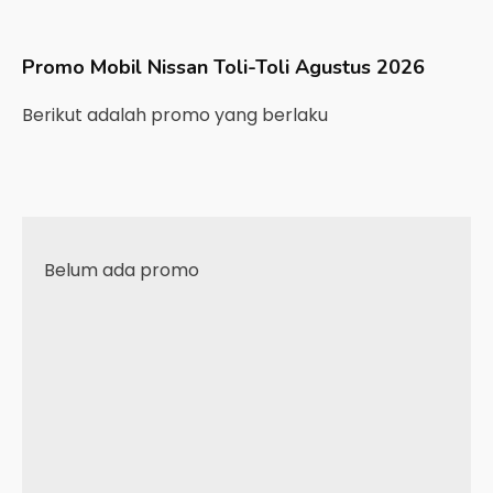
Promo Mobil
Nissan
Toli-Toli
Agustus 2026
Berikut adalah promo yang berlaku
Belum ada promo