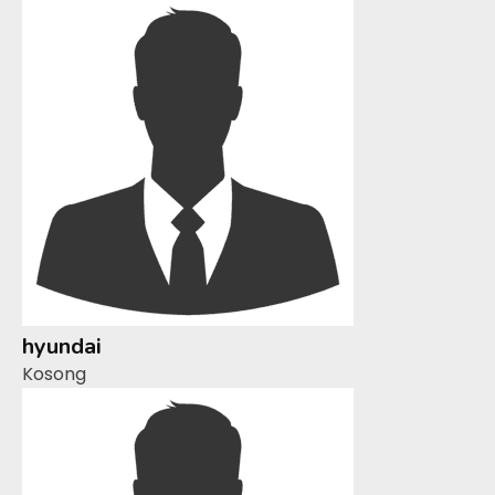
hyundai
Kosong