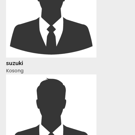
suzuki
Kosong