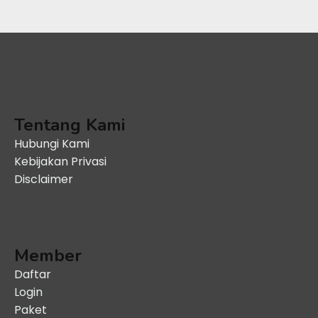
Tentang Kami
Hubungi Kami
Kebijakan Privasi
Disclaimer
Member
Daftar
Login
Paket