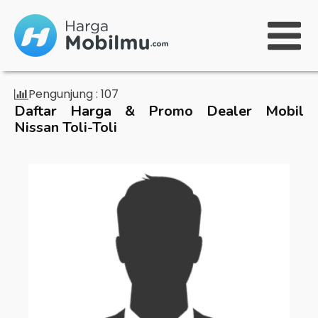
Pengunjung :
107
Daftar Harga & Promo Dealer Mobil
Nissan Toli-Toli