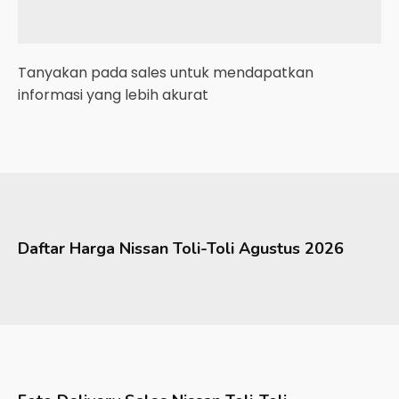
Tanyakan pada sales untuk mendapatkan
informasi yang lebih akurat
Daftar Harga
Nissan
Toli-Toli
Agustus 2026