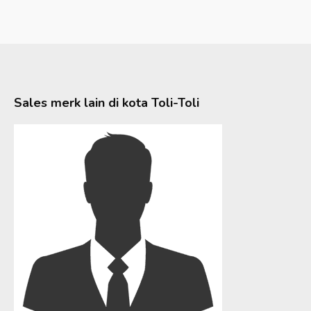
Sales merk lain di kota
Toli-Toli