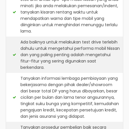
minati. jika anda melakukan pemesanan/indent,
tanyakan kisaran rentang waktu untuk
mendapatkan warna dan tipe mobil yang
diinginkan untuk menghindari menunggu terlalu
lama.
Ada baiknya untuk melakukan test drive terlebih
dahulu untuk mengetahui performa mobil Nissan
dan yang paling penting adalah mengetahui
fitur-fitur yang sering digunakan saat
berkendara.
Tanyakan informasi lembaga pembiayaan yang
bekerjasama dengan pihak dealer/showroom
dari besar total DP yang harus dibayarkan, besar
cicilan per bulan dan lama tenor angsurannya,
tingkat suku bunga yang kompetitif, kemudahan
pengajuan kredit, kecepatan persetujuan kredit,
dan jenis asuransi yang didapat.
Tanyakan prosedur pembelian baik secara