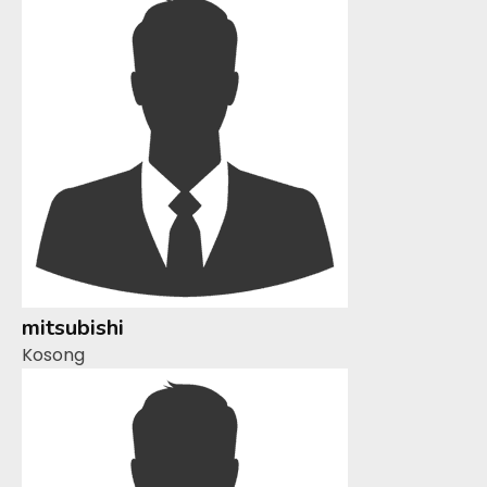
mitsubishi
Kosong