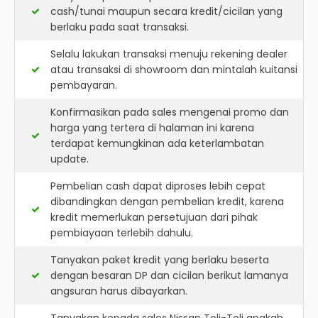
cash/tunai maupun secara kredit/cicilan yang
berlaku pada saat transaksi.
Selalu lakukan transaksi menuju rekening dealer
atau transaksi di showroom dan mintalah kuitansi
pembayaran.
Konfirmasikan pada sales mengenai promo dan
harga yang tertera di halaman ini karena
terdapat kemungkinan ada keterlambatan
update.
Pembelian cash dapat diproses lebih cepat
dibandingkan dengan pembelian kredit, karena
kredit memerlukan persetujuan dari pihak
pembiayaan terlebih dahulu.
Tanyakan paket kredit yang berlaku beserta
dengan besaran DP dan cicilan berikut lamanya
angsuran harus dibayarkan.