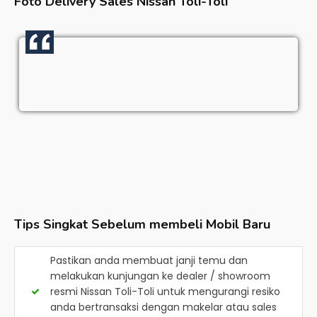
Foto Delivery Sales
Nissan Toli-Toli
Tips Singkat Sebelum membeli Mobil Baru
Pastikan anda membuat janji temu dan
melakukan kunjungan ke dealer / showroom
resmi
Nissan Toli-Toli
untuk mengurangi resiko
anda bertransaksi dengan makelar atau sales