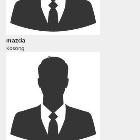
mazda
Kosong