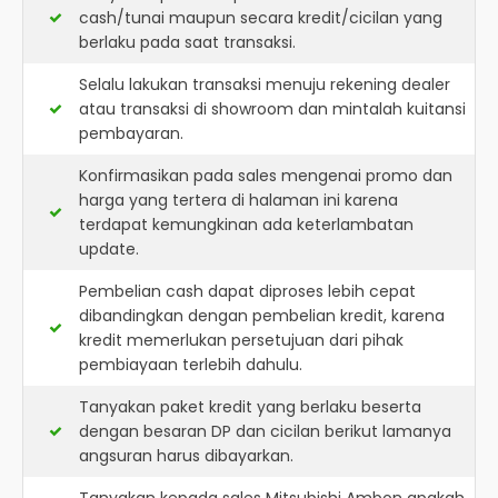
cash/tunai maupun secara kredit/cicilan yang
berlaku pada saat transaksi.
Selalu lakukan transaksi menuju rekening dealer
atau transaksi di showroom dan mintalah kuitansi
pembayaran.
Konfirmasikan pada sales mengenai promo dan
harga yang tertera di halaman ini karena
terdapat kemungkinan ada keterlambatan
update.
Pembelian cash dapat diproses lebih cepat
dibandingkan dengan pembelian kredit, karena
kredit memerlukan persetujuan dari pihak
pembiayaan terlebih dahulu.
Tanyakan paket kredit yang berlaku beserta
dengan besaran DP dan cicilan berikut lamanya
angsuran harus dibayarkan.