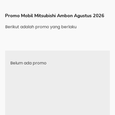
Promo Mobil
Mitsubishi
Ambon
Agustus 2026
Berikut adalah promo yang berlaku
Belum ada promo