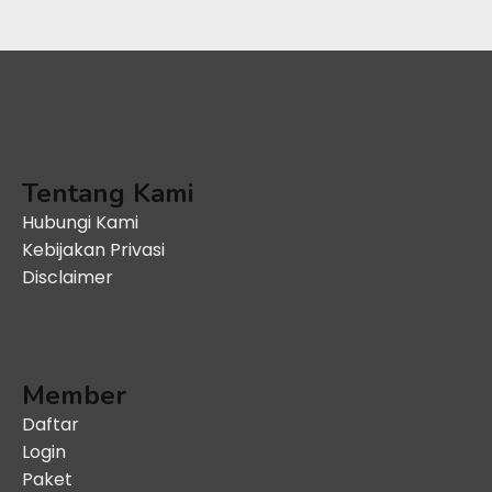
Tentang Kami
Hubungi Kami
Kebijakan Privasi
Disclaimer
Member
Daftar
Login
Paket