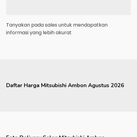
Tanyakan pada sales untuk mendapatkan
informasi yang lebih akurat
Daftar Harga
Mitsubishi
Ambon
Agustus 2026