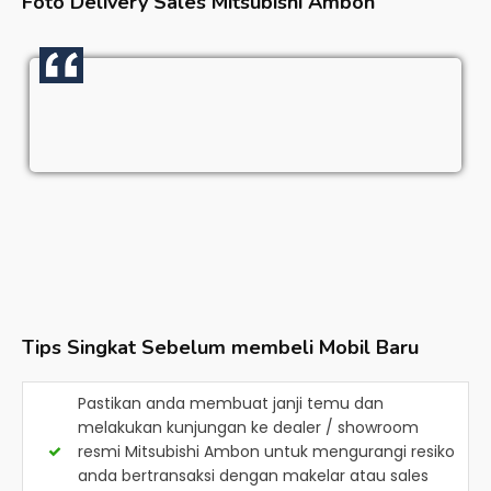
Foto Delivery Sales
Mitsubishi Ambon
Tips Singkat Sebelum membeli Mobil Baru
Pastikan anda membuat janji temu dan
melakukan kunjungan ke dealer / showroom
resmi
Mitsubishi Ambon
untuk mengurangi resiko
anda bertransaksi dengan makelar atau sales