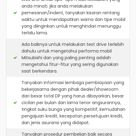
anda minati. jika anda melakukan
pemesanan/indent, tanyakan kisaran rentang
waktu untuk mendapatkan warna dan tipe mobil
yang diinginkan untuk menghindari menunggu
terlalu lama.
Ada baiknya untuk melakukan test drive terlebih
dahulu untuk mengetahui performa mobil
Mitsubishi dan yang paling penting adalah
mengetahui fitur-fitur yang sering digunakan
saat berkendara.
Tanyakan informasi lembaga pembiayaan yang
bekerjasama dengan pihak dealer/showroom
dari besar total DP yang harus dibayarkan, besar
cicilan per bulan dan lama tenor angsurannya,
tingkat suku bunga yang kompetitif, kemudahan
pengajuan kredit, kecepatan persetujuan kredit,
dan jenis asuransi yang didapat.
Tanyakan prosedur pembelian baik secara