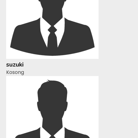
suzuki
Kosong