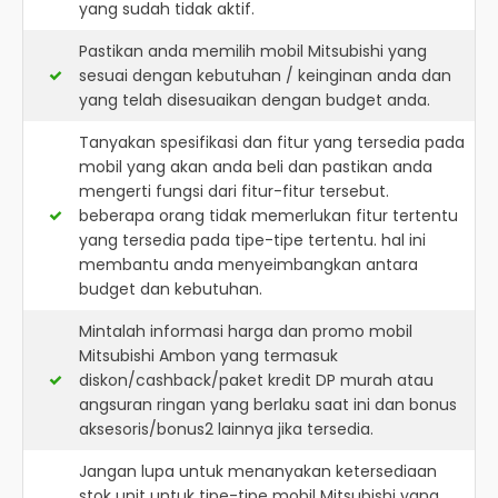
yang sudah tidak aktif.
Pastikan anda memilih mobil Mitsubishi yang
sesuai dengan kebutuhan / keinginan anda dan
yang telah disesuaikan dengan budget anda.
Tanyakan spesifikasi dan fitur yang tersedia pada
mobil yang akan anda beli dan pastikan anda
mengerti fungsi dari fitur-fitur tersebut.
beberapa orang tidak memerlukan fitur tertentu
yang tersedia pada tipe-tipe tertentu. hal ini
membantu anda menyeimbangkan antara
budget dan kebutuhan.
Mintalah informasi harga dan promo mobil
Mitsubishi Ambon yang termasuk
diskon/cashback/paket kredit DP murah atau
angsuran ringan yang berlaku saat ini dan bonus
aksesoris/bonus2 lainnya jika tersedia.
Jangan lupa untuk menanyakan ketersediaan
stok unit untuk tipe-tipe mobil Mitsubishi yang