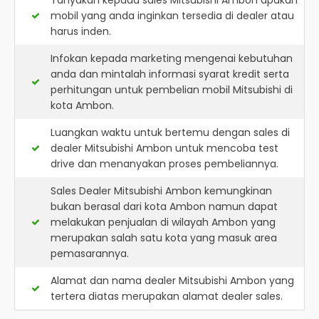
Tanyakan kepada sales Mitsubishi Ambon apakah
mobil yang anda inginkan tersedia di dealer atau
harus inden.
Infokan kepada marketing mengenai kebutuhan
anda dan mintalah informasi syarat kredit serta
perhitungan untuk pembelian mobil Mitsubishi di
kota Ambon.
Luangkan waktu untuk bertemu dengan sales di
dealer Mitsubishi Ambon untuk mencoba test
drive dan menanyakan proses pembeliannya.
Sales Dealer Mitsubishi Ambon kemungkinan
bukan berasal dari kota Ambon namun dapat
melakukan penjualan di wilayah Ambon yang
merupakan salah satu kota yang masuk area
pemasarannya.
Alamat dan nama dealer
Mitsubishi Ambon
yang
tertera diatas merupakan alamat dealer sales.