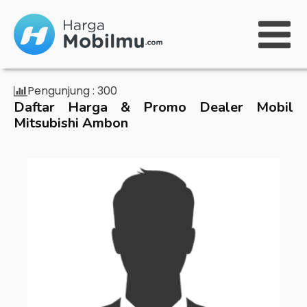
Pengunjung :
300
Daftar Harga & Promo Dealer Mobil
Mitsubishi Ambon