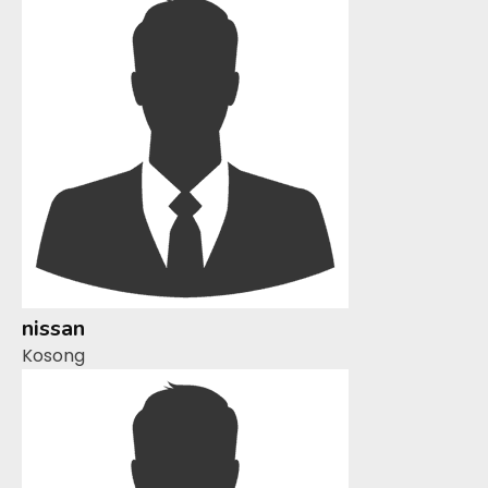
nissan
Kosong