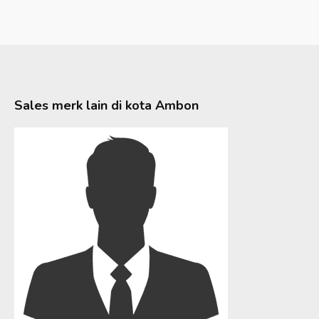
Sales merk lain di kota
Ambon