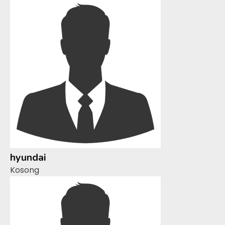
hyundai
Kosong