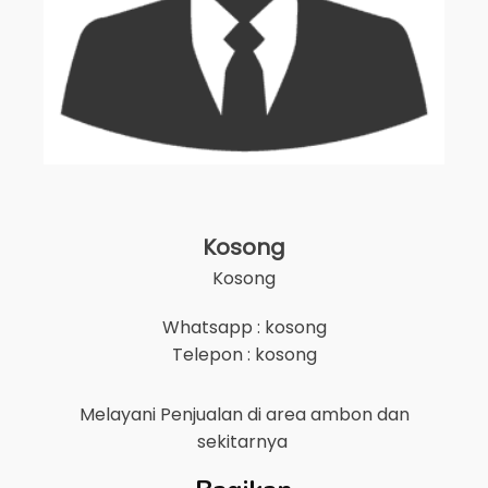
Kosong
Kosong
Whatsapp : kosong
Telepon : kosong
Melayani Penjualan di area
ambon
dan
sekitarnya