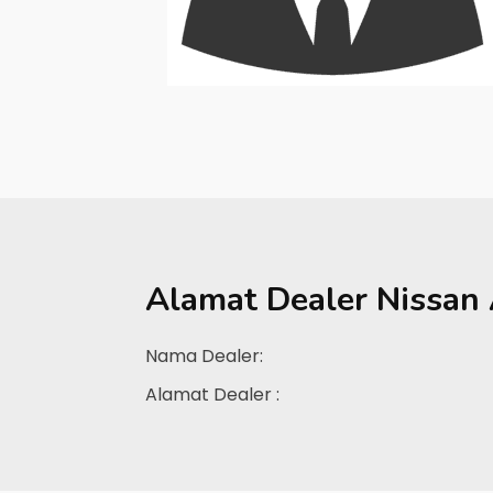
Alamat Dealer
Nissan
Nama Dealer:
Alamat Dealer :