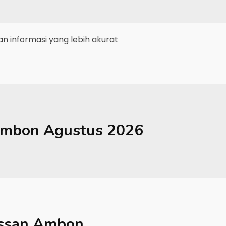
 informasi yang lebih akurat
mbon
Agustus 2026
ssan Ambon