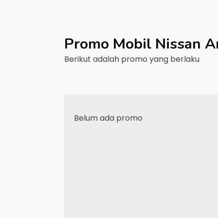
Promo Mobil
Nissan
A
Berikut adalah promo yang berlaku
Belum ada promo