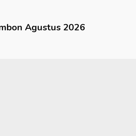
mbon
Agustus 2026