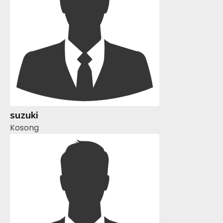
suzuki
Kosong