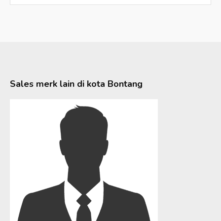
Sales merk lain di kota
Bontang