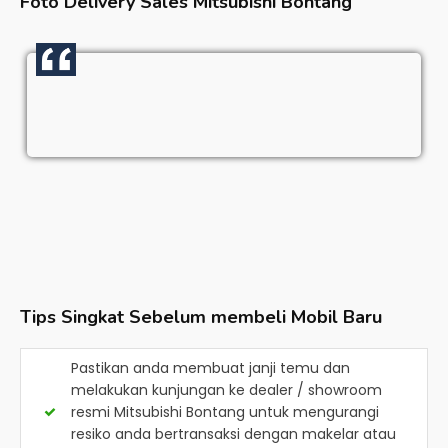
Foto Delivery Sales
Mitsubishi Bontang
Tips Singkat Sebelum membeli Mobil Baru
Pastikan anda membuat janji temu dan
melakukan kunjungan ke dealer / showroom
resmi
Mitsubishi Bontang
untuk mengurangi
resiko anda bertransaksi dengan makelar atau