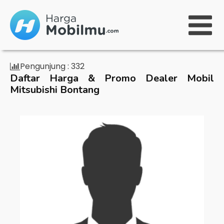
Pengunjung :
332
Daftar Harga & Promo Dealer Mobil
Mitsubishi Bontang