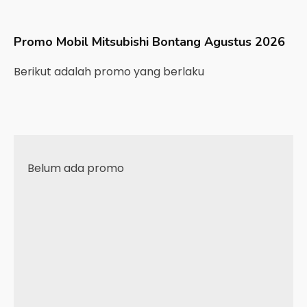
Promo Mobil
Mitsubishi
Bontang
Agustus 2026
Berikut adalah promo yang berlaku
Belum ada promo