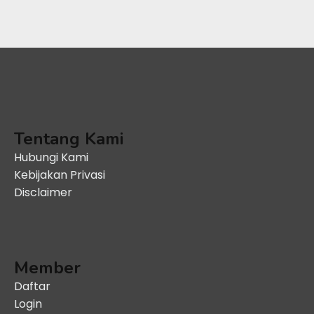
Tentang Kami
Hubungi Kami
Kebijakan Privasi
Disclaimer
Member
Daftar
Login