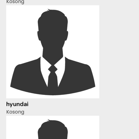
Kosong
hyundai
Kosong