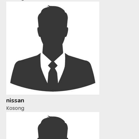
nissan
Kosong