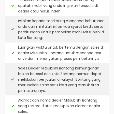
Tanyakan kepada sales Mitsubishi Bontang
apakah mobil yang anda inginkan tersedia di
dealer atau harus inden.
Infokan kepada marketing mengenai kebutuhan
anda dan mintalah informasi syarat kredit serta
perhitungan untuk pembelian mobil Mitsubishi di
kota Bontang.
Luangkan waktu untuk bertemu dengan sales di
dealer Mitsubishi Bontang untuk mencoba test
drive dan menanyakan proses pembeliannya.
Sales Dealer Mitsubishi Bontang kemungkinan
bukan berasal dari kota Bontang namun dapat
melakukan penjualan di wilayah Bontang yang
merupakan salah satu kota yang masuk area
pemasarannya.
Alamat dan nama dealer
Mitsubishi Bontang
yang tertera diatas merupakan alamat dealer
sales.