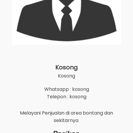
Kosong
Kosong
Whatsapp : kosong
Telepon : kosong
Melayani Penjualan di area
bontang
dan
sekitarnya