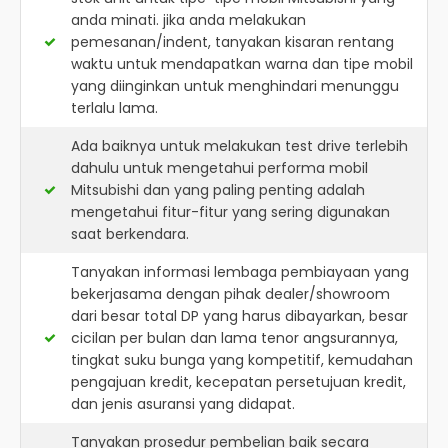
anda minati. jika anda melakukan
pemesanan/indent, tanyakan kisaran rentang
waktu untuk mendapatkan warna dan tipe mobil
yang diinginkan untuk menghindari menunggu
terlalu lama.
Ada baiknya untuk melakukan test drive terlebih
dahulu untuk mengetahui performa mobil
Mitsubishi dan yang paling penting adalah
mengetahui fitur-fitur yang sering digunakan
saat berkendara.
Tanyakan informasi lembaga pembiayaan yang
bekerjasama dengan pihak dealer/showroom
dari besar total DP yang harus dibayarkan, besar
cicilan per bulan dan lama tenor angsurannya,
tingkat suku bunga yang kompetitif, kemudahan
pengajuan kredit, kecepatan persetujuan kredit,
dan jenis asuransi yang didapat.
Tanyakan prosedur pembelian baik secara