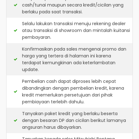
cash/tunai maupun secara kredit/cicilan yang
berlaku pada saat transaksi.
Selalu lakukan transaksi menuju rekening dealer
atau transaksi di showroom dan mintalah kuitansi
pembayaran.
Konfirmasikan pada sales mengenai promo dan
harga yang tertera di halaman ini karena
terdapat kemungkinan ada keterlambatan
update.
Pembelian cash dapat diproses lebih cepat
dibandingkan dengan pembelian kredit, karena
kredit memerlukan persetujuan dari pihak
pembiayaan terlebih dahulu.
Tanyakan paket kredit yang berlaku beserta
dengan besaran DP dan cicilan berikut lamanya
angsuran harus dibayarkan.