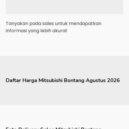
Tanyakan pada sales untuk mendapatkan
informasi yang lebih akurat
Daftar Harga
Mitsubishi
Bontang
Agustus 2026