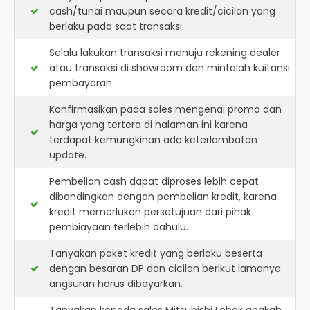
cash/tunai maupun secara kredit/cicilan yang
berlaku pada saat transaksi.
Selalu lakukan transaksi menuju rekening dealer
atau transaksi di showroom dan mintalah kuitansi
pembayaran.
Konfirmasikan pada sales mengenai promo dan
harga yang tertera di halaman ini karena
terdapat kemungkinan ada keterlambatan
update.
Pembelian cash dapat diproses lebih cepat
dibandingkan dengan pembelian kredit, karena
kredit memerlukan persetujuan dari pihak
pembiayaan terlebih dahulu.
Tanyakan paket kredit yang berlaku beserta
dengan besaran DP dan cicilan berikut lamanya
angsuran harus dibayarkan.