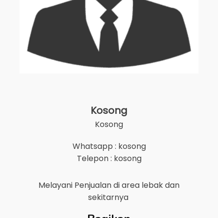
Kosong
Kosong
Whatsapp : kosong
Telepon : kosong
Melayani Penjualan di area
lebak
dan
sekitarnya