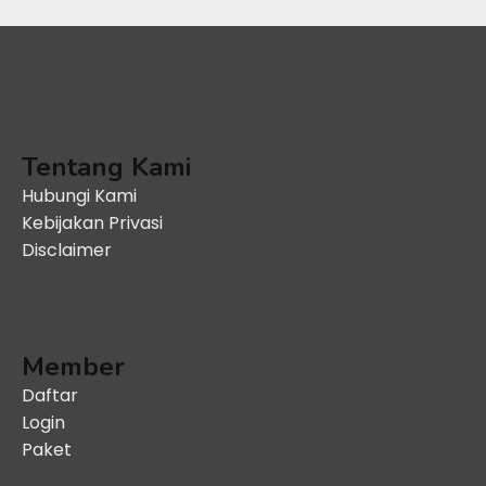
Tentang Kami
Hubungi Kami
Kebijakan Privasi
Disclaimer
Member
Daftar
Login
Paket