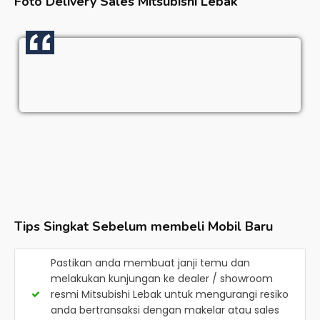
Foto Delivery Sales
Mitsubishi Lebak
Tips Singkat Sebelum membeli Mobil Baru
Pastikan anda membuat janji temu dan
melakukan kunjungan ke dealer / showroom
resmi
Mitsubishi Lebak
untuk mengurangi resiko
anda bertransaksi dengan makelar atau sales