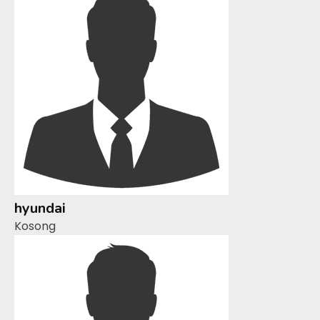
hyundai
Kosong