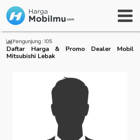
Pengunjung :
105
Daftar Harga & Promo Dealer Mobil
Mitsubishi Lebak