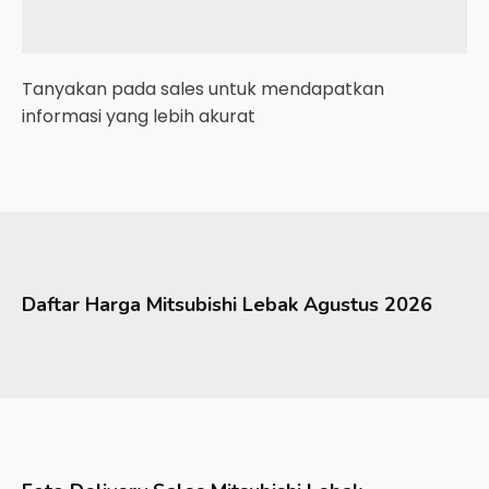
Tanyakan pada sales untuk mendapatkan
informasi yang lebih akurat
Daftar Harga
Mitsubishi
Lebak
Agustus 2026