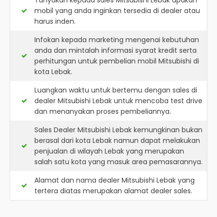
Tanyakan kepada sales Mitsubishi Lebak apakah
mobil yang anda inginkan tersedia di dealer atau
harus inden.
Infokan kepada marketing mengenai kebutuhan
anda dan mintalah informasi syarat kredit serta
perhitungan untuk pembelian mobil Mitsubishi di
kota Lebak.
Luangkan waktu untuk bertemu dengan sales di
dealer Mitsubishi Lebak untuk mencoba test drive
dan menanyakan proses pembeliannya.
Sales Dealer Mitsubishi Lebak kemungkinan bukan
berasal dari kota Lebak namun dapat melakukan
penjualan di wilayah Lebak yang merupakan
salah satu kota yang masuk area pemasarannya.
Alamat dan nama dealer
Mitsubishi Lebak
yang
tertera diatas merupakan alamat dealer sales.