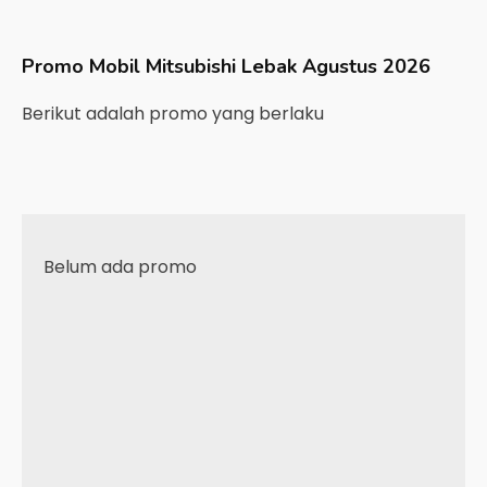
Promo Mobil
Mitsubishi
Lebak
Agustus 2026
Berikut adalah promo yang berlaku
Belum ada promo