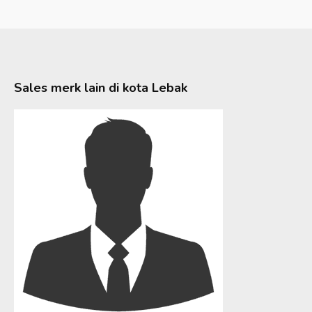
Sales merk lain di kota
Lebak