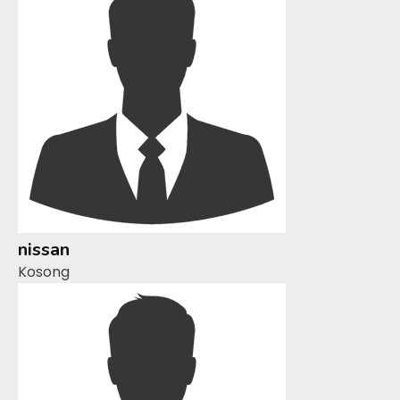
nissan
Kosong