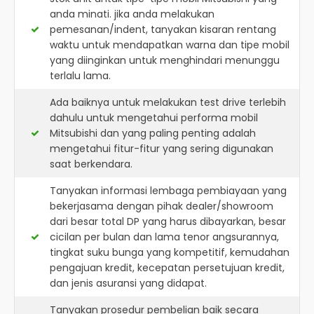
anda minati. jika anda melakukan
pemesanan/indent, tanyakan kisaran rentang
waktu untuk mendapatkan warna dan tipe mobil
yang diinginkan untuk menghindari menunggu
terlalu lama.
Ada baiknya untuk melakukan test drive terlebih
dahulu untuk mengetahui performa mobil
Mitsubishi dan yang paling penting adalah
mengetahui fitur-fitur yang sering digunakan
saat berkendara.
Tanyakan informasi lembaga pembiayaan yang
bekerjasama dengan pihak dealer/showroom
dari besar total DP yang harus dibayarkan, besar
cicilan per bulan dan lama tenor angsurannya,
tingkat suku bunga yang kompetitif, kemudahan
pengajuan kredit, kecepatan persetujuan kredit,
dan jenis asuransi yang didapat.
Tanyakan prosedur pembelian baik secara