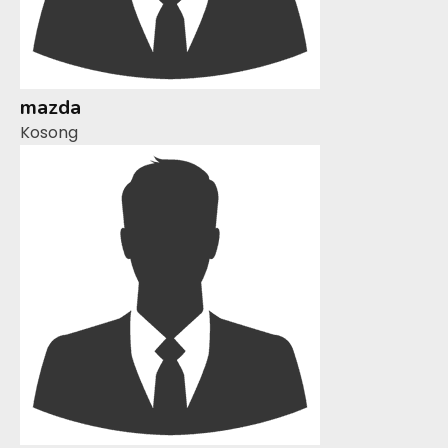
mazda
Kosong