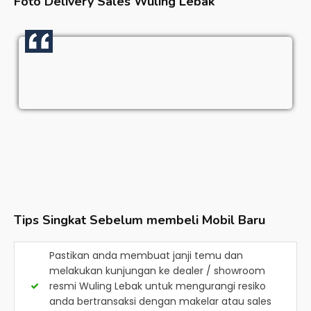
Foto Delivery Sales
Wuling Lebak
Tips Singkat Sebelum membeli Mobil Baru
Pastikan anda membuat janji temu dan
melakukan kunjungan ke dealer / showroom
resmi
Wuling Lebak
untuk mengurangi resiko
anda bertransaksi dengan makelar atau sales