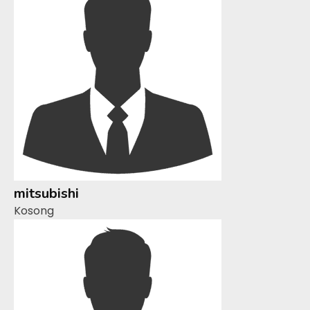
mitsubishi
Kosong