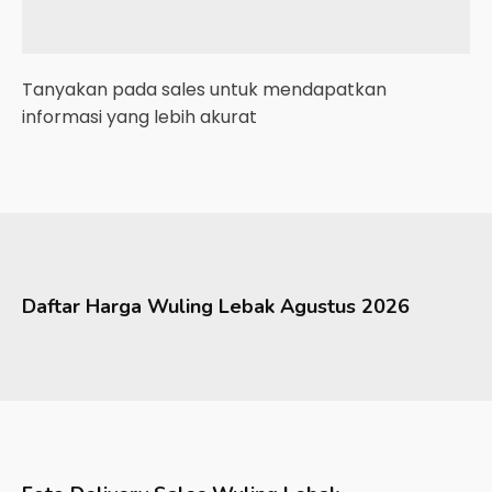
Tanyakan pada sales untuk mendapatkan
informasi yang lebih akurat
Daftar Harga
Wuling
Lebak
Agustus 2026