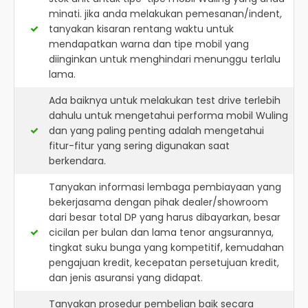
minati. jika anda melakukan pemesanan/indent,
tanyakan kisaran rentang waktu untuk
mendapatkan warna dan tipe mobil yang
diinginkan untuk menghindari menunggu terlalu
lama.
Ada baiknya untuk melakukan test drive terlebih
dahulu untuk mengetahui performa mobil Wuling
dan yang paling penting adalah mengetahui
fitur-fitur yang sering digunakan saat
berkendara.
Tanyakan informasi lembaga pembiayaan yang
bekerjasama dengan pihak dealer/showroom
dari besar total DP yang harus dibayarkan, besar
cicilan per bulan dan lama tenor angsurannya,
tingkat suku bunga yang kompetitif, kemudahan
pengajuan kredit, kecepatan persetujuan kredit,
dan jenis asuransi yang didapat.
Tanyakan prosedur pembelian baik secara