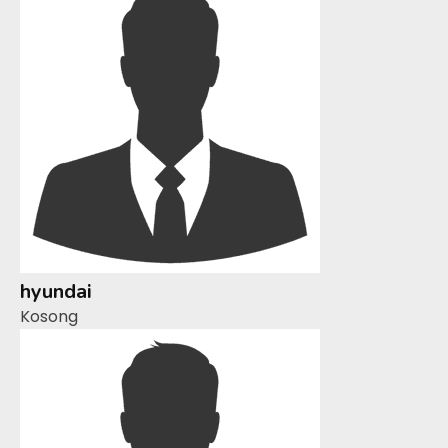
hyundai
Kosong