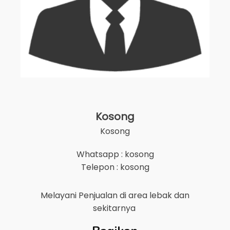
Kosong
Kosong
Whatsapp : kosong
Telepon : kosong
Melayani Penjualan di area
lebak
dan
sekitarnya