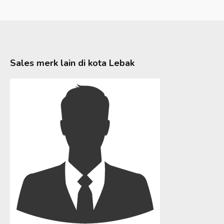
Sales merk lain di kota
Lebak