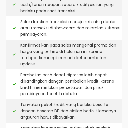
cash/tunai maupun secara kredit/cicilan yang
berlaku pada saat transaksi.
Selalu lakukan transaksi menuju rekening dealer
atau transaksi di showroom dan mintalah kuitansi
pembayaran.
Konfirmasikan pada sales mengenai promo dan
harga yang tertera di halaman ini karena
terdapat kemungkinan ada keterlambatan
update.
Pembelian cash dapat diproses lebih cepat
dibandingkan dengan pembelian kredit, karena
kredit memerlukan persetujuan dari pihak
pembiayaan terlebih dahulu.
Tanyakan paket kredit yang berlaku beserta
dengan besaran DP dan cicilan berikut lamanya
angsuran harus dibayarkan.