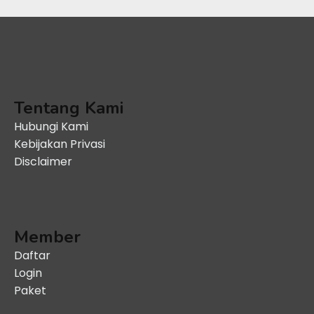
Tentang Kami
Hubungi Kami
Kebijakan Privasi
Disclaimer
Member
Daftar
Login
Paket