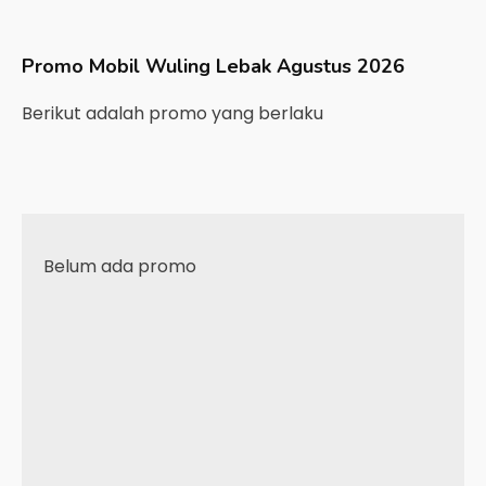
Promo Mobil
Wuling
Lebak
Agustus 2026
Berikut adalah promo yang berlaku
Belum ada promo