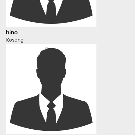
hino
Kosong