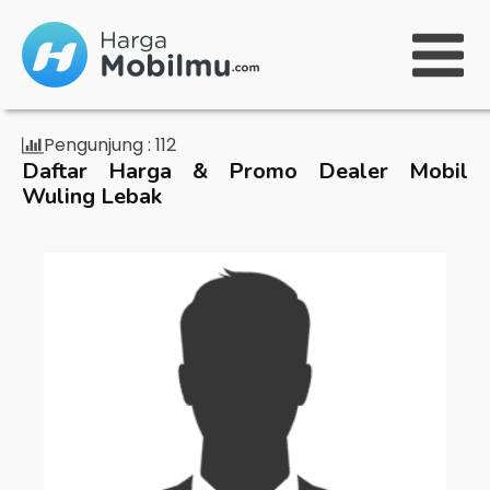
Pengunjung :
112
Daftar Harga & Promo Dealer Mobil
Wuling Lebak