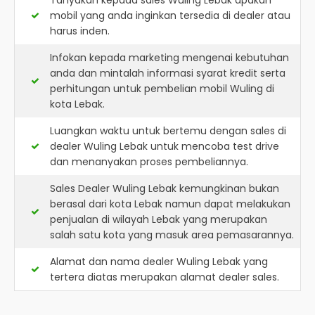
Tanyakan kepada sales Wuling Lebak apakah
mobil yang anda inginkan tersedia di dealer atau
harus inden.
Infokan kepada marketing mengenai kebutuhan
anda dan mintalah informasi syarat kredit serta
perhitungan untuk pembelian mobil Wuling di
kota Lebak.
Luangkan waktu untuk bertemu dengan sales di
dealer Wuling Lebak untuk mencoba test drive
dan menanyakan proses pembeliannya.
Sales Dealer Wuling Lebak kemungkinan bukan
berasal dari kota Lebak namun dapat melakukan
penjualan di wilayah Lebak yang merupakan
salah satu kota yang masuk area pemasarannya.
Alamat dan nama dealer
Wuling Lebak
yang
tertera diatas merupakan alamat dealer sales.