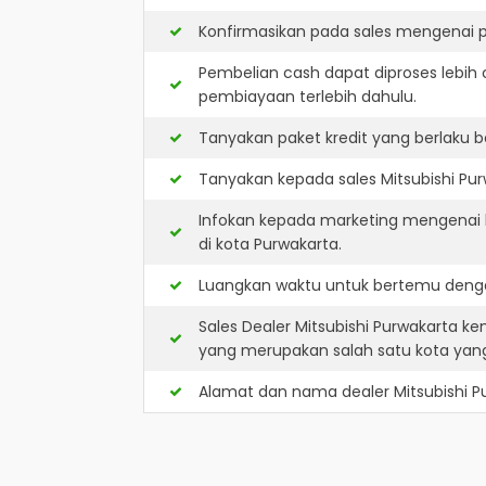
Konfirmasikan pada sales mengenai p
Pembelian cash dapat diproses lebih 
pembiayaan terlebih dahulu.
Tanyakan paket kredit yang berlaku b
Tanyakan kepada sales Mitsubishi Pur
Infokan kepada marketing mengenai k
di kota Purwakarta.
Luangkan waktu untuk bertemu dengan
Sales Dealer Mitsubishi Purwakarta 
yang merupakan salah satu kota ya
Alamat dan nama dealer
Mitsubishi 