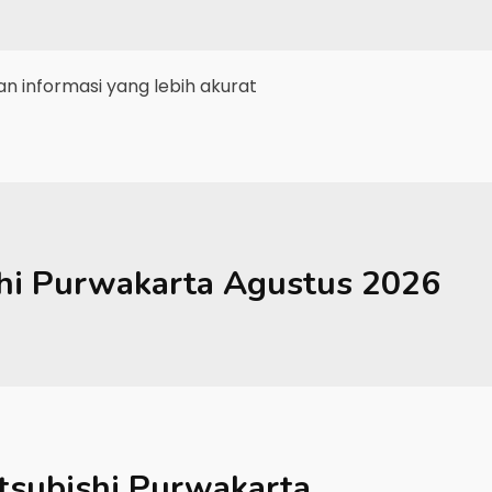
 informasi yang lebih akurat
hi
Purwakarta
Agustus 2026
tsubishi Purwakarta