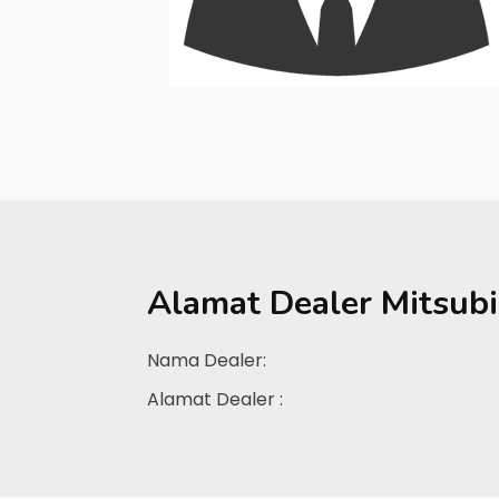
Alamat Dealer
Mitsub
Nama Dealer:
Alamat Dealer :