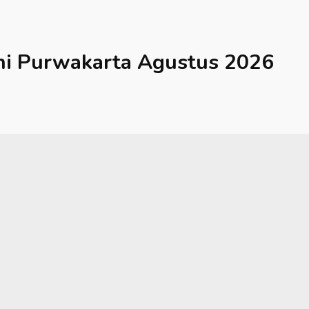
hi
Purwakarta
Agustus 2026