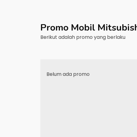
Promo Mobil
Mitsubis
Berikut adalah promo yang berlaku
Belum ada promo