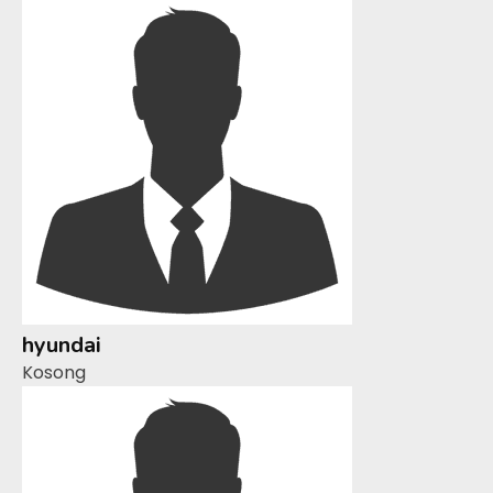
hyundai
Kosong