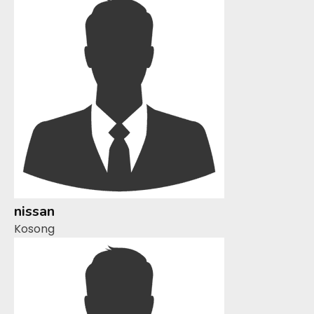
nissan
Kosong