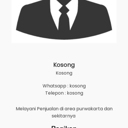
Kosong
Kosong
Whatsapp : kosong
Telepon : kosong
Melayani Penjualan di area
purwakarta
dan
sekitarnya