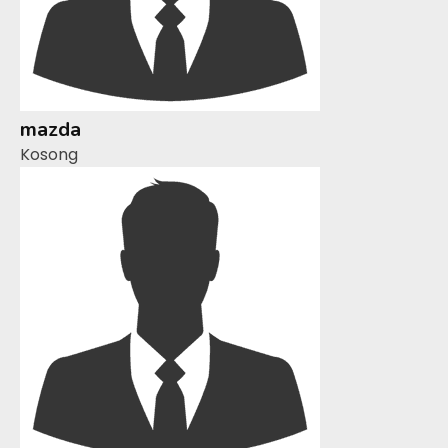
mazda
Kosong