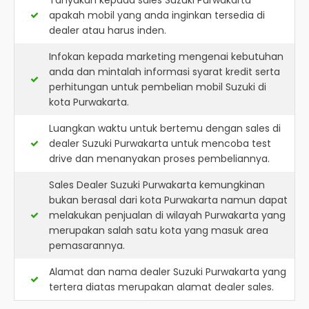
Tanyakan kepada sales Suzuki Purwakarta
apakah mobil yang anda inginkan tersedia di
dealer atau harus inden.
Infokan kepada marketing mengenai kebutuhan
anda dan mintalah informasi syarat kredit serta
perhitungan untuk pembelian mobil Suzuki di
kota Purwakarta.
Luangkan waktu untuk bertemu dengan sales di
dealer Suzuki Purwakarta untuk mencoba test
drive dan menanyakan proses pembeliannya.
Sales Dealer Suzuki Purwakarta kemungkinan
bukan berasal dari kota Purwakarta namun dapat
melakukan penjualan di wilayah Purwakarta yang
merupakan salah satu kota yang masuk area
pemasarannya.
Alamat dan nama dealer
Suzuki Purwakarta
yang
tertera diatas merupakan alamat dealer sales.