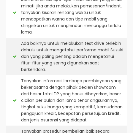
minati. jika anda melakukan pemesanan/indent,
tanyakan kisaran rentang waktu untuk
mendapatkan warna dan tipe mobil yang
diinginkan untuk menghindari menunggu terlalu
lama.
Ada baiknya untuk melakukan test drive terlebih
dahulu untuk mengetahui performa mobil Suzuki
dan yang paling penting adalah mengetahui
fitur-fitur yang sering digunakan saat
berkendara.
Tanyakan informasi lembaga pembiayaan yang
bekerjasama dengan pihak dealer/showroom
dari besar total DP yang harus dibayarkan, besar
cicilan per bulan dan lama tenor angsurannya,
tingkat suku bunga yang kompetitif, kemudahan
pengajuan kredit, kecepatan persetujuan kredit,
dan jenis asuransi yang didapat.
Tanyakan prosedur pembelian baik secara