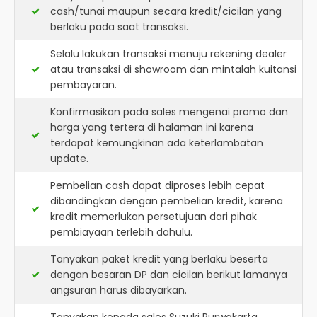
cash/tunai maupun secara kredit/cicilan yang
berlaku pada saat transaksi.
Selalu lakukan transaksi menuju rekening dealer
atau transaksi di showroom dan mintalah kuitansi
pembayaran.
Konfirmasikan pada sales mengenai promo dan
harga yang tertera di halaman ini karena
terdapat kemungkinan ada keterlambatan
update.
Pembelian cash dapat diproses lebih cepat
dibandingkan dengan pembelian kredit, karena
kredit memerlukan persetujuan dari pihak
pembiayaan terlebih dahulu.
Tanyakan paket kredit yang berlaku beserta
dengan besaran DP dan cicilan berikut lamanya
angsuran harus dibayarkan.