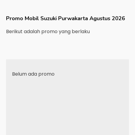
Promo Mobil
Suzuki
Purwakarta
Agustus 2026
Berikut adalah promo yang berlaku
Belum ada promo