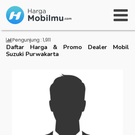
Pengunjung :
1,911
Daftar Harga & Promo Dealer Mobil
Suzuki Purwakarta