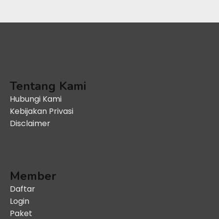
Tentang Kami
Hubungi Kami
Kebijakan Privasi
Disclaimer
Member
Daftar
Login
Paket