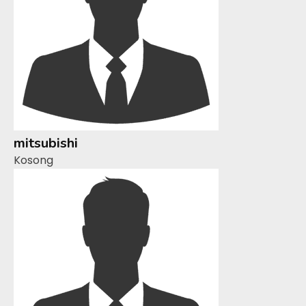
mitsubishi
Kosong