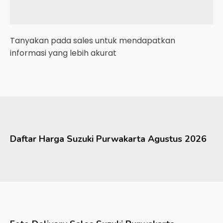
Tanyakan pada sales untuk mendapatkan
informasi yang lebih akurat
Daftar Harga
Suzuki
Purwakarta
Agustus 2026