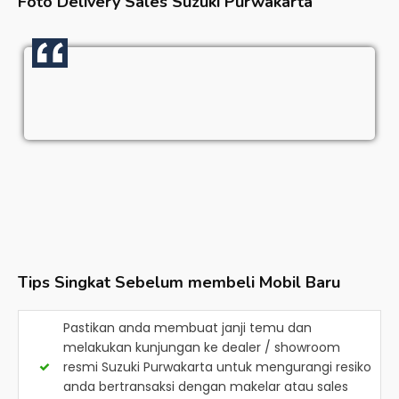
Foto Delivery Sales
Suzuki Purwakarta
Tips Singkat Sebelum membeli Mobil Baru
Pastikan anda membuat janji temu dan
melakukan kunjungan ke dealer / showroom
resmi
Suzuki Purwakarta
untuk mengurangi resiko
anda bertransaksi dengan makelar atau sales