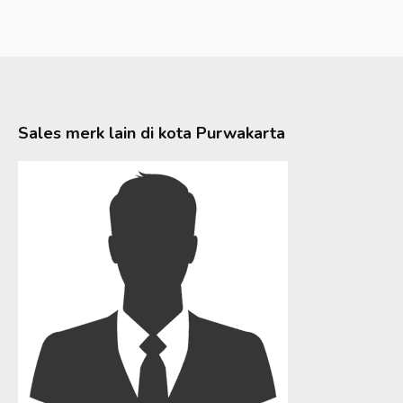
Sales merk lain di kota
Purwakarta