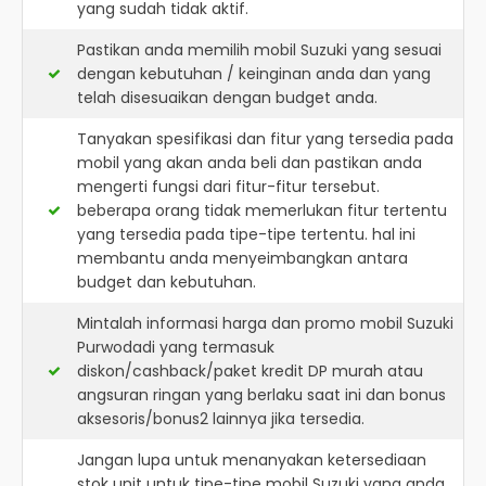
yang sudah tidak aktif.
Pastikan anda memilih mobil Suzuki yang sesuai
dengan kebutuhan / keinginan anda dan yang
telah disesuaikan dengan budget anda.
Tanyakan spesifikasi dan fitur yang tersedia pada
mobil yang akan anda beli dan pastikan anda
mengerti fungsi dari fitur-fitur tersebut.
beberapa orang tidak memerlukan fitur tertentu
yang tersedia pada tipe-tipe tertentu. hal ini
membantu anda menyeimbangkan antara
budget dan kebutuhan.
Mintalah informasi harga dan promo mobil Suzuki
Purwodadi yang termasuk
diskon/cashback/paket kredit DP murah atau
angsuran ringan yang berlaku saat ini dan bonus
aksesoris/bonus2 lainnya jika tersedia.
Jangan lupa untuk menanyakan ketersediaan
stok unit untuk tipe-tipe mobil Suzuki yang anda