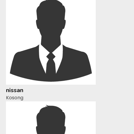
nissan
Kosong