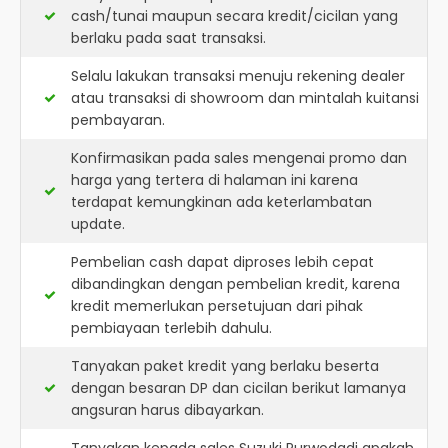
cash/tunai maupun secara kredit/cicilan yang
berlaku pada saat transaksi.
Selalu lakukan transaksi menuju rekening dealer
atau transaksi di showroom dan mintalah kuitansi
pembayaran.
Konfirmasikan pada sales mengenai promo dan
harga yang tertera di halaman ini karena
terdapat kemungkinan ada keterlambatan
update.
Pembelian cash dapat diproses lebih cepat
dibandingkan dengan pembelian kredit, karena
kredit memerlukan persetujuan dari pihak
pembiayaan terlebih dahulu.
Tanyakan paket kredit yang berlaku beserta
dengan besaran DP dan cicilan berikut lamanya
angsuran harus dibayarkan.