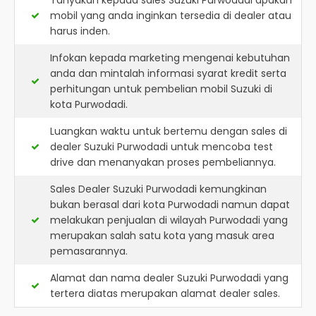
Tanyakan kepada sales Suzuki Purwodadi apakah
mobil yang anda inginkan tersedia di dealer atau
harus inden.
Infokan kepada marketing mengenai kebutuhan
anda dan mintalah informasi syarat kredit serta
perhitungan untuk pembelian mobil Suzuki di
kota Purwodadi.
Luangkan waktu untuk bertemu dengan sales di
dealer Suzuki Purwodadi untuk mencoba test
drive dan menanyakan proses pembeliannya.
Sales Dealer Suzuki Purwodadi kemungkinan
bukan berasal dari kota Purwodadi namun dapat
melakukan penjualan di wilayah Purwodadi yang
merupakan salah satu kota yang masuk area
pemasarannya.
Alamat dan nama dealer
Suzuki Purwodadi
yang
tertera diatas merupakan alamat dealer sales.