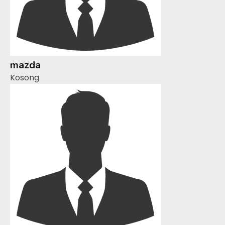
mazda
Kosong