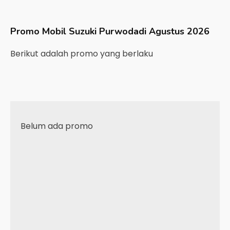
Promo Mobil
Suzuki
Purwodadi
Agustus 2026
Berikut adalah promo yang berlaku
Belum ada promo