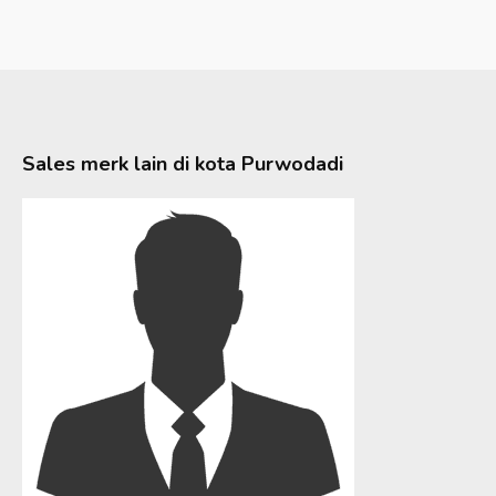
Sales merk lain di kota
Purwodadi