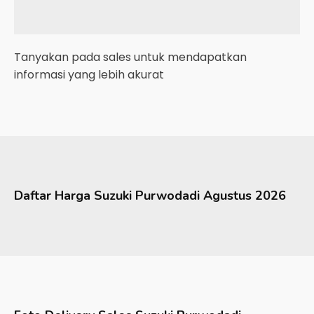
Tanyakan pada sales untuk mendapatkan
informasi yang lebih akurat
Daftar Harga
Suzuki
Purwodadi
Agustus 2026