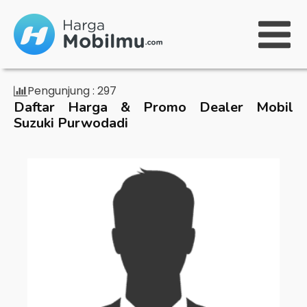
Pengunjung :
297
Daftar Harga & Promo Dealer Mobil
Suzuki Purwodadi