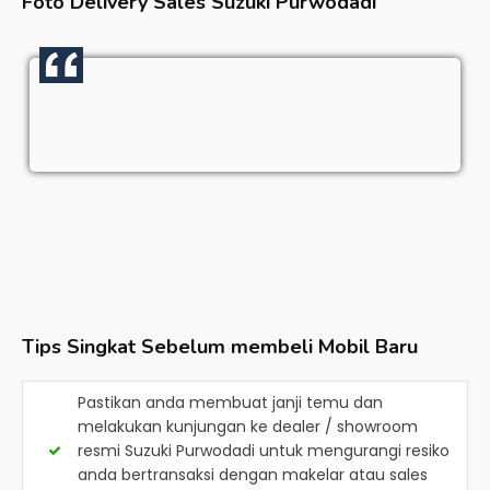
Foto Delivery Sales
Suzuki Purwodadi
Tips Singkat Sebelum membeli Mobil Baru
Pastikan anda membuat janji temu dan
melakukan kunjungan ke dealer / showroom
resmi
Suzuki Purwodadi
untuk mengurangi resiko
anda bertransaksi dengan makelar atau sales