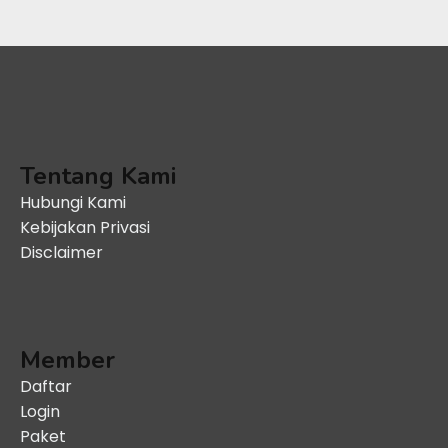
Tentang Kami
Hubungi Kami
Kebijakan Privasi
Disclaimer
Member
Daftar
Login
Paket