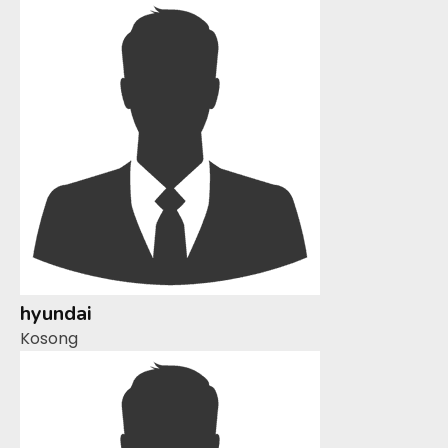
hyundai
Kosong