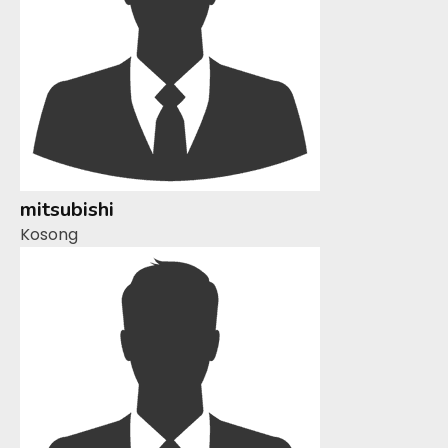
mitsubishi
Kosong