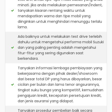
minati. jika anda melakukan pemesanan/indent,
tanyakan kisaran rentang waktu untuk
mendapatkan warna dan tipe mobil yang
diinginkan untuk menghindari menunggu terlalu
lama.
Ada baiknya untuk melakukan test drive terlebih
dahulu untuk mengetahui performa mobil Suzuki
dan yang paling penting adalah mengetahui
fitur-fitur yang sering digunakan saat
berkendara.
Tanyakan informasi lembaga pembiayaan yang
bekerjasama dengan pihak dealer/showroom
dari besar total DP yang harus dibayarkan, besar
cicilan per bulan dan lama tenor angsurannya,
tingkat suku bunga yang kompetitif, kemudahan
pengajuan kredit, kecepatan persetujuan kredit,
dan jenis asuransi yang didapat.
Tanyakan prosedur pembelian baik secara