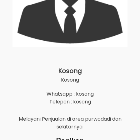
Kosong
Kosong
Whatsapp : kosong
Telepon : kosong
Melayani Penjualan di area
purwodadi
dan
sekitarnya