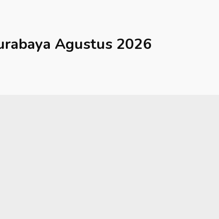
urabaya
Agustus 2026