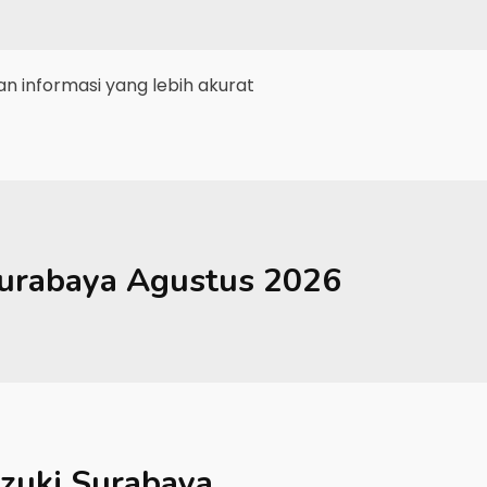
 informasi yang lebih akurat
urabaya
Agustus 2026
zuki Surabaya