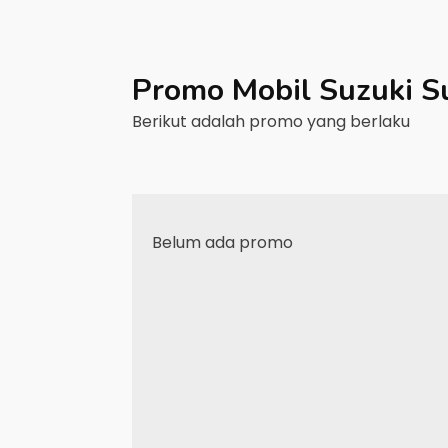
Promo Mobil
Suzuki
S
Berikut adalah promo yang berlaku
Belum ada promo