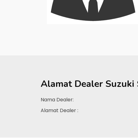
Alamat Dealer
Suzuki
Nama Dealer:
Alamat Dealer :