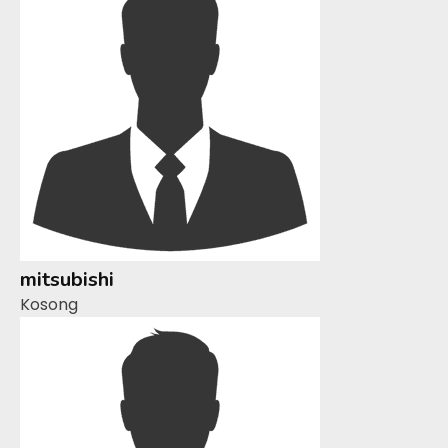
mitsubishi
Kosong