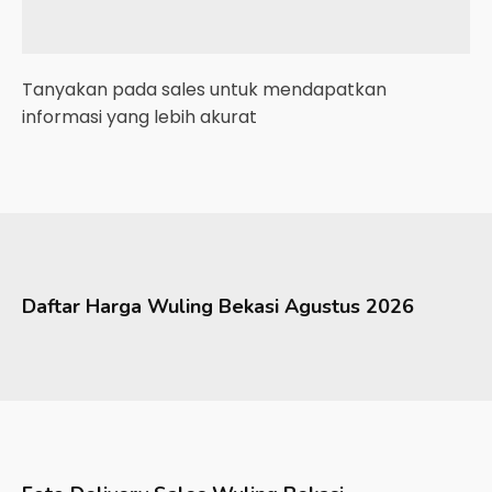
Tanyakan pada sales untuk mendapatkan
informasi yang lebih akurat
Daftar Harga
Wuling
Bekasi
Agustus 2026