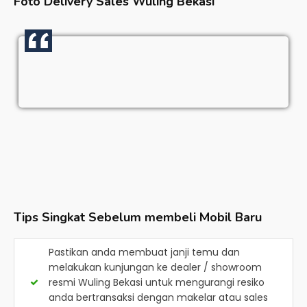
Foto Delivery Sales
Wuling Bekasi
Tips Singkat Sebelum membeli Mobil Baru
Pastikan anda membuat janji temu dan
melakukan kunjungan ke dealer / showroom
resmi
Wuling Bekasi
untuk mengurangi resiko
anda bertransaksi dengan makelar atau sales