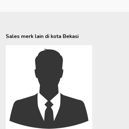
Sales merk lain di kota
Bekasi