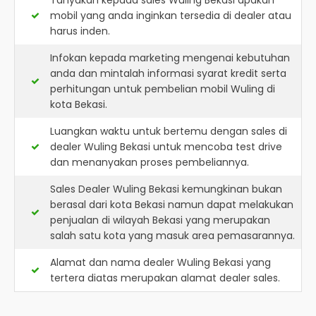
Tanyakan kepada sales Wuling Bekasi apakah
mobil yang anda inginkan tersedia di dealer atau
harus inden.
Infokan kepada marketing mengenai kebutuhan
anda dan mintalah informasi syarat kredit serta
perhitungan untuk pembelian mobil Wuling di
kota Bekasi.
Luangkan waktu untuk bertemu dengan sales di
dealer Wuling Bekasi untuk mencoba test drive
dan menanyakan proses pembeliannya.
Sales Dealer Wuling Bekasi kemungkinan bukan
berasal dari kota Bekasi namun dapat melakukan
penjualan di wilayah Bekasi yang merupakan
salah satu kota yang masuk area pemasarannya.
Alamat dan nama dealer
Wuling Bekasi
yang
tertera diatas merupakan alamat dealer sales.