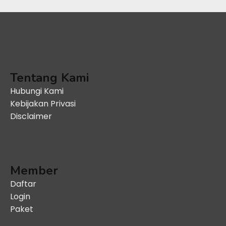
Tentang Kami
Hubungi Kami
Kebijakan Privasi
Disclaimer
Member
Daftar
Login
Paket