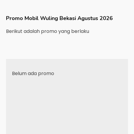
Promo Mobil
Wuling
Bekasi
Agustus 2026
Berikut adalah promo yang berlaku
Belum ada promo