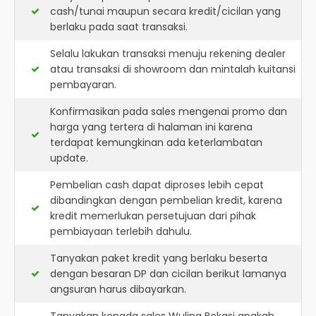
cash/tunai maupun secara kredit/cicilan yang
berlaku pada saat transaksi.
Selalu lakukan transaksi menuju rekening dealer
atau transaksi di showroom dan mintalah kuitansi
pembayaran.
Konfirmasikan pada sales mengenai promo dan
harga yang tertera di halaman ini karena
terdapat kemungkinan ada keterlambatan
update.
Pembelian cash dapat diproses lebih cepat
dibandingkan dengan pembelian kredit, karena
kredit memerlukan persetujuan dari pihak
pembiayaan terlebih dahulu.
Tanyakan paket kredit yang berlaku beserta
dengan besaran DP dan cicilan berikut lamanya
angsuran harus dibayarkan.