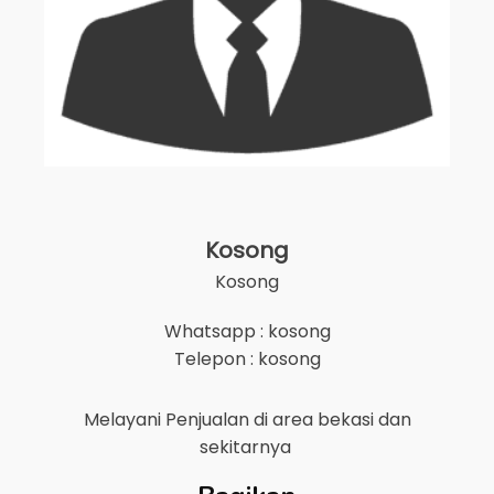
Kosong
Kosong
Whatsapp : kosong
Telepon : kosong
Melayani Penjualan di area
bekasi
dan
sekitarnya