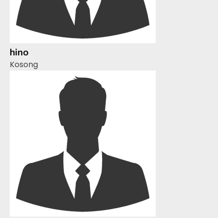
hino
Kosong