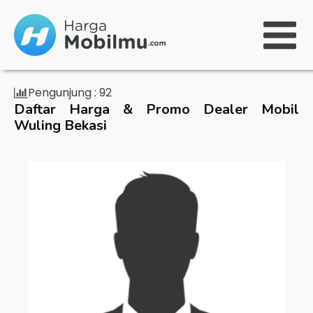
Pengunjung :
92
Daftar Harga & Promo Dealer Mobil
Wuling Bekasi