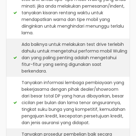
minati. jika anda melakukan pemesanan/indent,
tanyakan kisaran rentang waktu untuk
mendapatkan warna dan tipe mobil yang
diinginkan untuk menghindari menunggu terlalu
lama.
Ada baiknya untuk melakukan test drive terlebih
dahulu untuk mengetahui performa mobil Wuling
dan yang paling penting adalah mengetahui
fitur-fitur yang sering digunakan saat
berkendara.
Tanyakan informasi lembaga pembiayaan yang
bekerjasama dengan pihak dealer/showroom
dari besar total DP yang harus dibayarkan, besar
cicilan per bulan dan lama tenor angsurannya,
tingkat suku bunga yang kompetitif, kemudahan
pengajuan kredit, kecepatan persetujuan kredit,
dan jenis asuransi yang didapat.
Tanyakan prosedur pembelian baik secara