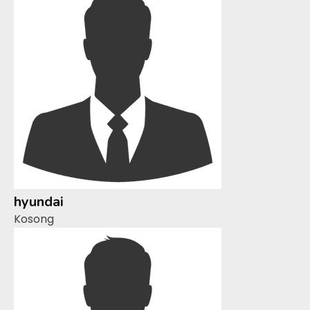
hyundai
Kosong