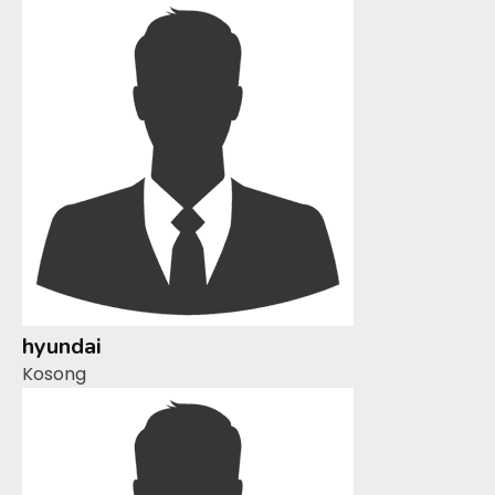
hyundai
Kosong