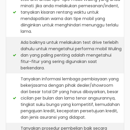
minati. jika anda melakukan pemesanan/indent,
tanyakan kisaran rentang waktu untuk
mendapatkan warna dan tipe mobil yang
diinginkan untuk menghindari menunggu terlalu
lama.
Ada baiknya untuk melakukan test drive terlebih
dahulu untuk mengetahui performa mobil Wuling
dan yang paling penting adalah mengetahui
fitur-fitur yang sering digunakan saat
berkendara.
Tanyakan informasi lembaga pembiayaan yang
bekerjasama dengan pihak dealer/showroom
dari besar total DP yang harus dibayarkan, besar
cicilan per bulan dan lama tenor angsurannya,
tingkat suku bunga yang kompetitif, kemudahan
pengajuan kredit, kecepatan persetujuan kredit,
dan jenis asuransi yang didapat.
Tanyakan prosedur pembelian baik secara