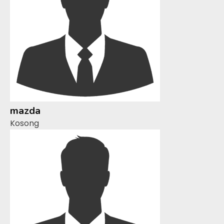
mazda
Kosong