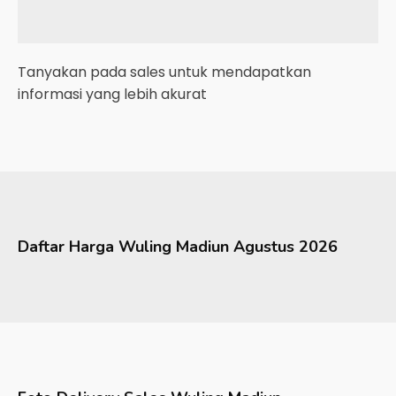
Tanyakan pada sales untuk mendapatkan
informasi yang lebih akurat
Daftar Harga
Wuling
Madiun
Agustus 2026