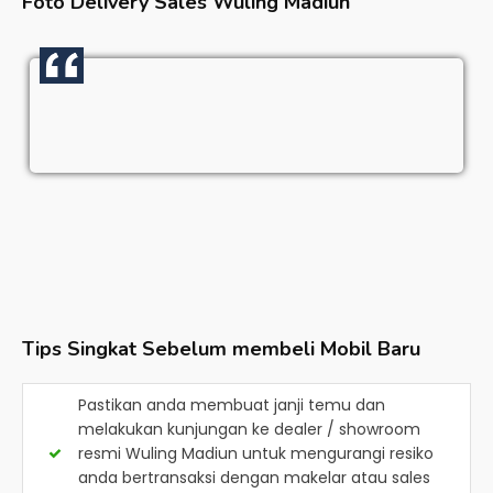
Foto Delivery Sales
Wuling Madiun
Tips Singkat Sebelum membeli Mobil Baru
Pastikan anda membuat janji temu dan
melakukan kunjungan ke dealer / showroom
resmi
Wuling Madiun
untuk mengurangi resiko
anda bertransaksi dengan makelar atau sales