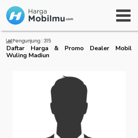
Pengunjung :
315
Daftar Harga & Promo Dealer Mobil
Wuling Madiun