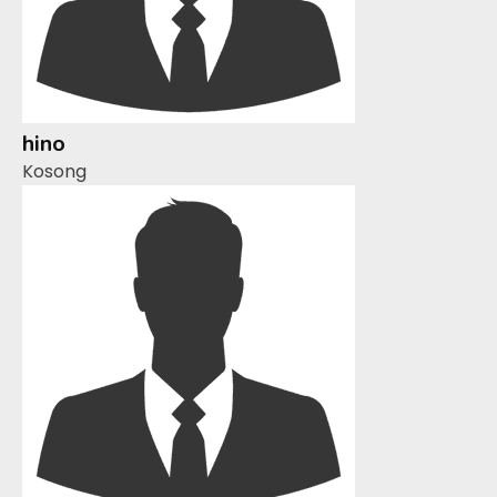
hino
Kosong