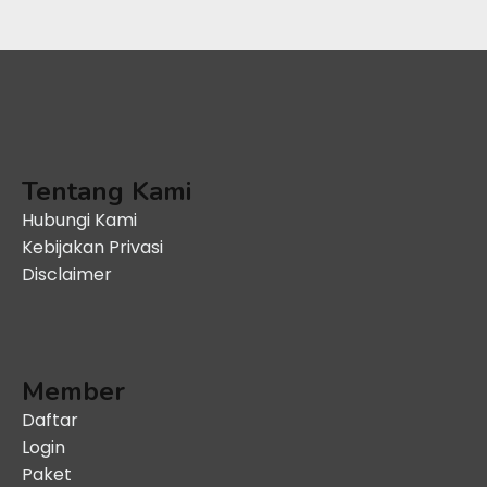
Tentang Kami
Hubungi Kami
Kebijakan Privasi
Disclaimer
Member
Daftar
Login
Paket