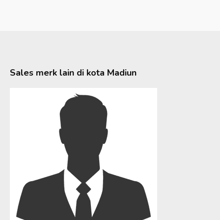
Sales merk lain di kota
Madiun