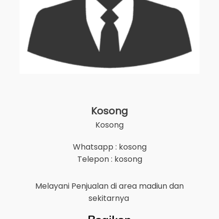
Kosong
Kosong
Whatsapp : kosong
Telepon : kosong
Melayani Penjualan di area
madiun
dan
sekitarnya