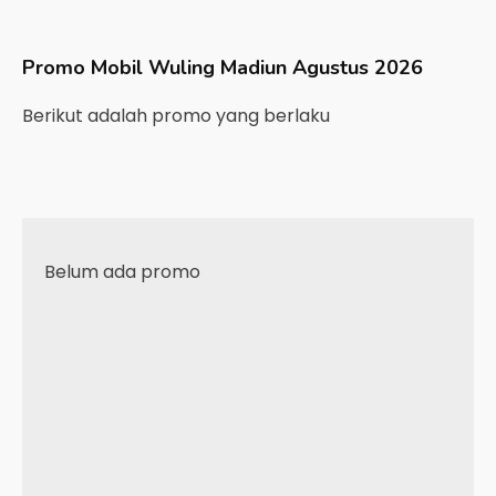
Promo Mobil
Wuling
Madiun
Agustus 2026
Berikut adalah promo yang berlaku
Belum ada promo