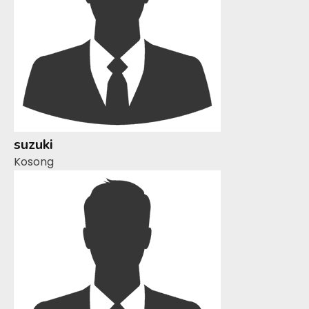
suzuki
Kosong