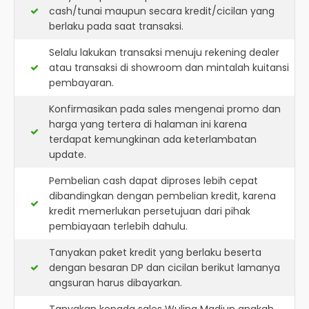
cash/tunai maupun secara kredit/cicilan yang
berlaku pada saat transaksi.
Selalu lakukan transaksi menuju rekening dealer
atau transaksi di showroom dan mintalah kuitansi
pembayaran.
Konfirmasikan pada sales mengenai promo dan
harga yang tertera di halaman ini karena
terdapat kemungkinan ada keterlambatan
update.
Pembelian cash dapat diproses lebih cepat
dibandingkan dengan pembelian kredit, karena
kredit memerlukan persetujuan dari pihak
pembiayaan terlebih dahulu.
Tanyakan paket kredit yang berlaku beserta
dengan besaran DP dan cicilan berikut lamanya
angsuran harus dibayarkan.