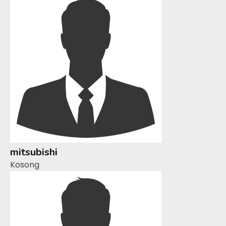
mitsubishi
Kosong