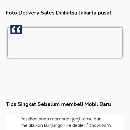
Foto Delivery Sales
Daihatsu Jakarta pusat
Tips Singkat Sebelum membeli Mobil Baru
Pastikan anda membuat janji temu dan
melakukan kunjungan ke dealer / showroom