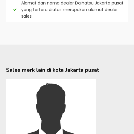
Alamat dan nama dealer
Daihatsu Jakarta pusat
yang tertera diatas merupakan alamat dealer
sales.
Sales merk lain di kota
Jakarta pusat