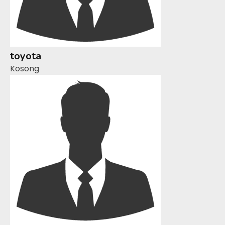
toyota
Kosong