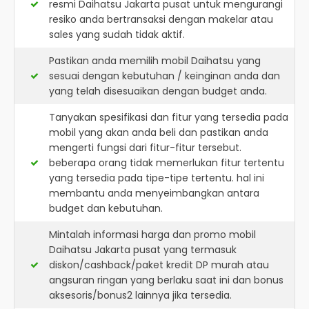
resmi
Daihatsu Jakarta pusat
untuk mengurangi
resiko anda bertransaksi dengan makelar atau
sales yang sudah tidak aktif.
Pastikan anda memilih mobil Daihatsu yang
sesuai dengan kebutuhan / keinginan anda dan
yang telah disesuaikan dengan budget anda.
Tanyakan spesifikasi dan fitur yang tersedia pada
mobil yang akan anda beli dan pastikan anda
mengerti fungsi dari fitur-fitur tersebut.
beberapa orang tidak memerlukan fitur tertentu
yang tersedia pada tipe-tipe tertentu. hal ini
membantu anda menyeimbangkan antara
budget dan kebutuhan.
Mintalah informasi harga dan promo mobil
Daihatsu Jakarta pusat yang termasuk
diskon/cashback/paket kredit DP murah atau
angsuran ringan yang berlaku saat ini dan bonus
aksesoris/bonus2 lainnya jika tersedia.