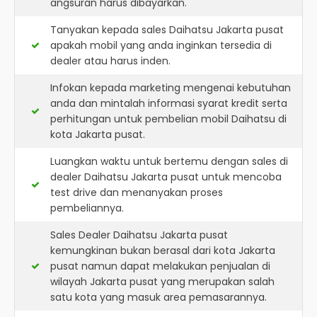
angsuran harus dibayarkan.
Tanyakan kepada sales Daihatsu Jakarta pusat
apakah mobil yang anda inginkan tersedia di
dealer atau harus inden.
Infokan kepada marketing mengenai kebutuhan
anda dan mintalah informasi syarat kredit serta
perhitungan untuk pembelian mobil Daihatsu di
kota Jakarta pusat.
Luangkan waktu untuk bertemu dengan sales di
dealer Daihatsu Jakarta pusat untuk mencoba
test drive dan menanyakan proses
pembeliannya.
Sales Dealer Daihatsu Jakarta pusat
kemungkinan bukan berasal dari kota Jakarta
pusat namun dapat melakukan penjualan di
wilayah Jakarta pusat yang merupakan salah
satu kota yang masuk area pemasarannya.