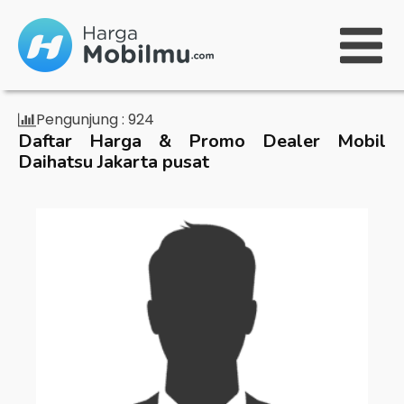
Pengunjung :
924
Daftar Harga & Promo Dealer Mobil
Daihatsu Jakarta pusat