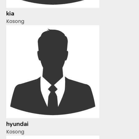
kia
Kosong
hyundai
Kosong