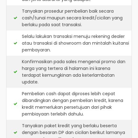
Tanyakan prosedur pembelian baik secara
cash/tunai maupun secara kredit/cicilan yang
berlaku pada saat transaksi.
Selalu lakukan transaksi menuju rekening dealer
atau transaksi di showroom dan mintalah kuitansi
pembayaran.
Konfirmasikan pada sales mengenai promo dan
harga yang tertera di halaman ini karena
terdapat kemungkinan ada keterlambatan
update.
Pembelian cash dapat diproses lebih cepat
dibandingkan dengan pembelian kredit, karena
kredit memerlukan persetujuan dari pihak
pembiayaan terlebih dahulu.
Tanyakan paket kredit yang berlaku beserta
dengan besaran DP dan cicilan berikut lamanya