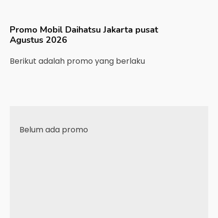
Promo Mobil
Daihatsu
Jakarta pusat
Agustus 2026
Berikut adalah promo yang berlaku
Belum ada promo