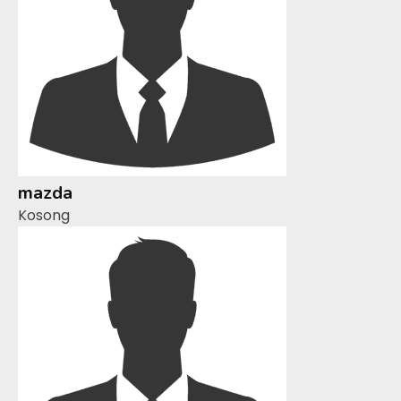
mazda
Kosong