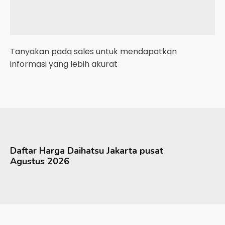
Tanyakan pada sales untuk mendapatkan
informasi yang lebih akurat
Daftar Harga
Daihatsu
Jakarta pusat
Agustus 2026