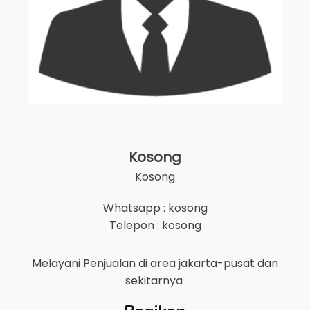
Kosong
Kosong
Whatsapp : kosong
Telepon : kosong
Melayani Penjualan di area
jakarta-pusat
dan
sekitarnya