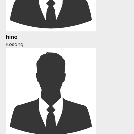
hino
Kosong