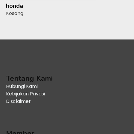
honda
Kosong
Tentang Kami
Hubungi Kami
Kebijakan Privasi
Disclaimer
Member