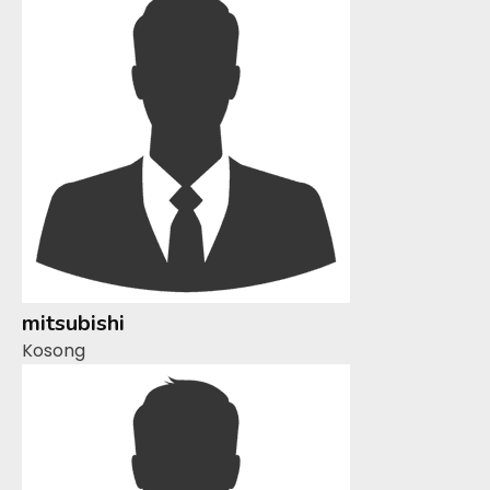
mitsubishi
Kosong