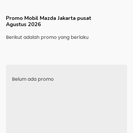
Promo Mobil
Mazda
Jakarta pusat
Agustus 2026
Berikut adalah promo yang berlaku
Belum ada promo