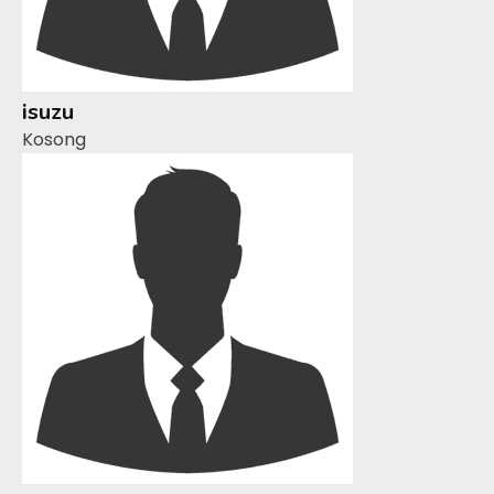
isuzu
Kosong