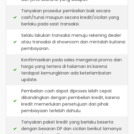
Tanyakan prosedur pembelian baik secara
cash/tunai maupun secara kredit/cicilan yang
berlaku pada saat transaksi.
Selalu lakukan transaksi menuju rekening dealer
atau transaksi di showroom dan mintalah kuitansi
pembayaran.
Konfirmasikan pada sales mengenai promo dan
harga yang tertera di halaman ini karena
terdapat kemungkinan ada keterlambatan
update.
Pembelian cash dapat diproses lebih cepat
dibandingkan dengan pembelian kredit, karena
kredit memerlukan persetujuan dari pihak
pembiayaan terlebih dahulu.
Tanyakan paket kredit yang berlaku beserta
dengan besaran DP dan cicilan berikut lamanya