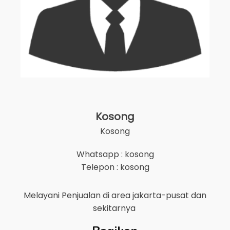
Kosong
Kosong
Whatsapp : kosong
Telepon : kosong
Melayani Penjualan di area
jakarta-pusat
dan
sekitarnya