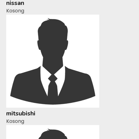
nissan
Kosong
mitsubishi
Kosong