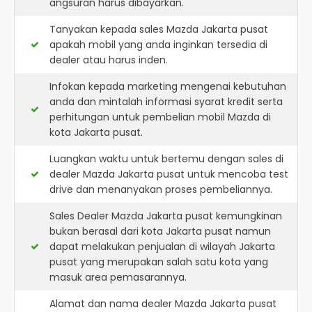
angsuran harus dibayarkan.
Tanyakan kepada sales Mazda Jakarta pusat
apakah mobil yang anda inginkan tersedia di
dealer atau harus inden.
Infokan kepada marketing mengenai kebutuhan
anda dan mintalah informasi syarat kredit serta
perhitungan untuk pembelian mobil Mazda di
kota Jakarta pusat.
Luangkan waktu untuk bertemu dengan sales di
dealer Mazda Jakarta pusat untuk mencoba test
drive dan menanyakan proses pembeliannya.
Sales Dealer Mazda Jakarta pusat kemungkinan
bukan berasal dari kota Jakarta pusat namun
dapat melakukan penjualan di wilayah Jakarta
pusat yang merupakan salah satu kota yang
masuk area pemasarannya.
Alamat dan nama dealer
Mazda Jakarta pusat