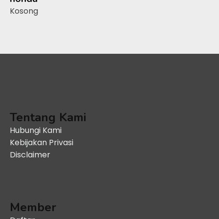
Kosong
Tentang Kami
Hubungi Kami
Kebijakan Privasi
Disclaimer
Member