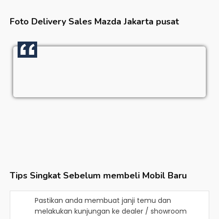
Foto Delivery Sales
Mazda Jakarta pusat
Tips Singkat Sebelum membeli Mobil Baru
Pastikan anda membuat janji temu dan
melakukan kunjungan ke dealer / showroom