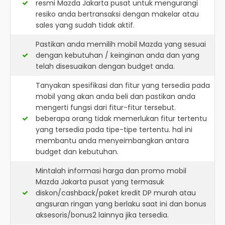
resmi
Mazda Jakarta pusat
untuk mengurangi
resiko anda bertransaksi dengan makelar atau
sales yang sudah tidak aktif.
Pastikan anda memilih mobil Mazda yang sesuai
dengan kebutuhan / keinginan anda dan yang
telah disesuaikan dengan budget anda.
Tanyakan spesifikasi dan fitur yang tersedia pada
mobil yang akan anda beli dan pastikan anda
mengerti fungsi dari fitur-fitur tersebut.
beberapa orang tidak memerlukan fitur tertentu
yang tersedia pada tipe-tipe tertentu. hal ini
membantu anda menyeimbangkan antara
budget dan kebutuhan.
Mintalah informasi harga dan promo mobil
Mazda Jakarta pusat yang termasuk
diskon/cashback/paket kredit DP murah atau
angsuran ringan yang berlaku saat ini dan bonus
aksesoris/bonus2 lainnya jika tersedia.