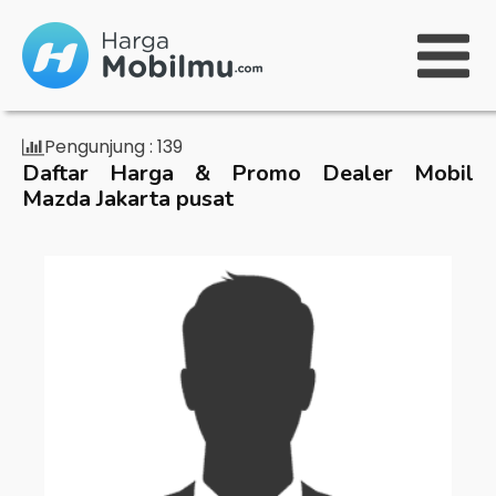
Pengunjung :
139
Daftar Harga & Promo Dealer Mobil
Mazda Jakarta pusat