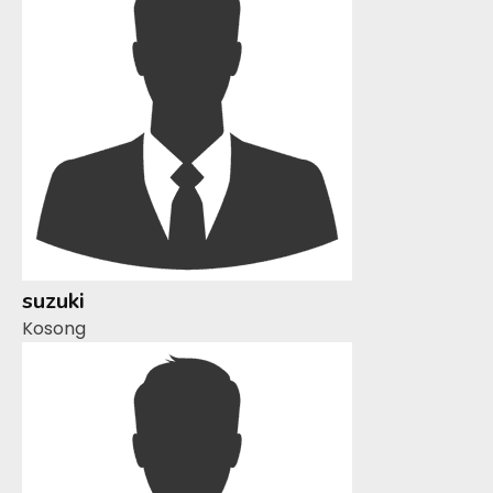
suzuki
Kosong