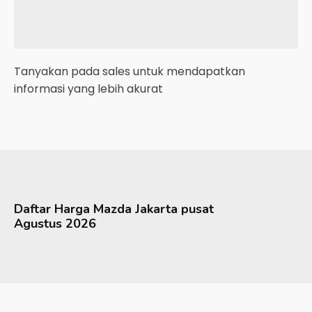
Tanyakan pada sales untuk mendapatkan
informasi yang lebih akurat
Daftar Harga
Mazda
Jakarta pusat
Agustus 2026