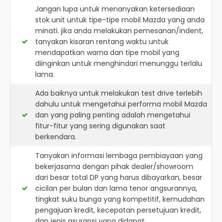
Jangan lupa untuk menanyakan ketersediaan
stok unit untuk tipe-tipe mobil Mazda yang anda
minati. jika anda melakukan pemesanan/indent,
tanyakan kisaran rentang waktu untuk
mendapatkan warna dan tipe mobil yang
diinginkan untuk menghindari menunggu terlalu
lama.
Ada baiknya untuk melakukan test drive terlebih
dahulu untuk mengetahui performa mobil Mazda
dan yang paling penting adalah mengetahui
fitur-fitur yang sering digunakan saat
berkendara.
Tanyakan informasi lembaga pembiayaan yang
bekerjasama dengan pihak dealer/showroom
dari besar total DP yang harus dibayarkan, besar
cicilan per bulan dan lama tenor angsurannya,
tingkat suku bunga yang kompetitif, kemudahan
pengajuan kredit, kecepatan persetujuan kredit,
dan jenis asuransi yang didapat.