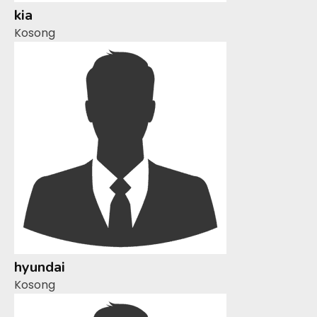
kia
Kosong
hyundai
Kosong