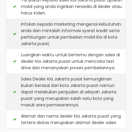
Tanyakan kepada sales Kia Jakarta pusat apakah
mobil yang anda inginkan tersedia di dealer atau
harus inden.
Infokan kepada marketing mengenai kebutuhan
anda dan mintalah informasi syarat kredit serta
perhitungan untuk pembelian mobil Kia di kota
Jakarta pusat.
Luangkan waktu untuk bertemu dengan sales di
dealer Kia Jakarta pusat untuk mencoba test
drive dan menanyakan proses pembeliannya.
Sales Dealer Kia Jakarta pusat kemungkinan
bukan berasal dari kota Jakarta pusat namun
dapat melakukan penjualan di wilayah Jakarta
pusat yang merupakan salah satu kota yang
masuk area pemasarannya.
Alamat dan nama dealer
Kia Jakarta pusat
yang
tertera diatas merupakan alamat dealer sales.