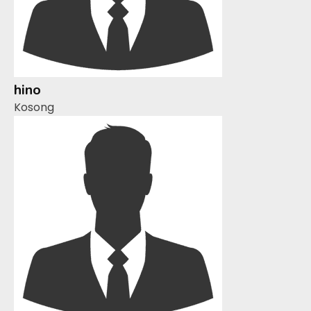
hino
Kosong