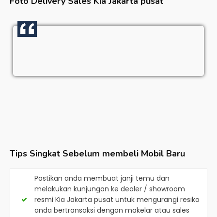
Foto Delivery Sales
Kia Jakarta pusat
Tips Singkat Sebelum membeli Mobil Baru
Pastikan anda membuat janji temu dan
melakukan kunjungan ke dealer / showroom
resmi
Kia Jakarta pusat
untuk mengurangi resiko
anda bertransaksi dengan makelar atau sales