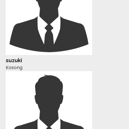
suzuki
Kosong