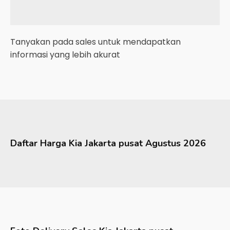
Tanyakan pada sales untuk mendapatkan
informasi yang lebih akurat
Daftar Harga
Kia
Jakarta pusat
Agustus 2026