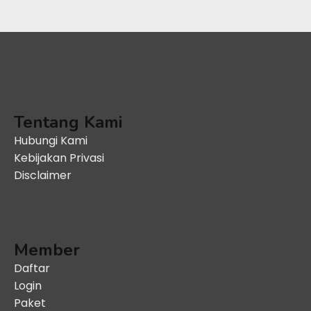
Tentang Kami
Hubungi Kami
Kebijakan Privasi
Disclaimer
Member
Daftar
Login
Paket