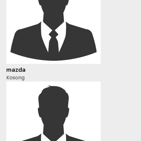
mazda
Kosong