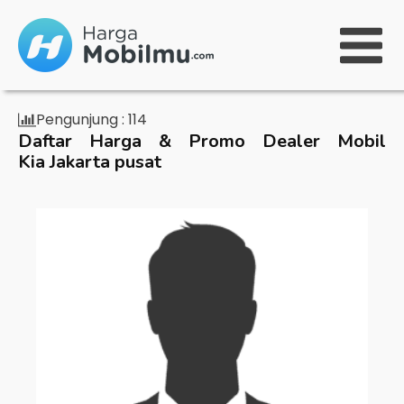
Pengunjung :
114
Daftar Harga & Promo Dealer Mobil
Kia Jakarta pusat