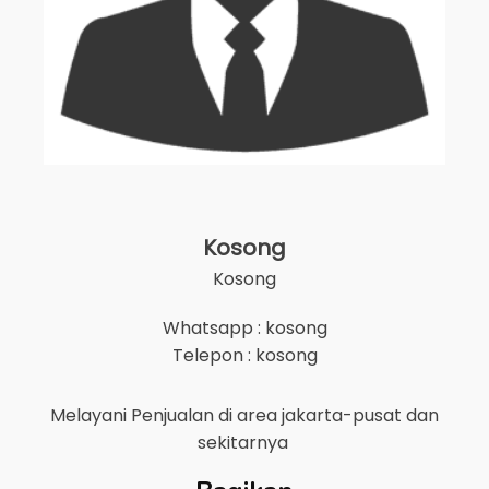
Kosong
Kosong
Whatsapp : kosong
Telepon : kosong
Melayani Penjualan di area
jakarta-pusat
dan
sekitarnya