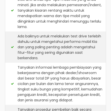
minati. jika anda melakukan pemesanan/indent,
tanyakan kisaran rentang waktu untuk
mendapatkan warna dan tipe mobil yang
diinginkan untuk menghindari menunggu terlalu
lama.
Ada baiknya untuk melakukan test drive terlebih
dahulu untuk mengetahui performa mobil Kia
dan yang paling penting adalah mengetahui
fitur-fitur yang sering digunakan saat
berkendara.
Tanyakan informasi lembaga pembiayaan yang
bekerjasama dengan pihak dealer/showroom
dari besar total DP yang harus dibayarkan, besar
cicilan per bulan dan lama tenor angsurannya,
tingkat suku bunga yang kompetitif, kemudahan
pengajuan kredit, kecepatan persetujuan kredit,
dan jenis asuransi yang didapat.
Tanyakan prosedur pembelian baik secara