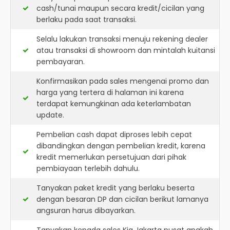
cash/tunai maupun secara kredit/cicilan yang
berlaku pada saat transaksi.
Selalu lakukan transaksi menuju rekening dealer
atau transaksi di showroom dan mintalah kuitansi
pembayaran.
Konfirmasikan pada sales mengenai promo dan
harga yang tertera di halaman ini karena
terdapat kemungkinan ada keterlambatan
update.
Pembelian cash dapat diproses lebih cepat
dibandingkan dengan pembelian kredit, karena
kredit memerlukan persetujuan dari pihak
pembiayaan terlebih dahulu.
Tanyakan paket kredit yang berlaku beserta
dengan besaran DP dan cicilan berikut lamanya
angsuran harus dibayarkan.