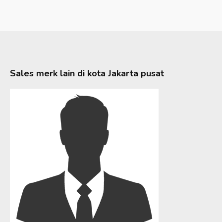
Sales merk lain di kota
Jakarta pusat