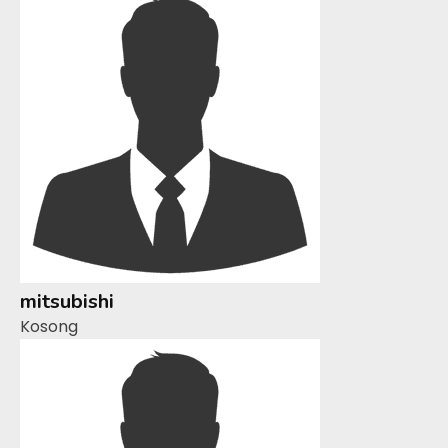
mitsubishi
Kosong