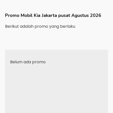
Promo Mobil
Kia
Jakarta pusat
Agustus 2026
Berikut adalah promo yang berlaku
Belum ada promo