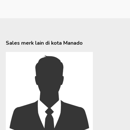
Sales merk lain di kota
Manado