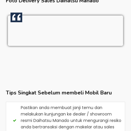
Foto Delivery Sales
Daihatsu Manado
Tips Singkat Sebelum membeli Mobil Baru
Pastikan anda membuat janji temu dan
melakukan kunjungan ke dealer / showroom
resmi
Daihatsu Manado
untuk mengurangi resiko
anda bertransaksi dengan makelar atau sales