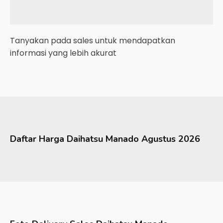
Tanyakan pada sales untuk mendapatkan
informasi yang lebih akurat
Daftar Harga
Daihatsu
Manado
Agustus 2026