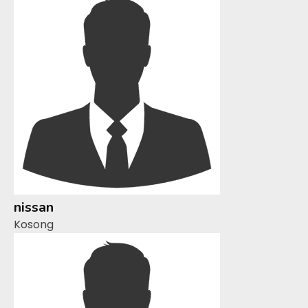
nissan
Kosong