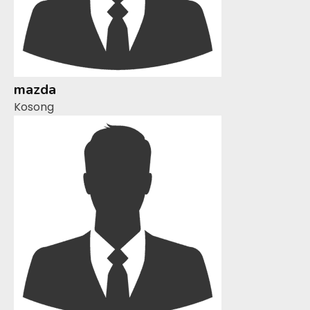
mazda
Kosong