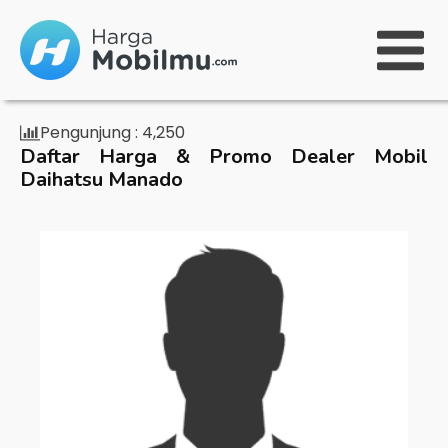
Pengunjung :
4,250
Daftar Harga & Promo Dealer Mobil
Daihatsu Manado