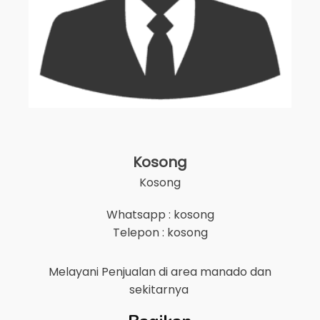
Kosong
Kosong
Whatsapp : kosong
Telepon : kosong
Melayani Penjualan di area
manado
dan
sekitarnya