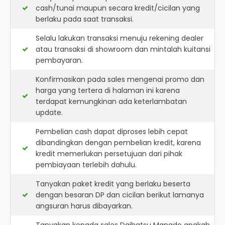
cash/tunai maupun secara kredit/cicilan yang
berlaku pada saat transaksi.
Selalu lakukan transaksi menuju rekening dealer
atau transaksi di showroom dan mintalah kuitansi
pembayaran.
Konfirmasikan pada sales mengenai promo dan
harga yang tertera di halaman ini karena
terdapat kemungkinan ada keterlambatan
update.
Pembelian cash dapat diproses lebih cepat
dibandingkan dengan pembelian kredit, karena
kredit memerlukan persetujuan dari pihak
pembiayaan terlebih dahulu.
Tanyakan paket kredit yang berlaku beserta
dengan besaran DP dan cicilan berikut lamanya
angsuran harus dibayarkan.