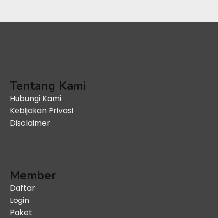
Tentang Kami
Hubungi Kami
Kebijakan Privasi
Disclaimer
Member
Daftar
Login
Paket