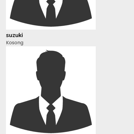
suzuki
Kosong