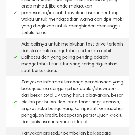
anda minati. jika anda melakukan
pemesanan/indent, tanyakan kisaran rentang
waktu untuk mendapatkan warna dan tipe mobil
yang diinginkan untuk menghindari menunggu
terlalu lama.
Ada baiknya untuk melakukan test drive terlebih
dahulu untuk mengetahui performa mobil
Daihatsu dan yang paling penting adalah
mengetahui fitur-fitur yang sering digunakan
saat berkendara.
Tanyakan informasi lembaga pembiayaan yang
bekerjasama dengan pihak dealer/showroom
dari besar total DP yang harus dibayarkan, besar
cicilan per bulan dan lama tenor angsurannya,
tingkat suku bunga yang kompetitif, kemudahan
pengajuan kredit, kecepatan persetujuan kredit,
dan jenis asuransi yang didapat.
Tanyakan prosedur pembelian baik secara