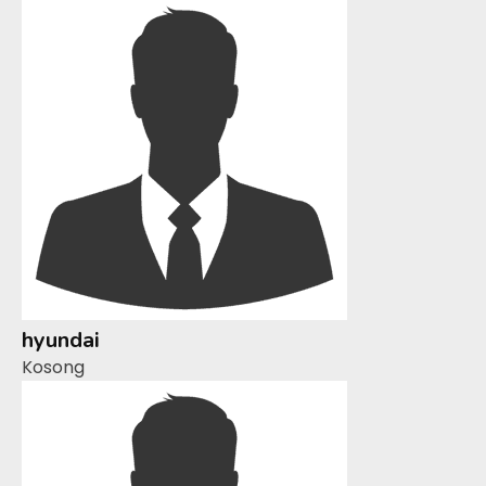
hyundai
Kosong