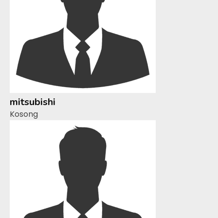
mitsubishi
Kosong