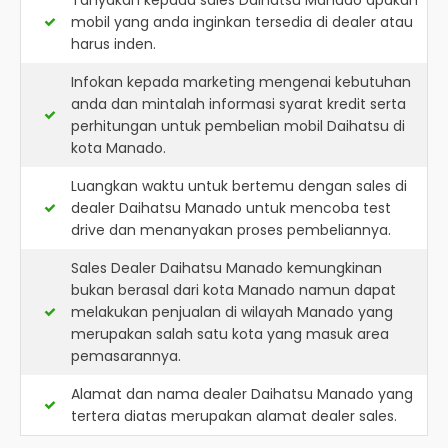
Tanyakan kepada sales Daihatsu Manado apakah
mobil yang anda inginkan tersedia di dealer atau
harus inden.
Infokan kepada marketing mengenai kebutuhan
anda dan mintalah informasi syarat kredit serta
perhitungan untuk pembelian mobil Daihatsu di
kota Manado.
Luangkan waktu untuk bertemu dengan sales di
dealer Daihatsu Manado untuk mencoba test
drive dan menanyakan proses pembeliannya.
Sales Dealer Daihatsu Manado kemungkinan
bukan berasal dari kota Manado namun dapat
melakukan penjualan di wilayah Manado yang
merupakan salah satu kota yang masuk area
pemasarannya.
Alamat dan nama dealer
Daihatsu Manado
yang
tertera diatas merupakan alamat dealer sales.