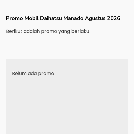
Promo Mobil
Daihatsu
Manado
Agustus 2026
Berikut adalah promo yang berlaku
Belum ada promo