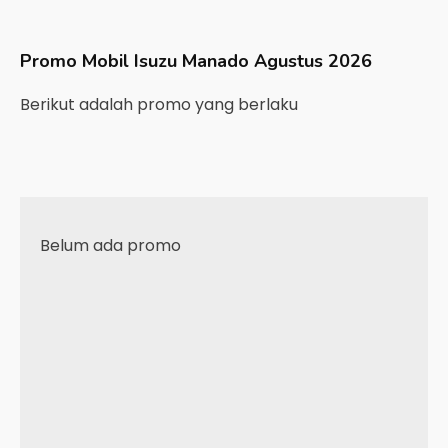
Promo Mobil
Isuzu
Manado
Agustus 2026
Berikut adalah promo yang berlaku
Belum ada promo