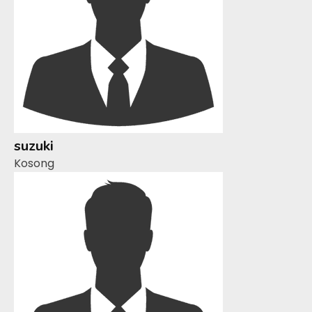
suzuki
Kosong