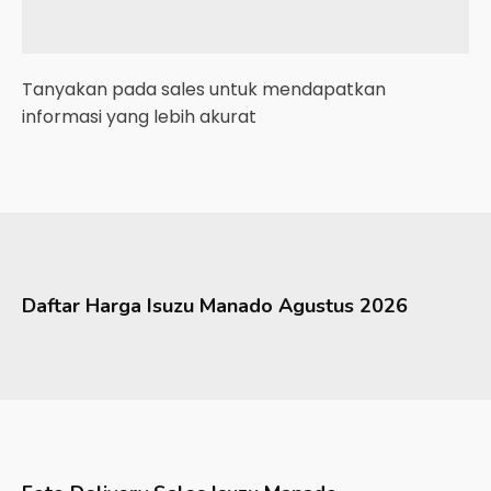
Tanyakan pada sales untuk mendapatkan
informasi yang lebih akurat
Daftar Harga
Isuzu
Manado
Agustus 2026