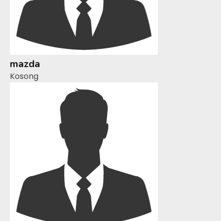
mazda
Kosong