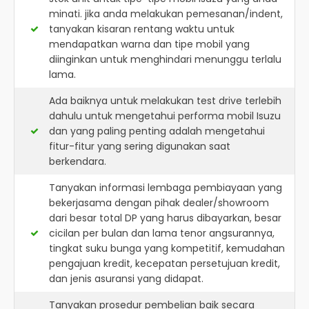
minati. jika anda melakukan pemesanan/indent,
tanyakan kisaran rentang waktu untuk
mendapatkan warna dan tipe mobil yang
diinginkan untuk menghindari menunggu terlalu
lama.
Ada baiknya untuk melakukan test drive terlebih
dahulu untuk mengetahui performa mobil Isuzu
dan yang paling penting adalah mengetahui
fitur-fitur yang sering digunakan saat
berkendara.
Tanyakan informasi lembaga pembiayaan yang
bekerjasama dengan pihak dealer/showroom
dari besar total DP yang harus dibayarkan, besar
cicilan per bulan dan lama tenor angsurannya,
tingkat suku bunga yang kompetitif, kemudahan
pengajuan kredit, kecepatan persetujuan kredit,
dan jenis asuransi yang didapat.
Tanyakan prosedur pembelian baik secara