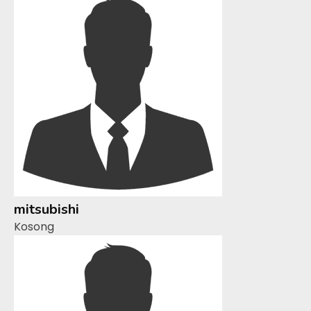
mitsubishi
Kosong