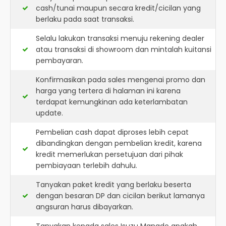
cash/tunai maupun secara kredit/cicilan yang
berlaku pada saat transaksi.
Selalu lakukan transaksi menuju rekening dealer
atau transaksi di showroom dan mintalah kuitansi
pembayaran.
Konfirmasikan pada sales mengenai promo dan
harga yang tertera di halaman ini karena
terdapat kemungkinan ada keterlambatan
update.
Pembelian cash dapat diproses lebih cepat
dibandingkan dengan pembelian kredit, karena
kredit memerlukan persetujuan dari pihak
pembiayaan terlebih dahulu.
Tanyakan paket kredit yang berlaku beserta
dengan besaran DP dan cicilan berikut lamanya
angsuran harus dibayarkan.