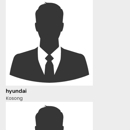
hyundai
Kosong