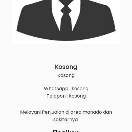
Kosong
Kosong
Whatsapp : kosong
Telepon : kosong
Melayani Penjualan di area
manado
dan
sekitarnya