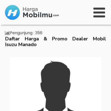
Pengunjung :
356
Daftar Harga & Promo Dealer Mobil
Isuzu Manado