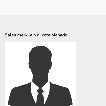
Sales merk lain di kota
Manado