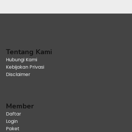
Tentang Kami
Hubungi Kami
Kebijakan Privasi
Disclaimer
Member
Daftar
Login
Paket