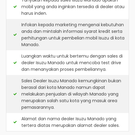
Tanyakan kepada sales Isuzu Manado apakah
mobil yang anda inginkan tersedia di dealer atau
harus inden.
Infokan kepada marketing mengenai kebutuhan
anda dan mintalah informasi syarat kredit serta
perhitungan untuk pembelian mobil Isuzu di kota
Manado.
Luangkan waktu untuk bertemu dengan sales di
dealer Isuzu Manado untuk mencoba test drive
dan menanyakan proses pembeliannya.
Sales Dealer Isuzu Manado kemungkinan bukan
berasal dari kota Manado namun dapat
melakukan penjualan di wilayah Manado yang
merupakan salah satu kota yang masuk area
pemasarannya.
Alamat dan nama dealer
Isuzu Manado
yang
tertera diatas merupakan alamat dealer sales.