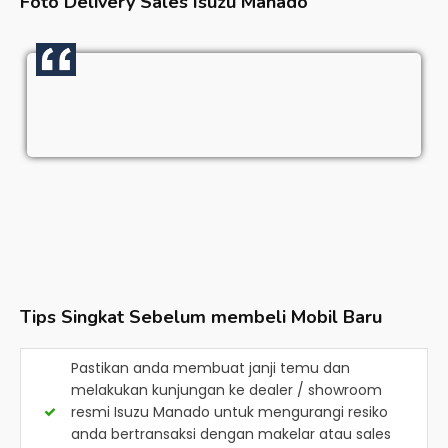
Foto Delivery Sales
Isuzu Manado
Tips Singkat Sebelum membeli Mobil Baru
Pastikan anda membuat janji temu dan
melakukan kunjungan ke dealer / showroom
resmi
Isuzu Manado
untuk mengurangi resiko
anda bertransaksi dengan makelar atau sales