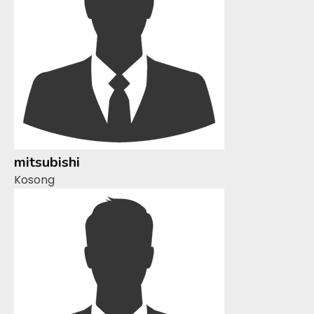
mitsubishi
Kosong