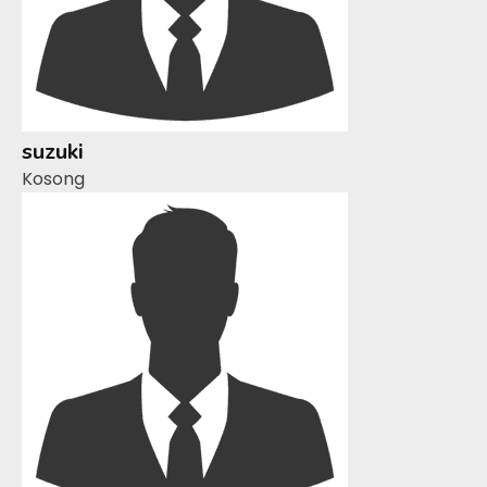
suzuki
Kosong