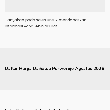
Tanyakan pada sales untuk mendapatkan
informasi yang lebih akurat
Daftar Harga
Daihatsu
Purworejo
Agustus 2026