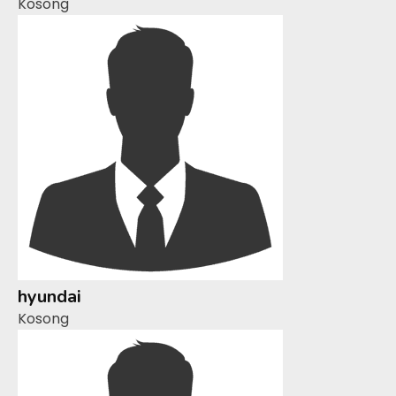
Kosong
hyundai
Kosong