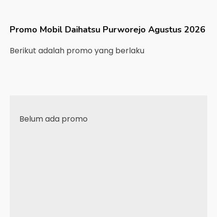
Promo Mobil
Daihatsu
Purworejo
Agustus 2026
Berikut adalah promo yang berlaku
Belum ada promo