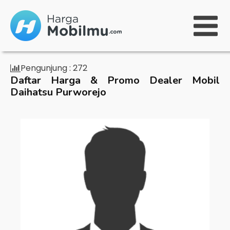
Pengunjung :
272
Daftar Harga & Promo Dealer Mobil
Daihatsu Purworejo