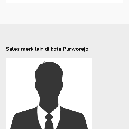
Sales merk lain di kota
Purworejo