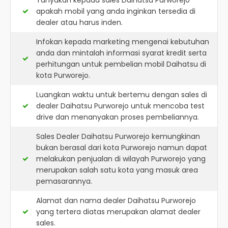
Tanyakan kepada sales Daihatsu Purworejo
apakah mobil yang anda inginkan tersedia di
dealer atau harus inden.
Infokan kepada marketing mengenai kebutuhan
anda dan mintalah informasi syarat kredit serta
perhitungan untuk pembelian mobil Daihatsu di
kota Purworejo.
Luangkan waktu untuk bertemu dengan sales di
dealer Daihatsu Purworejo untuk mencoba test
drive dan menanyakan proses pembeliannya.
Sales Dealer Daihatsu Purworejo kemungkinan
bukan berasal dari kota Purworejo namun dapat
melakukan penjualan di wilayah Purworejo yang
merupakan salah satu kota yang masuk area
pemasarannya.
Alamat dan nama dealer
Daihatsu Purworejo
yang tertera diatas merupakan alamat dealer
sales.