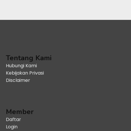
Tentang Kami
Hubungi Kami
Kebijakan Privasi
Disclaimer
Member
Daftar
Login