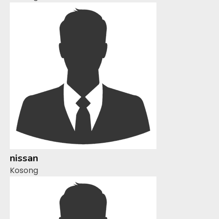
nissan
Kosong