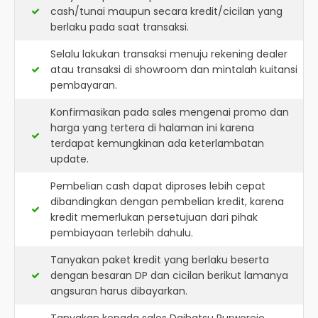
cash/tunai maupun secara kredit/cicilan yang
berlaku pada saat transaksi.
Selalu lakukan transaksi menuju rekening dealer
atau transaksi di showroom dan mintalah kuitansi
pembayaran.
Konfirmasikan pada sales mengenai promo dan
harga yang tertera di halaman ini karena
terdapat kemungkinan ada keterlambatan
update.
Pembelian cash dapat diproses lebih cepat
dibandingkan dengan pembelian kredit, karena
kredit memerlukan persetujuan dari pihak
pembiayaan terlebih dahulu.
Tanyakan paket kredit yang berlaku beserta
dengan besaran DP dan cicilan berikut lamanya
angsuran harus dibayarkan.