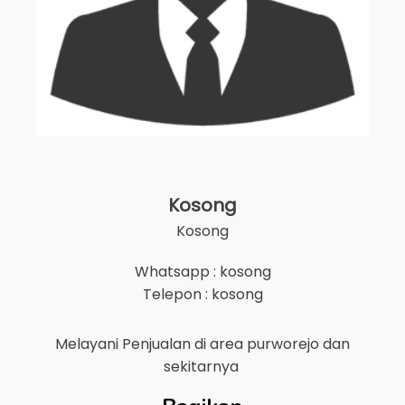
Kosong
Kosong
Whatsapp : kosong
Telepon : kosong
Melayani Penjualan di area
purworejo
dan
sekitarnya