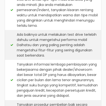
anda minati. jika anda melakukan
pemesanan/indent, tanyakan kisaran rentang
waktu untuk mendapatkan warna dan tipe mobil
yang diinginkan untuk menghindari menunggu
terlalu lama.
Ada baiknya untuk melakukan test drive terlebih
dahulu untuk mengetahui performa mobil
Daihatsu dan yang paling penting adalah
mengetahui fitur-fitur yang sering digunakan
saat berkendara.
Tanyakan informasi lembaga pembiayaan yang
bekerjasama dengan pihak dealer/showroom
dari besar total DP yang harus dibayarkan, besar
cicilan per bulan dan lama tenor angsurannya,
tingkat suku bunga yang kompetitif, kemudahan
pengajuan kredit, kecepatan persetujuan kredit,
dan jenis asuransi yang didapat.
Tanyakan prosedur pembelian baik secara