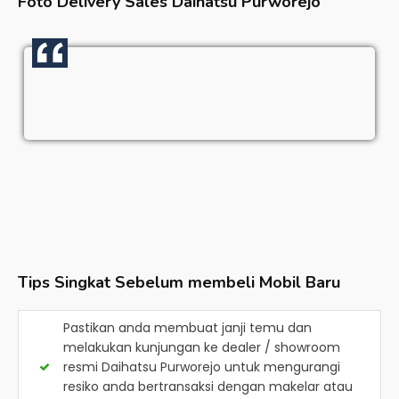
Foto Delivery Sales
Daihatsu Purworejo
Tips Singkat Sebelum membeli Mobil Baru
Pastikan anda membuat janji temu dan
melakukan kunjungan ke dealer / showroom
resmi
Daihatsu Purworejo
untuk mengurangi
resiko anda bertransaksi dengan makelar atau