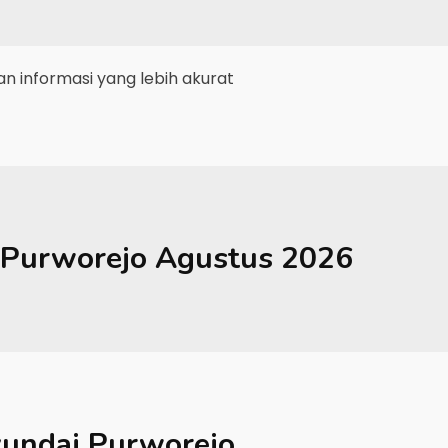
 informasi yang lebih akurat
Purworejo
Agustus 2026
undai Purworejo