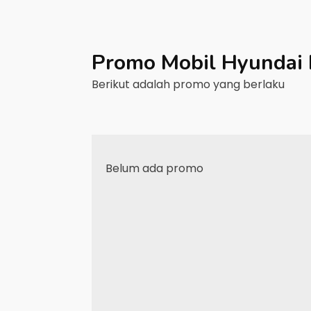
Promo Mobil
Hyundai
Berikut adalah promo yang berlaku
Belum ada promo