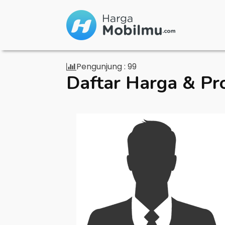
Pengunjung :
99
Daftar Harga & Pr