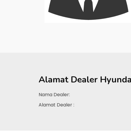
Alamat Dealer
Hyunda
Nama Dealer:
Alamat Dealer :