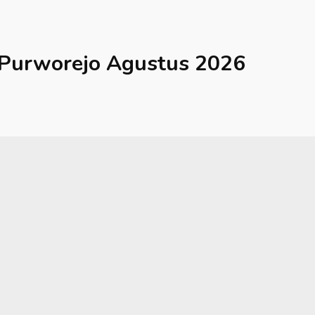
Purworejo
Agustus 2026