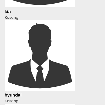
kia
Kosong
hyundai
Kosong