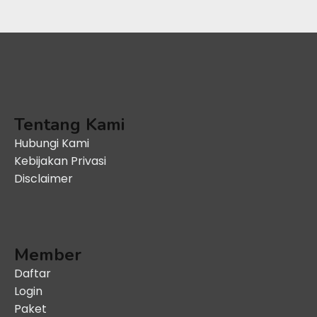
Tentang Kami
Hubungi Kami
Kebijakan Privasi
Disclaimer
Member
Daftar
Login
Paket