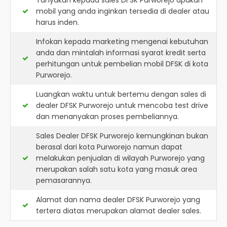
Tanyakan kepada sales DFSK Purworejo apakah
mobil yang anda inginkan tersedia di dealer atau
harus inden.
Infokan kepada marketing mengenai kebutuhan
anda dan mintalah informasi syarat kredit serta
perhitungan untuk pembelian mobil DFSK di kota
Purworejo.
Luangkan waktu untuk bertemu dengan sales di
dealer DFSK Purworejo untuk mencoba test drive
dan menanyakan proses pembeliannya.
Sales Dealer DFSK Purworejo kemungkinan bukan
berasal dari kota Purworejo namun dapat
melakukan penjualan di wilayah Purworejo yang
merupakan salah satu kota yang masuk area
pemasarannya.
Alamat dan nama dealer
DFSK Purworejo
yang
tertera diatas merupakan alamat dealer sales.