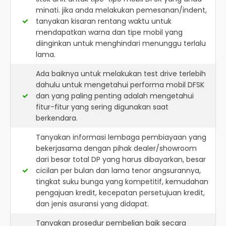
minati. jika anda melakukan pemesanan/indent,
tanyakan kisaran rentang waktu untuk
mendapatkan warna dan tipe mobil yang
diinginkan untuk menghindari menunggu terlalu
lama.
Ada baiknya untuk melakukan test drive terlebih
dahulu untuk mengetahui performa mobil DFSK
dan yang paling penting adalah mengetahui
fitur-fitur yang sering digunakan saat
berkendara.
Tanyakan informasi lembaga pembiayaan yang
bekerjasama dengan pihak dealer/showroom
dari besar total DP yang harus dibayarkan, besar
cicilan per bulan dan lama tenor angsurannya,
tingkat suku bunga yang kompetitif, kemudahan
pengajuan kredit, kecepatan persetujuan kredit,
dan jenis asuransi yang didapat.
Tanyakan prosedur pembelian baik secara