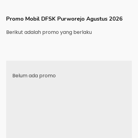
Promo Mobil
DFSK
Purworejo
Agustus 2026
Berikut adalah promo yang berlaku
Belum ada promo