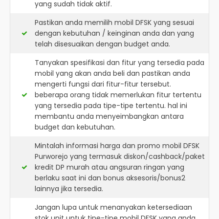
yang sudah tidak aktif.
Pastikan anda memilih mobil DFSK yang sesuai
dengan kebutuhan / keinginan anda dan yang
telah disesuaikan dengan budget anda.
Tanyakan spesifikasi dan fitur yang tersedia pada
mobil yang akan anda beli dan pastikan anda
mengerti fungsi dari fitur-fitur tersebut.
beberapa orang tidak memerlukan fitur tertentu
yang tersedia pada tipe-tipe tertentu. hal ini
membantu anda menyeimbangkan antara
budget dan kebutuhan.
Mintalah informasi harga dan promo mobil DFSK
Purworejo yang termasuk diskon/cashback/paket
kredit DP murah atau angsuran ringan yang
berlaku saat ini dan bonus aksesoris/bonus2
lainnya jika tersedia.
Jangan lupa untuk menanyakan ketersediaan
stok unit untuk tipe-tipe mobil DFSK yang anda