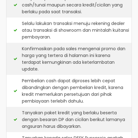
cash/tunai maupun secara kredit/cicilan yang
berlaku pada saat transaksi.
Selalu lakukan transaksi menuju rekening dealer
atau transaksi di showroom dan mintalah kuitansi
pembayaran.
Konfirmasikan pada sales mengenai promo dan
harga yang tertera di halaman ini karena
terdapat kemungkinan ada keterlambatan
update.
Pembelian cash dapat diproses lebih cepat
dibandingkan dengan pembelian kredit, karena
kredit memerlukan persetujuan dari pihak
pembiayaan terlebih dahulu.
Tanyakan paket kredit yang berlaku beserta
dengan besaran DP dan cicilan berikut lamanya
angsuran harus dibayarkan.