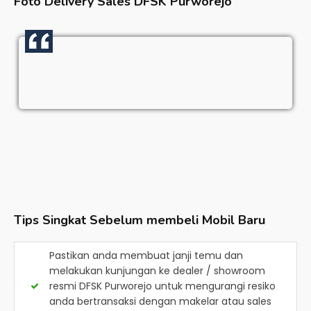
Foto Delivery Sales
DFSK Purworejo
Tips Singkat Sebelum membeli Mobil Baru
Pastikan anda membuat janji temu dan
melakukan kunjungan ke dealer / showroom
resmi
DFSK Purworejo
untuk mengurangi resiko
anda bertransaksi dengan makelar atau sales