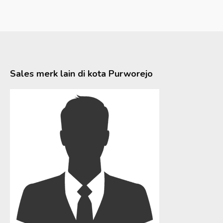
Sales merk lain di kota
Purworejo