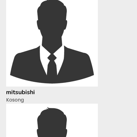
mitsubishi
Kosong