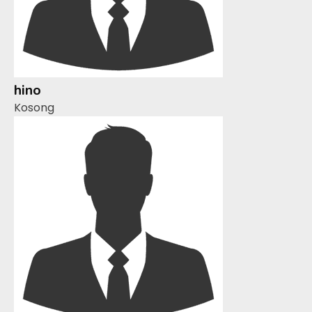
hino
Kosong