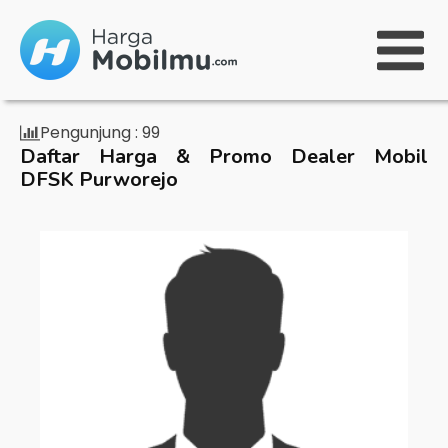
Pengunjung :
99
Daftar Harga & Promo Dealer Mobil
DFSK Purworejo