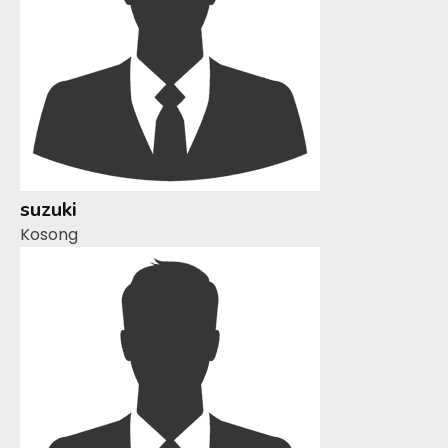
suzuki
Kosong