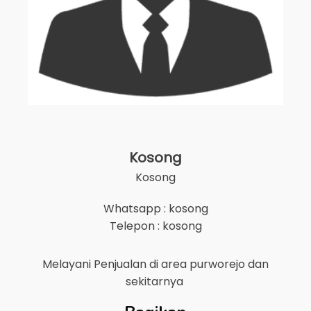
Kosong
Kosong
Whatsapp : kosong
Telepon : kosong
Melayani Penjualan di area
purworejo
dan
sekitarnya