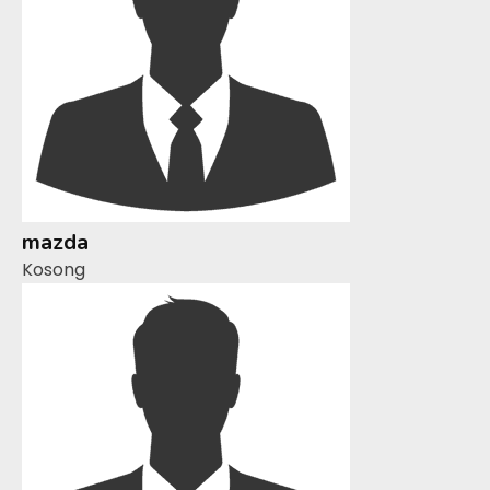
mazda
Kosong