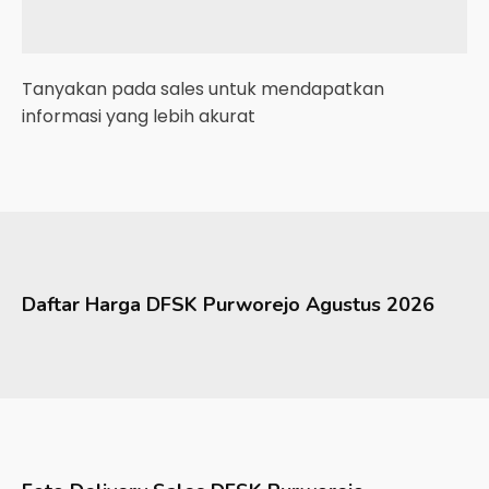
Tanyakan pada sales untuk mendapatkan
informasi yang lebih akurat
Daftar Harga
DFSK
Purworejo
Agustus 2026