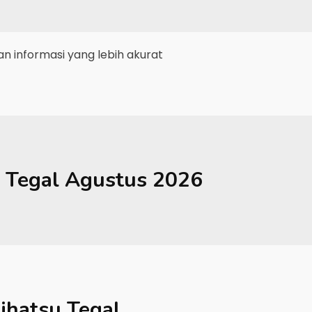
 informasi yang lebih akurat
Tegal
Agustus 2026
ihatsu Tegal