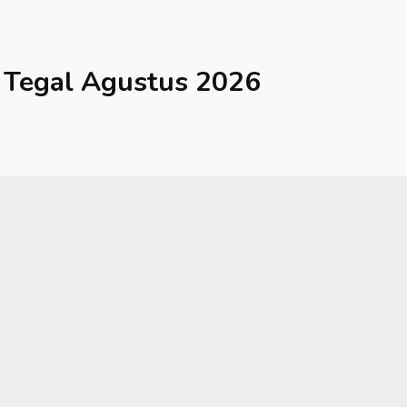
Tegal
Agustus 2026