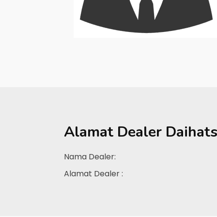
Alamat Dealer
Daihats
Nama Dealer:
Alamat Dealer :