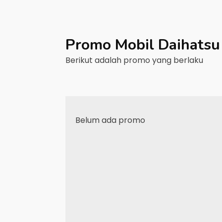
Promo Mobil
Daihatsu
Berikut adalah promo yang berlaku
Belum ada promo