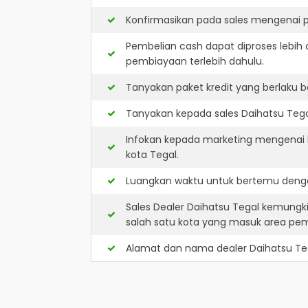
Konfirmasikan pada sales mengenai p
Pembelian cash dapat diproses lebih 
pembiayaan terlebih dahulu.
Tanyakan paket kredit yang berlaku b
Tanyakan kepada sales Daihatsu Tegal
Infokan kepada marketing mengenai k
kota Tegal.
Luangkan waktu untuk bertemu denga
Sales Dealer Daihatsu Tegal kemungk
salah satu kota yang masuk area pe
Alamat dan nama dealer
Daihatsu Te