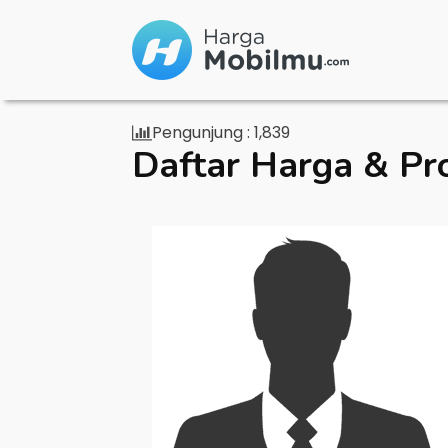
Pengunjung :
1,839
Daftar Harga & Pr