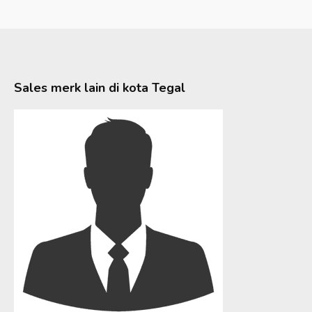
Sales merk lain di kota
Tegal