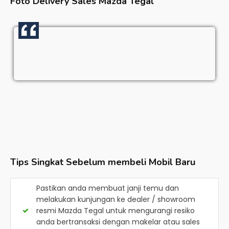
Foto Delivery Sales
Mazda Tegal
Tips Singkat Sebelum membeli Mobil Baru
Pastikan anda membuat janji temu dan
melakukan kunjungan ke dealer / showroom
resmi
Mazda Tegal
untuk mengurangi resiko
anda bertransaksi dengan makelar atau sales