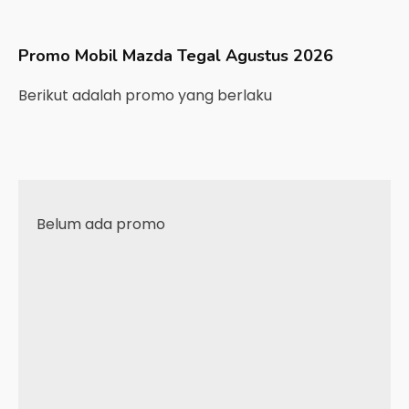
Promo Mobil
Mazda
Tegal
Agustus 2026
Berikut adalah promo yang berlaku
Belum ada promo