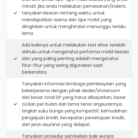
minati. jika anda melakukan pemesanan/indent,
tanyakan kisaran rentang waktu untuk
mendapatkan warna dan tipe mobil yang
diinginkan untuk menghindari menunggu terlalu
lama.
Ada baiknya untuk melakukan test drive terlebih
dahulu untuk mengetahui performa mobil Mazda
dan yang paling penting adalah mengetahui
fitur-fitur yang sering digunakan saat
berkendara.
Tanyakan informasi lembaga pembiayaan yang
bekerjasama dengan pihak dealer/showroom
dari besar total DP yang harus dibayarkan, besar
cicilan per bulan dan lama tenor angsurannya,
tingkat suku bunga yang kompetitif, kemudahan
pengajuan kredit, kecepatan persetujuan kredit,
dan jenis asuransi yang didapat.
Tanyakan prosedur pembelian baik secara