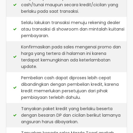
cash/tunai maupun secara kredit/cicilan yang
berlaku pada saat transaksi.
Selalu lakukan transaksi menuju rekening dealer
atau transaksi di showroom dan mintalah kuitansi
pembayaran.
Konfirmasikan pada sales mengenai promo dan
harga yang tertera di halaman ini karena
terdapat kemungkinan ada keterlambatan
update.
Pembelian cash dapat diproses lebih cepat
dibandingkan dengan pembelian kredit, karena
kredit memerlukan persetujuan dari pihak
pembiayaan terlebih dahulu.
Tanyakan paket kredit yang berlaku beserta
dengan besaran DP dan cicilan berikut lamanya
angsuran harus dibayarkan.