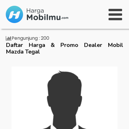
Pengunjung :
200
Daftar Harga & Promo Dealer Mobil
Mazda Tegal