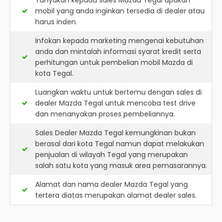
Tanyakan kepada sales Mazda Tegal apakah
mobil yang anda inginkan tersedia di dealer atau
harus inden.
Infokan kepada marketing mengenai kebutuhan
anda dan mintalah informasi syarat kredit serta
perhitungan untuk pembelian mobil Mazda di
kota Tegal.
Luangkan waktu untuk bertemu dengan sales di
dealer Mazda Tegal untuk mencoba test drive
dan menanyakan proses pembeliannya.
Sales Dealer Mazda Tegal kemungkinan bukan
berasal dari kota Tegal namun dapat melakukan
penjualan di wilayah Tegal yang merupakan
salah satu kota yang masuk area pemasarannya.
Alamat dan nama dealer
Mazda Tegal
yang
tertera diatas merupakan alamat dealer sales.