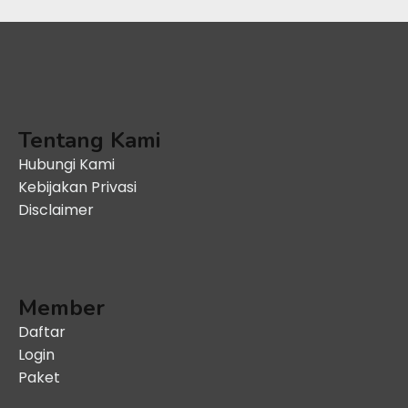
Tentang Kami
Hubungi Kami
Kebijakan Privasi
Disclaimer
Member
Daftar
Login
Paket