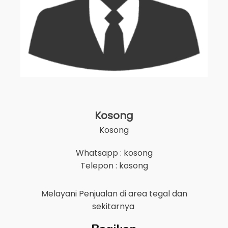
Kosong
Kosong
Whatsapp : kosong
Telepon : kosong
Melayani Penjualan di area
tegal
dan
sekitarnya