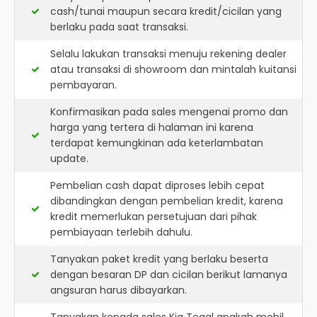
cash/tunai maupun secara kredit/cicilan yang
berlaku pada saat transaksi.
Selalu lakukan transaksi menuju rekening dealer
atau transaksi di showroom dan mintalah kuitansi
pembayaran.
Konfirmasikan pada sales mengenai promo dan
harga yang tertera di halaman ini karena
terdapat kemungkinan ada keterlambatan
update.
Pembelian cash dapat diproses lebih cepat
dibandingkan dengan pembelian kredit, karena
kredit memerlukan persetujuan dari pihak
pembiayaan terlebih dahulu.
Tanyakan paket kredit yang berlaku beserta
dengan besaran DP dan cicilan berikut lamanya
angsuran harus dibayarkan.