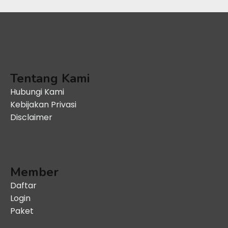
Tentang Kami
Hubungi Kami
Kebijakan Privasi
Disclaimer
Member
Daftar
Login
Paket