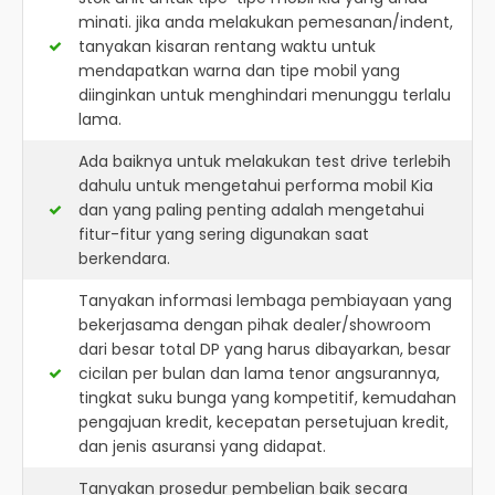
minati. jika anda melakukan pemesanan/indent,
tanyakan kisaran rentang waktu untuk
mendapatkan warna dan tipe mobil yang
diinginkan untuk menghindari menunggu terlalu
lama.
Ada baiknya untuk melakukan test drive terlebih
dahulu untuk mengetahui performa mobil Kia
dan yang paling penting adalah mengetahui
fitur-fitur yang sering digunakan saat
berkendara.
Tanyakan informasi lembaga pembiayaan yang
bekerjasama dengan pihak dealer/showroom
dari besar total DP yang harus dibayarkan, besar
cicilan per bulan dan lama tenor angsurannya,
tingkat suku bunga yang kompetitif, kemudahan
pengajuan kredit, kecepatan persetujuan kredit,
dan jenis asuransi yang didapat.
Tanyakan prosedur pembelian baik secara