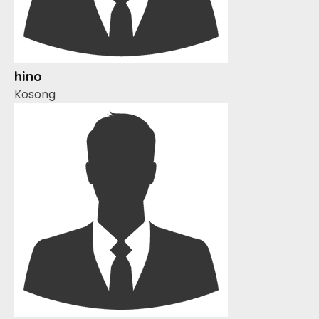
hino
Kosong