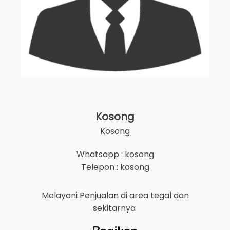
Kosong
Kosong
Whatsapp : kosong
Telepon : kosong
Melayani Penjualan di area
tegal
dan
sekitarnya