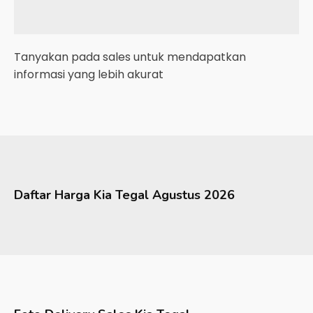
Tanyakan pada sales untuk mendapatkan
informasi yang lebih akurat
Daftar Harga
Kia
Tegal
Agustus 2026