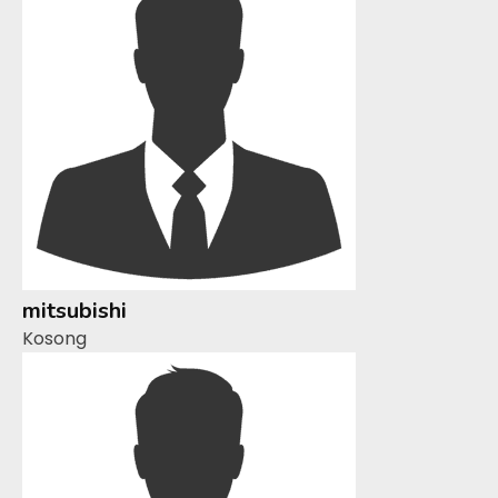
mitsubishi
Kosong