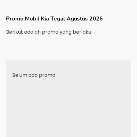
Promo Mobil
Kia
Tegal
Agustus 2026
Berikut adalah promo yang berlaku
Belum ada promo