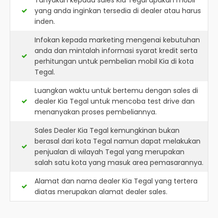
Tanyakan kepada sales Kia Tegal apakah mobil
yang anda inginkan tersedia di dealer atau harus
inden.
Infokan kepada marketing mengenai kebutuhan
anda dan mintalah informasi syarat kredit serta
perhitungan untuk pembelian mobil Kia di kota
Tegal.
Luangkan waktu untuk bertemu dengan sales di
dealer Kia Tegal untuk mencoba test drive dan
menanyakan proses pembeliannya.
Sales Dealer Kia Tegal kemungkinan bukan
berasal dari kota Tegal namun dapat melakukan
penjualan di wilayah Tegal yang merupakan
salah satu kota yang masuk area pemasarannya.
Alamat dan nama dealer
Kia Tegal
yang tertera
diatas merupakan alamat dealer sales.