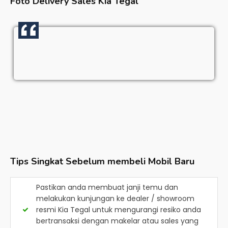
Foto Delivery Sales
Kia Tegal
Tips Singkat Sebelum membeli Mobil Baru
Pastikan anda membuat janji temu dan
melakukan kunjungan ke dealer / showroom
resmi
Kia Tegal
untuk mengurangi resiko anda
bertransaksi dengan makelar atau sales yang