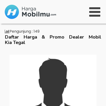
Pengunjung :
149
Daftar Harga & Promo Dealer Mobil
Kia Tegal